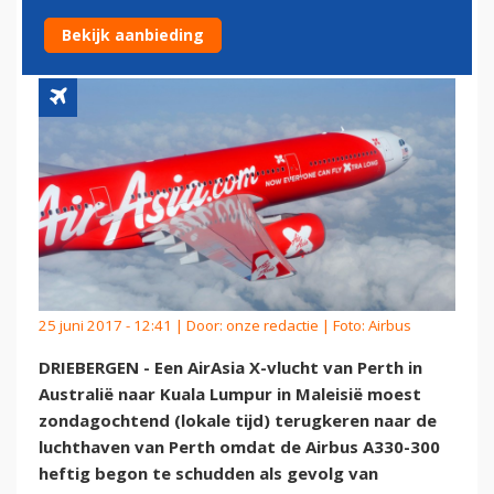
PERTH
Bekijk aanbieding
25 juni 2017 - 12:41 | Door:
onze redactie
| Foto: Airbus
DRIEBERGEN - Een AirAsia X-vlucht van Perth in
Australië naar Kuala Lumpur in Maleisië moest
zondagochtend (lokale tijd) terugkeren naar de
luchthaven van Perth omdat de Airbus A330-300
heftig begon te schudden als gevolg van