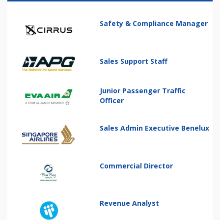
Safety & Compliance Manager
Sales Support Staff
Junior Passenger Traffic
Officer
Sales Admin Executive Benelux
Commercial Director
Revenue Analyst