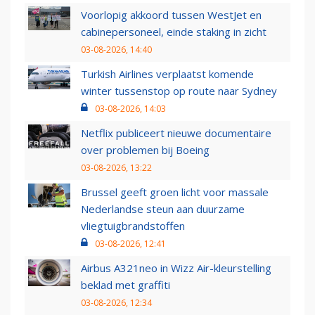
Voorlopig akkoord tussen WestJet en
cabinepersoneel, einde staking in zicht
03-08-2026, 14:40
Turkish Airlines verplaatst komende
winter tussenstop op route naar Sydney
03-08-2026, 14:03
Netflix publiceert nieuwe documentaire
over problemen bij Boeing
03-08-2026, 13:22
Brussel geeft groen licht voor massale
Nederlandse steun aan duurzame
vliegtuigbrandstoffen
03-08-2026, 12:41
Airbus A321neo in Wizz Air-kleurstelling
beklad met graffiti
03-08-2026, 12:34