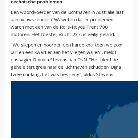
technische problemen.
Een woordvoerder van de luchthaven in Australië laat
aan nieuwszender
CNN
weten dat er problemen
waren met een van de Rolls-Royce Trent 700
motoren. Het toestel, vlucht 237, is veilig geland.
"We sliepen en hoorden een harde knal toen we zo;n
uur en een kwartier aan het vliegen waren", meldt
passagier Damien Stevens aan CNN. "Het bleef de
gehele terugreis naar de luchthaven schudden. Bijna
twee uur lang, het was best eng", aldus Stevens.