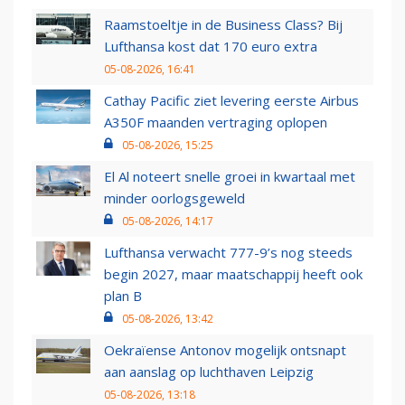
Raamstoeltje in de Business Class? Bij
Lufthansa kost dat 170 euro extra
05-08-2026, 16:41
Cathay Pacific ziet levering eerste Airbus
A350F maanden vertraging oplopen
05-08-2026, 15:25
El Al noteert snelle groei in kwartaal met
minder oorlogsgeweld
05-08-2026, 14:17
Lufthansa verwacht 777-9’s nog steeds
begin 2027, maar maatschappij heeft ook
plan B
05-08-2026, 13:42
Oekraïense Antonov mogelijk ontsnapt
aan aanslag op luchthaven Leipzig
05-08-2026, 13:18