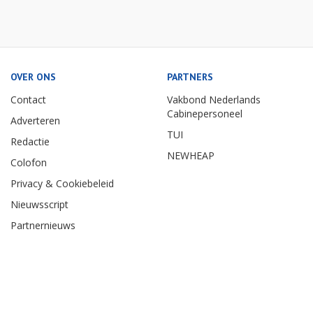
OVER ONS
PARTNERS
Contact
Vakbond Nederlands
Cabinepersoneel
Adverteren
TUI
Redactie
NEWHEAP
Colofon
Privacy & Cookiebeleid
Nieuwsscript
Partnernieuws