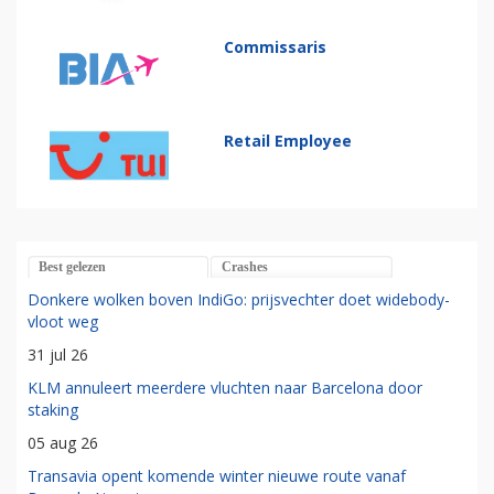
Commissaris
Retail Employee
Best gelezen
Crashes
Donkere wolken boven IndiGo: prijsvechter doet widebody-
vloot weg
31 jul 26
KLM annuleert meerdere vluchten naar Barcelona door
staking
05 aug 26
Transavia opent komende winter nieuwe route vanaf