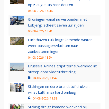
op 6 augustus haar deuren
04-08-2026, 14:46
Groningen vanaf nu verbonden met
Esbjerg: 'scheelt zeven uur rijden'
04-08-2026, 14:41
Luchthaven Luik krijgt komende winter
weer passagiersvluchten naar
zonbestemmingen
04-08-2026, 13:54
Brussels Airlines grijpt ternauwernood in:
streep door vlootuitbreiding
04-08-2026, 11:47
Stakingen en dure brandstof drukken
winst Lufthansa hard omlaag
04-08-2026, 11:38
Staking dreigt komend weekend bij