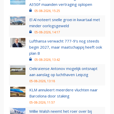
A350F maanden vertraging oplopen
05-08-2026, 15:25
El Al noteert snelle groei in kwartaal met
minder oorlogsgeweld
05-08-2026, 14:17
Lufthansa verwacht 777-9’s nog steeds
begin 2027, maar maatschappij heeft ook
plan B
05-08-2026, 13:42
Oekraïense Antonov mogelijk ontsnapt
aan aanslag op luchthaven Leipzig
05-08-2026, 13:18
KLM annuleert meerdere vluchten naar
Barcelona door staking
05-08-2026, 11:57
Willie Walsh neemt het roer over bij