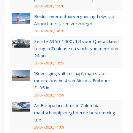
28-07-2026, 15:20
Besluit over natuurvergunning Lelystad
Airport met jaren vervroegd
28-07-2026, 14:16
Eerste A350-1000ULR voor Qantas keert
terug in Toulouse na vlucht van meer dan
24 uur
28-07-2026, 13:25
‘Beveiliging valt in slaap’, man stapt
moeiteloos Austrian Airlines-Embraer
E195 in
28-07-2026, 11:59
Air Europa breidt uit in Colombia:
maatschappij voegt derde bestemming
toe
28-07-2026, 11:09