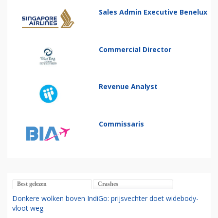
Sales Admin Executive Benelux
Commercial Director
Revenue Analyst
Commissaris
Best gelezen
Crashes
Donkere wolken boven IndiGo: prijsvechter doet widebody-
vloot weg