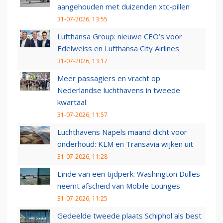
aangehouden met duizenden xtc-pillen
31-07-2026, 13:55
Lufthansa Group: nieuwe CEO’s voor
Edelweiss en Lufthansa City Airlines
31-07-2026, 13:17
Meer passagiers en vracht op
Nederlandse luchthavens in tweede
kwartaal
31-07-2026, 11:57
Luchthavens Napels maand dicht voor
onderhoud: KLM en Transavia wijken uit
31-07-2026, 11:28
Einde van een tijdperk: Washington Dulles
neemt afscheid van Mobile Lounges
31-07-2026, 11:25
Gedeelde tweede plaats Schiphol als best