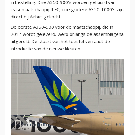
in bestelling. Drie A350-900’s worden gehuurd van
leasemaatschappij ILFC, drie grotere A350-1000’s zijn
direct bij Airbus gekocht.
De eerste A350-900 voor de maatschappij, die in
2017 wordt geleverd, werd onlangs de assemblagehal
uitgerold. De staart van het toestel verraadt de
introductie van de nieuwe kleuren.