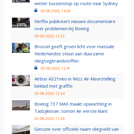
winter tussenstop op route naar Sydney
03-08-2026, 14:03
Netflix publiceert nieuwe documentaire
over problemen bij Boeing
03-08-2026, 13:22
Brussel geeft groen licht voor massale
Nederlandse steun aan duurzame
vliegtuigbrandstoffen
03-08-2026, 12:41
Airbus A321neo in Wizz Air-kleurstelling
beklad met graffiti
03-08-2026, 12:34
Boeing 737 MAX maakt opwachting in
Tadzjikistan: Somon Air eerste klant
03-08-2026, 11:26
Geruzie over officiële naam vliegveld van