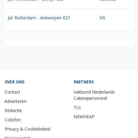
Jul: Rotterdam - Antwerpen €21
NS
OVER ONS
PARTNERS
Contact
Vakbond Nederlands
Cabinepersoneel
Adverteren
TUI
Redactie
NEWHEAP
Colofon
Privacy & Cookiebeleid