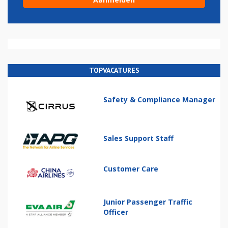
TOPVACATURES
Safety & Compliance Manager
Sales Support Staff
Customer Care
Junior Passenger Traffic
Officer