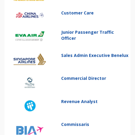
Customer Care
Junior Passenger Traffic
Officer
Sales Admin Executive Benelux
Commercial Director
Revenue Analyst
Commissaris