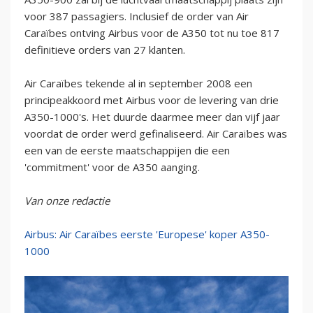
voor 387 passagiers. Inclusief de order van Air
Caraïbes ontving Airbus voor de A350 tot nu toe 817
definitieve orders van 27 klanten.
Air Caraïbes tekende al in september 2008 een
principeakkoord met Airbus voor de levering van drie
A350-1000's. Het duurde daarmee meer dan vijf jaar
voordat de order werd gefinaliseerd. Air Caraïbes was
een van de eerste maatschappijen die een
'commitment' voor de A350 aanging.
Van onze redactie
Airbus: Air Caraïbes eerste 'Europese' koper A350-
1000