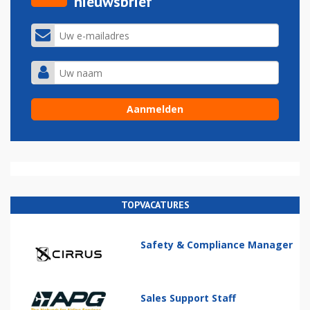
nieuwsbrief
TOPVACATURES
Safety & Compliance Manager
Sales Support Staff