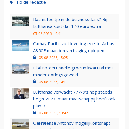
Tip de redactie
Raamstoeltje in de businessclass? Bij
Lufthansa kost dat 170 euro extra
05-08-2026, 16:41
Cathay Pacific ziet levering eerste Airbus
A350F maanden vertraging oplopen
05-08-2026, 15:25
El Al noteert snelle groei in kwartaal met
minder oorlogsgeweld
05-08-2026, 14:17
Lufthansa verwacht 777-9’s nog steeds
begin 2027, maar maatschappij heeft ook
plan B
05-08-2026, 13:42
Oekraïense Antonov mogelijk ontsnapt