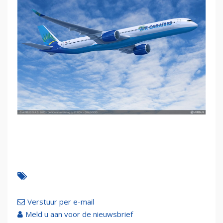
Verstuur per e-mail
Meld u aan voor de nieuwsbrief