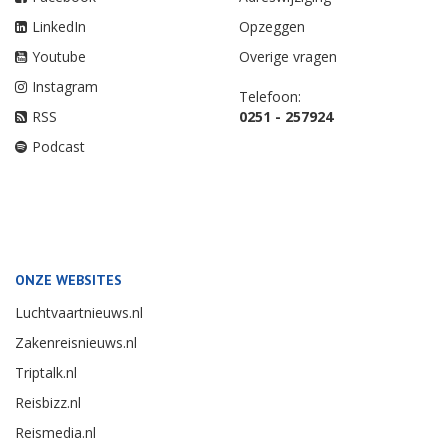
LinkedIn
Opzeggen
Youtube
Overige vragen
Instagram
Telefoon:
RSS
0251 - 257924
Podcast
ONZE WEBSITES
Luchtvaartnieuws.nl
Zakenreisnieuws.nl
Triptalk.nl
Reisbizz.nl
Reismedia.nl