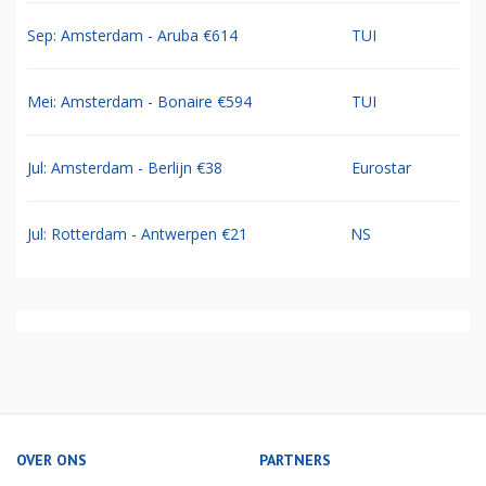
Sep: Amsterdam - Aruba €614
TUI
Mei: Amsterdam - Bonaire €594
TUI
Jul: Amsterdam - Berlijn €38
Eurostar
Jul: Rotterdam - Antwerpen €21
NS
OVER ONS
PARTNERS