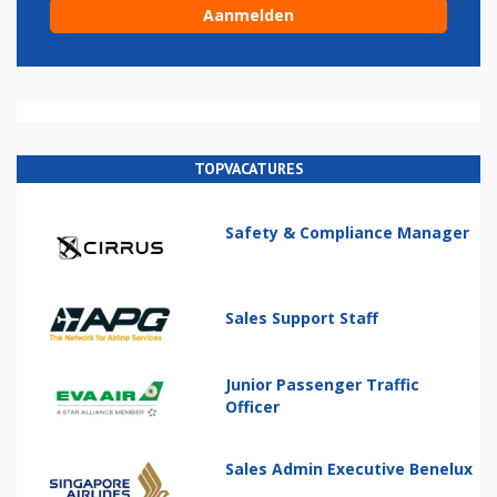
TOPVACATURES
Safety & Compliance Manager
Sales Support Staff
Junior Passenger Traffic
Officer
Sales Admin Executive Benelux