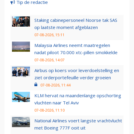
Tip de redactie
Staking cabinepersoneel Noorse tak SAS
op laatste moment afgeblazen
07-08-2026, 15:11
Malaysia Airlines neemt maatregelen
nadat piloot 70.000 xtc-pillen smokkelde
07-08-2026, 14:07
Airbus op koers voor leverdoelstelling en
ziet orderportefeuille verder groeien
07-08-2026, 11:44
KLM hervat na maandenlange opschorting
vluchten naar Tel Aviv
07-08-2026, 11:10
National Airlines voert langste vrachtvlucht
met Boeing 777F ooit uit