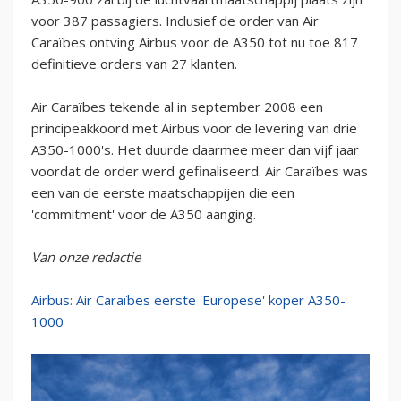
voor 387 passagiers. Inclusief de order van Air
Caraïbes ontving Airbus voor de A350 tot nu toe 817
definitieve orders van 27 klanten.
Air Caraïbes tekende al in september 2008 een
principeakkoord met Airbus voor de levering van drie
A350-1000's. Het duurde daarmee meer dan vijf jaar
voordat de order werd gefinaliseerd. Air Caraïbes was
een van de eerste maatschappijen die een
'commitment' voor de A350 aanging.
Van onze redactie
Airbus: Air Caraïbes eerste 'Europese' koper A350-
1000