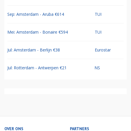
Sep: Amsterdam - Aruba €614
TUI
Mei: Amsterdam - Bonaire €594
TUI
Jul: Amsterdam - Berlijn €38
Eurostar
Jul: Rotterdam - Antwerpen €21
NS
OVER ONS
PARTNERS