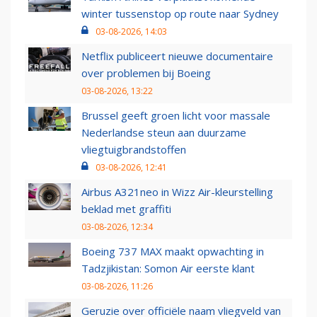
winter tussenstop op route naar Sydney
03-08-2026, 14:03
Netflix publiceert nieuwe documentaire
over problemen bij Boeing
03-08-2026, 13:22
Brussel geeft groen licht voor massale
Nederlandse steun aan duurzame
vliegtuigbrandstoffen
03-08-2026, 12:41
Airbus A321neo in Wizz Air-kleurstelling
beklad met graffiti
03-08-2026, 12:34
Boeing 737 MAX maakt opwachting in
Tadzjikistan: Somon Air eerste klant
03-08-2026, 11:26
Geruzie over officiële naam vliegveld van