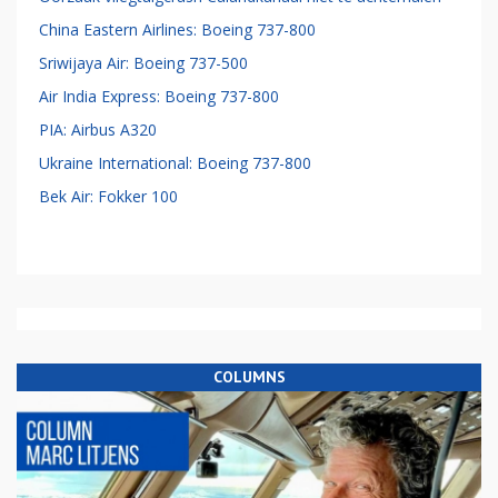
China Eastern Airlines: Boeing 737-800
Sriwijaya Air: Boeing 737-500
Air India Express: Boeing 737-800
PIA: Airbus A320
Ukraine International: Boeing 737-800
Bek Air: Fokker 100
COLUMNS