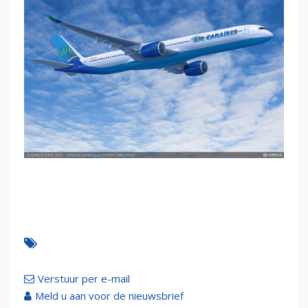
Verstuur per e-mail
Meld u aan voor de nieuwsbrief