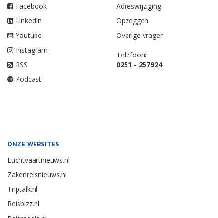
Facebook
Adreswijziging
LinkedIn
Opzeggen
Youtube
Overige vragen
Instagram
Telefoon:
RSS
0251 - 257924
Podcast
ONZE WEBSITES
Luchtvaartnieuws.nl
Zakenreisnieuws.nl
Triptalk.nl
Reisbizz.nl