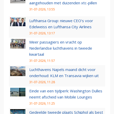
aangehouden met duizenden xtc-pillen
31-07-2026, 13:55
Lufthansa Group: nieuwe CEO’s voor
Edelweiss en Lufthansa City Airlines
31-07-2026, 13:17
Meer passagiers en vracht op
Nederlandse luchthavens in tweede
kwartaal
31-07-2026, 11:57
Luchthavens Napels maand dicht voor
onderhoud: KLM en Transavia wijken uit
31-07-2026, 11:28
Einde van een tijdperk: Washington Dulles
neemt afscheid van Mobile Lounges
31-07-2026, 11:25
Gedeelde tweede plaats Schiphol als best