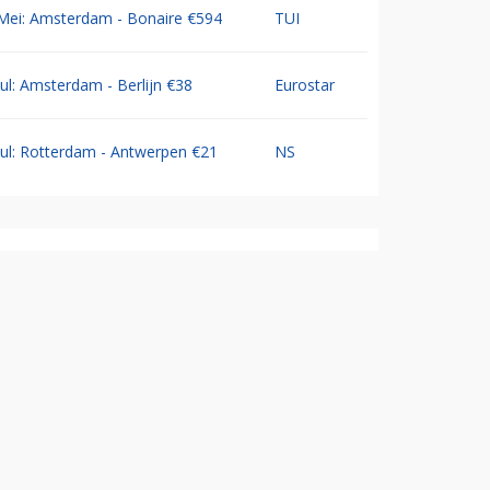
Mei: Amsterdam - Bonaire €594
TUI
Jul: Amsterdam - Berlijn €38
Eurostar
Jul: Rotterdam - Antwerpen €21
NS