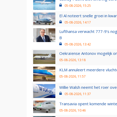
05-08-2026, 15:25
El Al noteert snelle groei in k
05-08-2026, 14:17
Lufthansa verwacht 777-9’s nog
B
05-08-2026, 13:42
Oekraïense Antonov mogelijk on
05-08-2026, 13:18
KLM annuleert meerdere vluchte
05-08-2026, 11:57
Willie Walsh neemt het roer over
05-08-2026, 11:37
Transavia opent komende winter
05-08-2026, 10:46