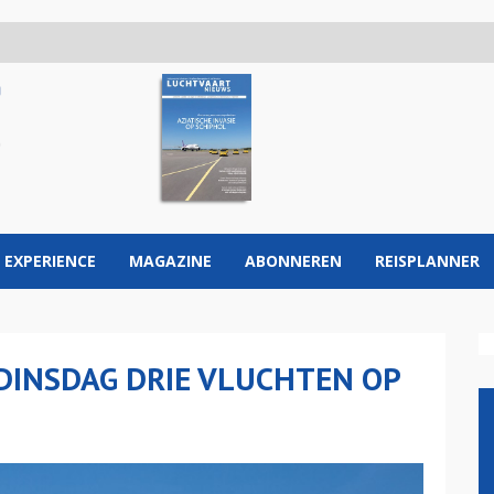
 EXPERIENCE
MAGAZINE
ABONNEREN
REISPLANNER
DINSDAG DRIE VLUCHTEN OP