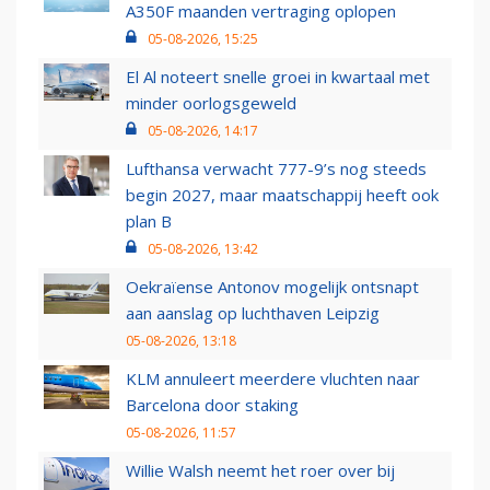
A350F maanden vertraging oplopen
05-08-2026, 15:25
El Al noteert snelle groei in kwartaal met
minder oorlogsgeweld
05-08-2026, 14:17
Lufthansa verwacht 777-9’s nog steeds
begin 2027, maar maatschappij heeft ook
plan B
05-08-2026, 13:42
Oekraïense Antonov mogelijk ontsnapt
aan aanslag op luchthaven Leipzig
05-08-2026, 13:18
KLM annuleert meerdere vluchten naar
Barcelona door staking
05-08-2026, 11:57
Willie Walsh neemt het roer over bij