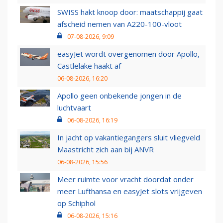
SWISS hakt knoop door: maatschappij gaat
afscheid nemen van A220-100-vloot
07-08-2026, 9:09
easyJet wordt overgenomen door Apollo,
Castlelake haakt af
06-08-2026, 16:20
Apollo geen onbekende jongen in de
luchtvaart
06-08-2026, 16:19
In jacht op vakantiegangers sluit vliegveld
Maastricht zich aan bij ANVR
06-08-2026, 15:56
Meer ruimte voor vracht doordat onder
meer Lufthansa en easyJet slots vrijgeven
op Schiphol
06-08-2026, 15:16