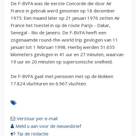
De F-BVFA was de eerste Concorde die door Air
France in gebruik werd genomen op 18 december
1975. Een maand later op 21 januari 1976 zetten Air
France het toestel in op de route Parijs - Dakar,
Senegal - Rio de Janeiro. De F-BVFA heeft een
zogenaamde round-the-world trip gevlogen van 11
januari tot 1 februari 1998. Hierbij werden 51.655
kilometers gevlogen in 41 uur en 27 minuten, waarvan
19 uur en 20 minuten op supersonische snelheid.
De F-BVFA gaat met pensioen met op de klokken
17.824 vluchturen en 6.967 vluchten.
Verstuur per e-mail
Meld u aan voor de nieuwsbrief
Tip de redactie