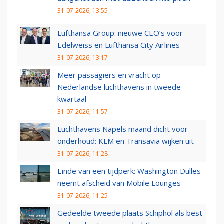
31-07-2026, 13:55
Lufthansa Group: nieuwe CEO’s voor
Edelweiss en Lufthansa City Airlines
31-07-2026, 13:17
Meer passagiers en vracht op
Nederlandse luchthavens in tweede
kwartaal
31-07-2026, 11:57
Luchthavens Napels maand dicht voor
onderhoud: KLM en Transavia wijken uit
31-07-2026, 11:28
Einde van een tijdperk: Washington Dulles
neemt afscheid van Mobile Lounges
31-07-2026, 11:25
Gedeelde tweede plaats Schiphol als best