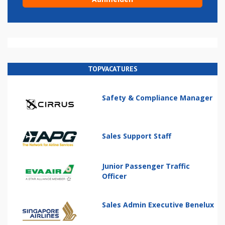
TOPVACATURES
Safety & Compliance Manager
Sales Support Staff
Junior Passenger Traffic
Officer
Sales Admin Executive Benelux