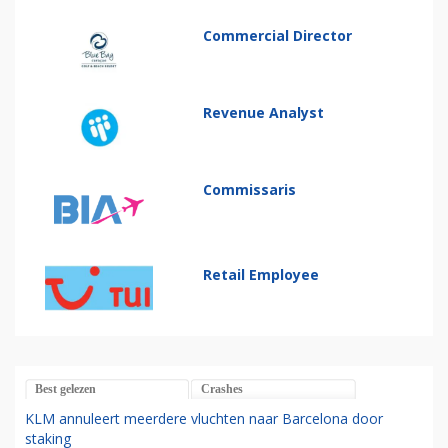
Commercial Director
Revenue Analyst
Commissaris
Retail Employee
Best gelezen
Crashes
KLM annuleert meerdere vluchten naar Barcelona door
staking