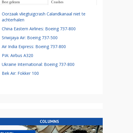
Best gelezen
Crashes
Oorzaak vliegtuigcrash Calandkanaal niet te
achterhalen
China Eastern Airlines: Boeing 737-800
Sriwijaya Air: Boeing 737-500
Air India Express: Boeing 737-800
PIA: Airbus A320
Ukraine International: Boeing 737-800
Bek Air: Fokker 100
COLUMNS