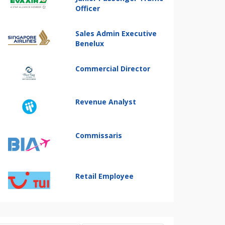
Officer
Sales Admin Executive
Benelux
Commercial Director
Revenue Analyst
Commissaris
Retail Employee