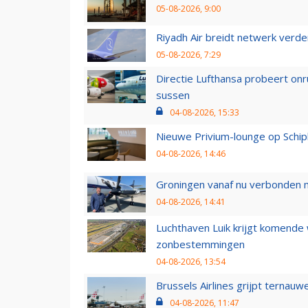
05-08-2026, 9:00
Riyadh Air breidt netwerk verd
05-08-2026, 7:29
Directie Lufthansa probeert on
sussen
04-08-2026, 15:33
Nieuwe Privium-lounge op Schip
04-08-2026, 14:46
Groningen vanaf nu verbonden me
04-08-2026, 14:41
Luchthaven Luik krijgt komende
zonbestemmingen
04-08-2026, 13:54
Brussels Airlines grijpt ternauw
04-08-2026, 11:47