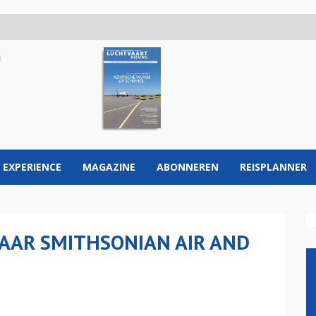
 EXPERIENCE
MAGAZINE
ABONNEREN
REISPLANNER
AAR SMITHSONIAN AIR AND