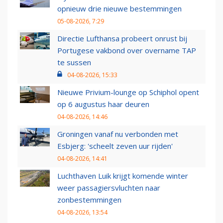
opnieuw drie nieuwe bestemmingen
05-08-2026, 7:29
Directie Lufthansa probeert onrust bij
Portugese vakbond over overname TAP
te sussen
04-08-2026, 15:33
Nieuwe Privium-lounge op Schiphol opent
op 6 augustus haar deuren
04-08-2026, 14:46
Groningen vanaf nu verbonden met
Esbjerg: 'scheelt zeven uur rijden'
04-08-2026, 14:41
Luchthaven Luik krijgt komende winter
weer passagiersvluchten naar
zonbestemmingen
04-08-2026, 13:54