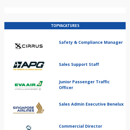
TOPVACATURES
Safety & Compliance Manager
Sales Support Staff
Junior Passenger Traffic
Officer
Sales Admin Executive Benelux
Commercial Director