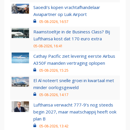
Saoedi’s kopen vrachtafhandelaar
Aviapartner op Luik Airport
05-08-2026, 16:57
Raamstoeltje in de Business Class? Bij
Lufthansa kost dat 170 euro extra
05-08-2026, 16:41
Cathay Pacific ziet levering eerste Airbus
A350F maanden vertraging oplopen
05-08-2026, 15:25
El Al noteert snelle groei in kwartaal met
minder oorlogsgeweld
05-08-2026, 14:17
Lufthansa verwacht 777-9’s nog steeds
begin 2027, maar maatschappij heeft ook
plan B
05-08-2026, 13:42