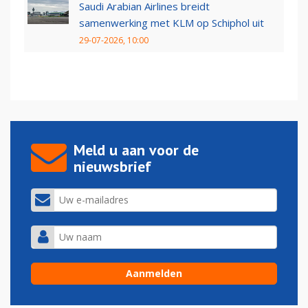
Saudi Arabian Airlines breidt
samenwerking met KLM op Schiphol uit
29-07-2026, 10:00
Meld u aan voor de
nieuwsbrief