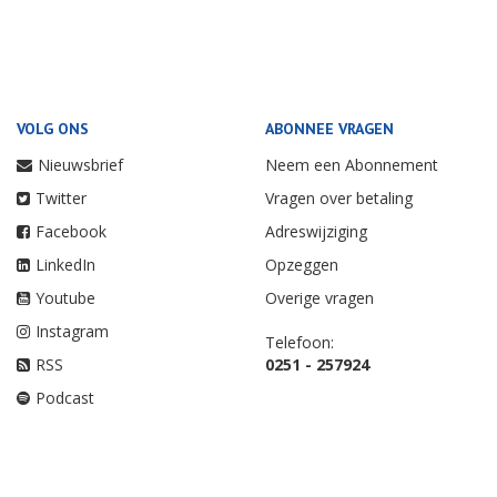
VOLG ONS
ABONNEE VRAGEN
Nieuwsbrief
Neem een Abonnement
Twitter
Vragen over betaling
Facebook
Adreswijziging
LinkedIn
Opzeggen
Youtube
Overige vragen
Instagram
Telefoon:
RSS
0251 - 257924
Podcast