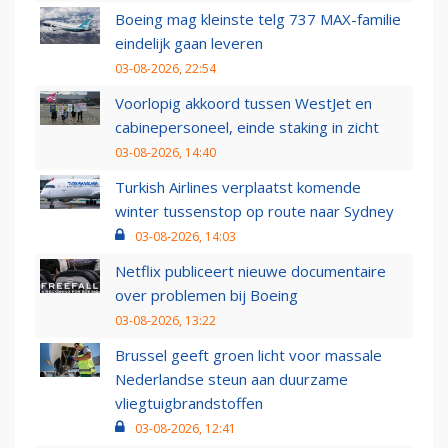
Boeing mag kleinste telg 737 MAX-familie
eindelijk gaan leveren
03-08-2026, 22:54
Voorlopig akkoord tussen WestJet en
cabinepersoneel, einde staking in zicht
03-08-2026, 14:40
Turkish Airlines verplaatst komende
winter tussenstop op route naar Sydney
03-08-2026, 14:03
Netflix publiceert nieuwe documentaire
over problemen bij Boeing
03-08-2026, 13:22
Brussel geeft groen licht voor massale
Nederlandse steun aan duurzame
vliegtuigbrandstoffen
03-08-2026, 12:41