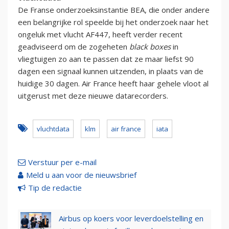
De Franse onderzoeksinstantie BEA, die onder andere
een belangrijke rol speelde bij het onderzoek naar het
ongeluk met vlucht AF447, heeft verder recent
geadviseerd om de zogeheten
black boxes
in
vliegtuigen zo aan te passen dat ze maar liefst 90
dagen een signaal kunnen uitzenden, in plaats van de
huidige 30 dagen. Air France heeft haar gehele vloot al
uitgerust met deze nieuwe datarecorders.
vluchtdata
klm
air france
iata
Verstuur per e-mail
Meld u aan voor de nieuwsbrief
Tip de redactie
Airbus op koers voor leverdoelstelling en