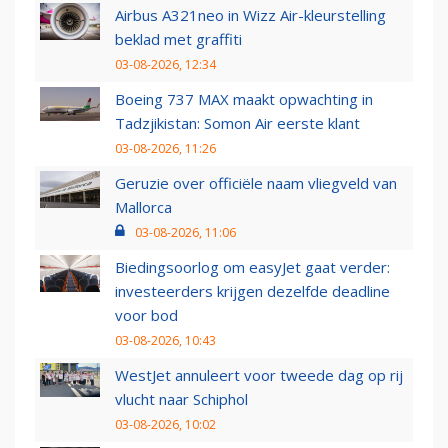
Airbus A321neo in Wizz Air-kleurstelling
beklad met graffiti
03-08-2026, 12:34
Boeing 737 MAX maakt opwachting in
Tadzjikistan: Somon Air eerste klant
03-08-2026, 11:26
Geruzie over officiële naam vliegveld van
Mallorca
03-08-2026, 11:06
Biedingsoorlog om easyJet gaat verder:
investeerders krijgen dezelfde deadline
voor bod
03-08-2026, 10:43
WestJet annuleert voor tweede dag op rij
vlucht naar Schiphol
03-08-2026, 10:02