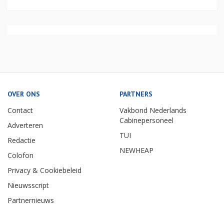
OVER ONS
PARTNERS
Contact
Vakbond Nederlands
Cabinepersoneel
Adverteren
TUI
Redactie
NEWHEAP
Colofon
Privacy & Cookiebeleid
Nieuwsscript
Partnernieuws