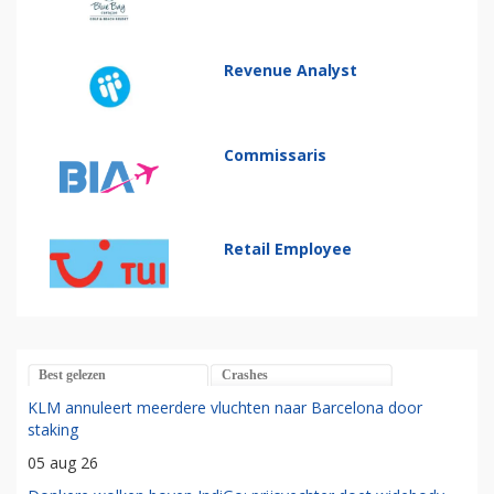
Revenue Analyst
Commissaris
Retail Employee
Best gelezen
Crashes
KLM annuleert meerdere vluchten naar Barcelona door
staking
05 aug 26