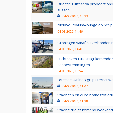
Directie Lufthansa probeert on
sussen
04-08-2026, 15:33
Nieuwe Privium-lounge op Schip
04-08-2026, 14:46
Groningen vanaf nu verbonden me
04-08-2026, 14:41
Luchthaven Luik krijgt komende
zonbestemmingen
04-08-2026, 13:54
Brussels Airlines grijpt ternauw
04-08-2026, 11:47
Stakingen en dure brandstof dr
04-08-2026, 11:38
Staking dreigt komend weekend