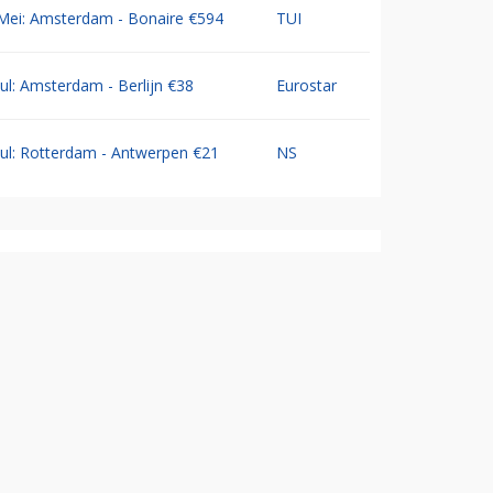
Mei: Amsterdam - Bonaire €594
TUI
Jul: Amsterdam - Berlijn €38
Eurostar
Jul: Rotterdam - Antwerpen €21
NS