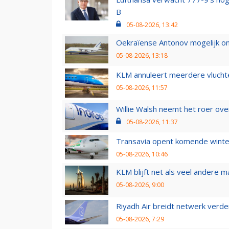
B
05-08-2026, 13:42
Oekraïense Antonov mogelijk on
05-08-2026, 13:18
KLM annuleert meerdere vluchte
05-08-2026, 11:57
Willie Walsh neemt het roer over
05-08-2026, 11:37
Transavia opent komende winter
05-08-2026, 10:46
KLM blijft net als veel andere m
05-08-2026, 9:00
Riyadh Air breidt netwerk verd
05-08-2026, 7:29