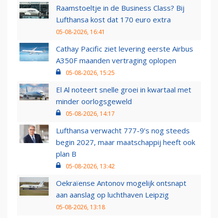
Raamstoeltje in de Business Class? Bij
Lufthansa kost dat 170 euro extra
05-08-2026, 16:41
Cathay Pacific ziet levering eerste Airbus
A350F maanden vertraging oplopen
05-08-2026, 15:25
El Al noteert snelle groei in kwartaal met
minder oorlogsgeweld
05-08-2026, 14:17
Lufthansa verwacht 777-9’s nog steeds
begin 2027, maar maatschappij heeft ook
plan B
05-08-2026, 13:42
Oekraïense Antonov mogelijk ontsnapt
aan aanslag op luchthaven Leipzig
05-08-2026, 13:18