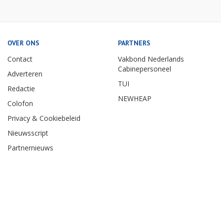
OVER ONS
PARTNERS
Contact
Vakbond Nederlands
Cabinepersoneel
Adverteren
TUI
Redactie
NEWHEAP
Colofon
Privacy & Cookiebeleid
Nieuwsscript
Partnernieuws