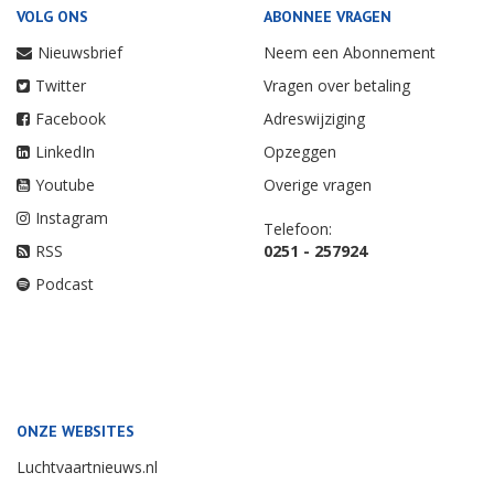
VOLG ONS
ABONNEE VRAGEN
Nieuwsbrief
Neem een Abonnement
Twitter
Vragen over betaling
Facebook
Adreswijziging
LinkedIn
Opzeggen
Youtube
Overige vragen
Instagram
Telefoon:
RSS
0251 - 257924
Podcast
ONZE WEBSITES
Luchtvaartnieuws.nl