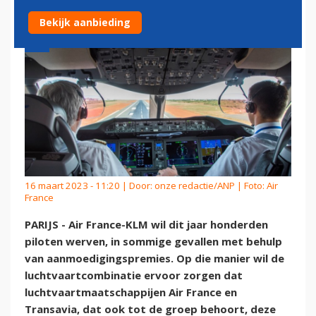
Bekijk aanbieding
16 maart 2023 - 11:20 | Door:
onze redactie/ANP
| Foto: Air
France
PARIJS - Air France-KLM wil dit jaar honderden
piloten werven, in sommige gevallen met behulp
van aanmoedigingspremies. Op die manier wil de
luchtvaartcombinatie ervoor zorgen dat
luchtvaartmaatschappijen Air France en
Transavia, dat ook tot de groep behoort, deze