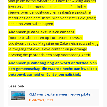
vind je die betrouwbaarheid. Onze toewijding aan het
leveren van het meest actuele en onafhankelijke
nieuws over de luchtvaart- en (zaken)reisindustrie
maakt ons een onmisbare bron voor lezers die graag
een stap voor willen blijven.
Abonneer je voor exclusieve content:
Door je te abonneren op Luchtvaartnieuws.nl,
Luchtvaartnieuws Magazine en Zakenreisnieuws.nl krijg
je toegang tot exclusieve content en jarenlange
ervaring die je steeds een stap voorsprong geeft.
Abonneer je vandaag nog en word onderdeel van
een gemeenschap die waarde hecht aan kwaliteit,
betrouwbaarheid en échte journalistiek.
Lees ook:
KLM werft extern weer nieuwe piloten
11-01-2023, 12:23