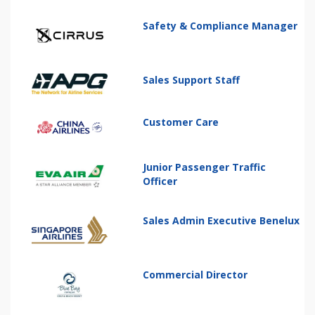
Safety & Compliance Manager
Sales Support Staff
Customer Care
Junior Passenger Traffic
Officer
Sales Admin Executive Benelux
Commercial Director