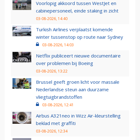
Voorlopig akkoord tussen WestJet en
cabinepersoneel, einde staking in zicht
03-08-2026, 14:40
Turkish Airlines verplaatst komende
winter tussenstop op route naar Sydney
03-08-2026, 14:03
Netflix publiceert nieuwe documentaire
over problemen bij Boeing
03-08-2026, 13:22
Brussel geeft groen licht voor massale
Nederlandse steun aan duurzame
vliegtuigbrandstoffen
03-08-2026, 12:41
Airbus A321neo in Wizz Air-kleurstelling
beklad met graffiti
03-08-2026, 12:34