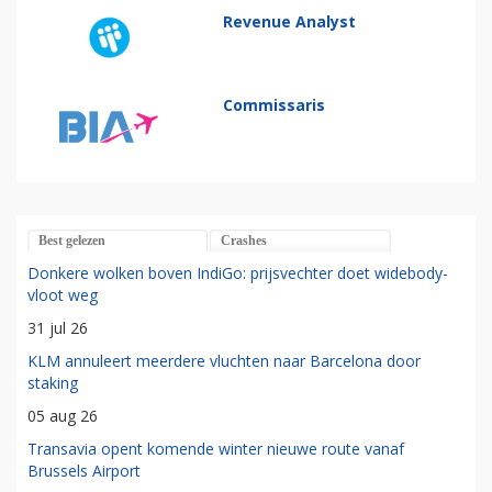
Revenue Analyst
Commissaris
Best gelezen
Crashes
Donkere wolken boven IndiGo: prijsvechter doet widebody-
vloot weg
31 jul 26
KLM annuleert meerdere vluchten naar Barcelona door
staking
05 aug 26
Transavia opent komende winter nieuwe route vanaf
Brussels Airport