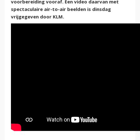
voorbereiding vooraf. Een video daarvan met
spectaculaire air-to-air beelden is dinsdag
vrijgegeven door KLM.