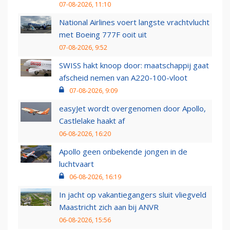
07-08-2026, 11:10
National Airlines voert langste vrachtvlucht
met Boeing 777F ooit uit
07-08-2026, 9:52
SWISS hakt knoop door: maatschappij gaat
afscheid nemen van A220-100-vloot
07-08-2026, 9:09
easyJet wordt overgenomen door Apollo,
Castlelake haakt af
06-08-2026, 16:20
Apollo geen onbekende jongen in de
luchtvaart
06-08-2026, 16:19
In jacht op vakantiegangers sluit vliegveld
Maastricht zich aan bij ANVR
06-08-2026, 15:56