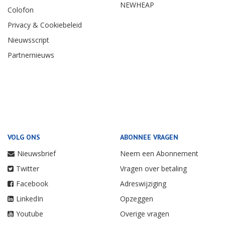
NEWHEAP
Colofon
Privacy & Cookiebeleid
Nieuwsscript
Partnernieuws
VOLG ONS
ABONNEE VRAGEN
Nieuwsbrief
Neem een Abonnement
Twitter
Vragen over betaling
Facebook
Adreswijziging
LinkedIn
Opzeggen
Youtube
Overige vragen