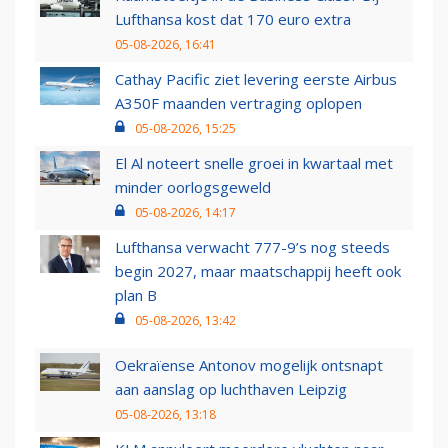
Lufthansa kost dat 170 euro extra
05-08-2026, 16:41
Cathay Pacific ziet levering eerste Airbus
A350F maanden vertraging oplopen
05-08-2026, 15:25
El Al noteert snelle groei in kwartaal met
minder oorlogsgeweld
05-08-2026, 14:17
Lufthansa verwacht 777-9’s nog steeds
begin 2027, maar maatschappij heeft ook
plan B
05-08-2026, 13:42
Oekraïense Antonov mogelijk ontsnapt
aan aanslag op luchthaven Leipzig
05-08-2026, 13:18