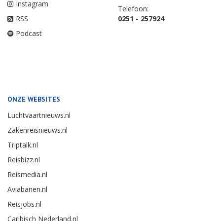
Instagram
Telefoon:
RSS
0251 - 257924
Podcast
ONZE WEBSITES
Luchtvaartnieuws.nl
Zakenreisnieuws.nl
Triptalk.nl
Reisbizz.nl
Reismedia.nl
Aviabanen.nl
Reisjobs.nl
Caribisch Nederland.nl