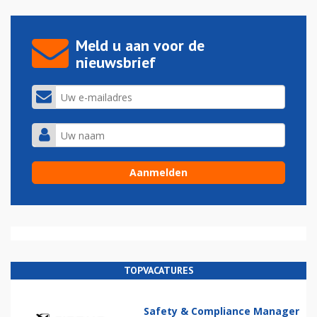
Meld u aan voor de
nieuwsbrief
TOPVACATURES
Safety & Compliance Manager