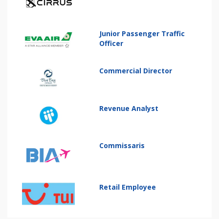
Junior Passenger Traffic
Officer
Commercial Director
Revenue Analyst
Commissaris
Retail Employee