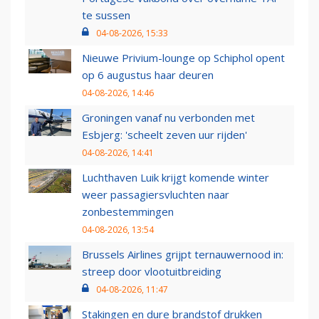
te sussen
04-08-2026, 15:33
Nieuwe Privium-lounge op Schiphol opent
op 6 augustus haar deuren
04-08-2026, 14:46
Groningen vanaf nu verbonden met
Esbjerg: 'scheelt zeven uur rijden'
04-08-2026, 14:41
Luchthaven Luik krijgt komende winter
weer passagiersvluchten naar
zonbestemmingen
04-08-2026, 13:54
Brussels Airlines grijpt ternauwernood in:
streep door vlootuitbreiding
04-08-2026, 11:47
Stakingen en dure brandstof drukken