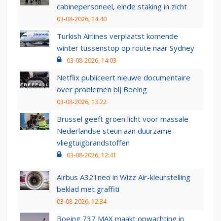
cabinepersoneel, einde staking in zicht
03-08-2026, 14:40
Turkish Airlines verplaatst komende
winter tussenstop op route naar Sydney
03-08-2026, 14:03
Netflix publiceert nieuwe documentaire
over problemen bij Boeing
03-08-2026, 13:22
Brussel geeft groen licht voor massale
Nederlandse steun aan duurzame
vliegtuigbrandstoffen
03-08-2026, 12:41
Airbus A321neo in Wizz Air-kleurstelling
beklad met graffiti
03-08-2026, 12:34
Boeing 737 MAX maakt opwachting in