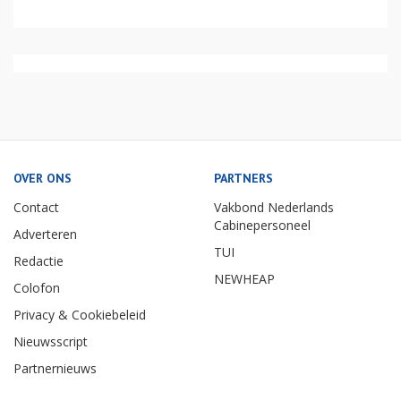
OVER ONS
PARTNERS
Contact
Vakbond Nederlands
Cabinepersoneel
Adverteren
TUI
Redactie
NEWHEAP
Colofon
Privacy & Cookiebeleid
Nieuwsscript
Partnernieuws