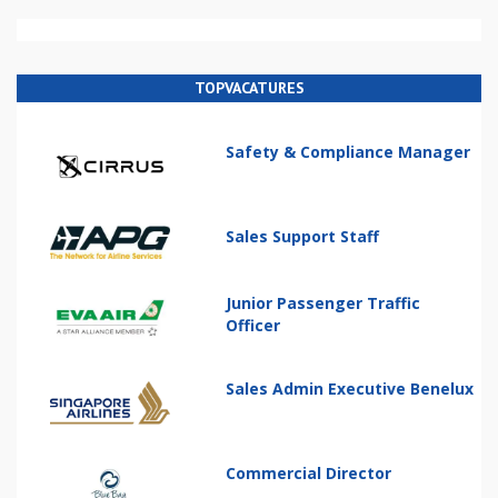
TOPVACATURES
Safety & Compliance Manager
Sales Support Staff
Junior Passenger Traffic
Officer
Sales Admin Executive Benelux
Commercial Director