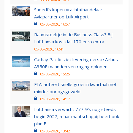
Saoedi’s kopen vrachtafhandelaar
Aviapartner op Luik Airport
05-08-2026, 16:57
Raamstoeltje in de Business Class? Bij
Lufthansa kost dat 170 euro extra
05-08-2026, 16:41
Cathay Pacific ziet levering eerste Airbus
A350F maanden vertraging oplopen
05-08-2026, 15:25
El Al noteert snelle groei in kwartaal met
minder oorlogsgeweld
05-08-2026, 14:17
Lufthansa verwacht 777-9’s nog steeds
begin 2027, maar maatschappij heeft ook
plan B
05-08-2026, 13:42