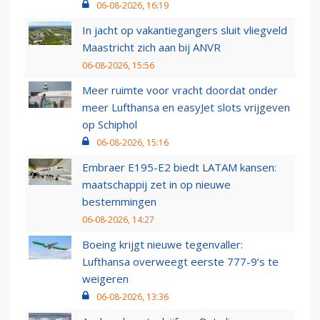
06-08-2026, 16:19
In jacht op vakantiegangers sluit vliegveld
Maastricht zich aan bij ANVR
06-08-2026, 15:56
Meer ruimte voor vracht doordat onder
meer Lufthansa en easyJet slots vrijgeven
op Schiphol
06-08-2026, 15:16
Embraer E195-E2 biedt LATAM kansen:
maatschappij zet in op nieuwe
bestemmingen
06-08-2026, 14:27
Boeing krijgt nieuwe tegenvaller:
Lufthansa overweegt eerste 777-9’s te
weigeren
06-08-2026, 13:36