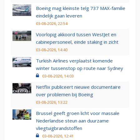
Boeing mag kleinste telg 737 MAX-familie
eindelijk gaan leveren
03-08-2026, 22:54
Voorlopig akkoord tussen WestJet en
cabinepersoneel, einde staking in zicht
03-08-2026, 14:40
Turkish Airlines verplaatst komende
winter tussenstop op route naar Sydney
03-08-2026, 14:03
Netflix publiceert nieuwe documentaire
over problemen bij Boeing
03-08-2026, 13:22
Brussel geeft groen licht voor massale
Nederlandse steun aan duurzame
vliegtuigbrandstoffen
03-08-2026, 12:41