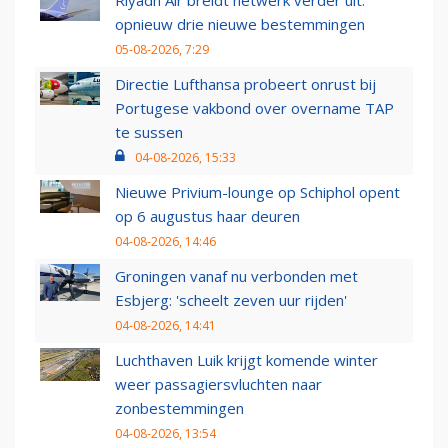
opnieuw drie nieuwe bestemmingen
05-08-2026, 7:29
Directie Lufthansa probeert onrust bij
Portugese vakbond over overname TAP
te sussen
04-08-2026, 15:33
Nieuwe Privium-lounge op Schiphol opent
op 6 augustus haar deuren
04-08-2026, 14:46
Groningen vanaf nu verbonden met
Esbjerg: 'scheelt zeven uur rijden'
04-08-2026, 14:41
Luchthaven Luik krijgt komende winter
weer passagiersvluchten naar
zonbestemmingen
04-08-2026, 13:54