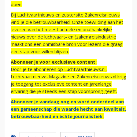
doen.
Bij Luchtvaartnieuws en zustersite Zakenreisnieuws
vind je die betrouwbaarheid. Onze toewijding aan het
leveren van het meest actuele en onafhankelijke
nieuws over de luchtvaart- en (zaken)reisindustrie
maakt ons een onmisbare bron voor lezers die graag
een stap voor willen blijven.
Abonneer je voor exclusieve content:
Door je te abonneren op Luchtvaartnieuws.nl,
Luchtvaartnieuws Magazine en Zakenreisnieuws.nl krijg
je toegang tot exclusieve content en jarenlange
ervaring die je steeds een stap voorsprong geeft.
Abonneer je vandaag nog en word onderdeel van
een gemeenschap die waarde hecht aan kwaliteit,
betrouwbaarheid en échte journalistiek.