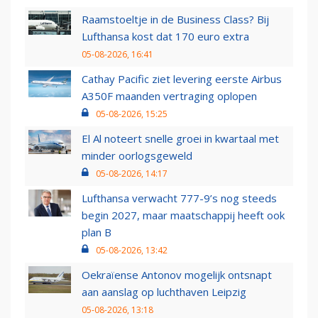
Raamstoeltje in de Business Class? Bij
Lufthansa kost dat 170 euro extra
05-08-2026, 16:41
Cathay Pacific ziet levering eerste Airbus
A350F maanden vertraging oplopen
05-08-2026, 15:25
El Al noteert snelle groei in kwartaal met
minder oorlogsgeweld
05-08-2026, 14:17
Lufthansa verwacht 777-9’s nog steeds
begin 2027, maar maatschappij heeft ook
plan B
05-08-2026, 13:42
Oekraïense Antonov mogelijk ontsnapt
aan aanslag op luchthaven Leipzig
05-08-2026, 13:18