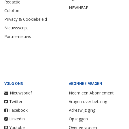
Redactie
NEWHEAP
Colofon
Privacy & Cookiebeleid
Nieuwsscript
Partnernieuws
VOLG ONS
ABONNEE VRAGEN
Nieuwsbrief
Neem een Abonnement
Twitter
Vragen over betaling
Facebook
Adreswijziging
LinkedIn
Opzeggen
Youtube
Overige vragen