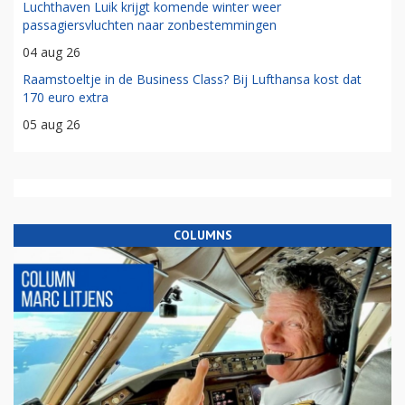
Luchthaven Luik krijgt komende winter weer
passagiersvluchten naar zonbestemmingen
04 aug 26
Raamstoeltje in de Business Class? Bij Lufthansa kost dat
170 euro extra
05 aug 26
COLUMNS