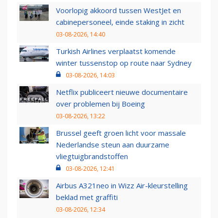
Voorlopig akkoord tussen WestJet en
cabinepersoneel, einde staking in zicht
03-08-2026, 14:40
Turkish Airlines verplaatst komende
winter tussenstop op route naar Sydney
03-08-2026, 14:03
Netflix publiceert nieuwe documentaire
over problemen bij Boeing
03-08-2026, 13:22
Brussel geeft groen licht voor massale
Nederlandse steun aan duurzame
vliegtuigbrandstoffen
03-08-2026, 12:41
Airbus A321neo in Wizz Air-kleurstelling
beklad met graffiti
03-08-2026, 12:34