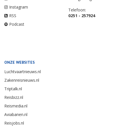
Instagram
Telefoon:
RSS
0251 - 257924
Podcast
ONZE WEBSITES
Luchtvaartnieuws.nl
Zakenreisnieuws.nl
Triptalk.nl
Reisbizz.nl
Reismedia.nl
Aviabanen.nl
Reisjobs.nl