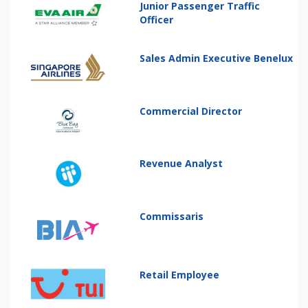
Junior Passenger Traffic
Officer
Sales Admin Executive Benelux
Commercial Director
Revenue Analyst
Commissaris
Retail Employee