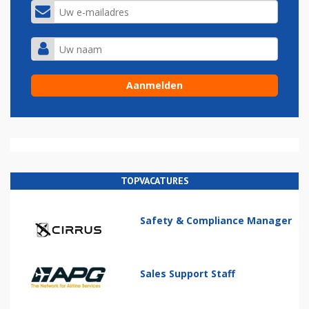
TOPVACATURES
Safety & Compliance Manager
Sales Support Staff