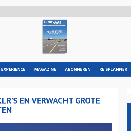
 EXPERIENCE
MAGAZINE
ABONNEREN
REISPLANNER
XLR'S EN VERWACHT GROTE
TEN