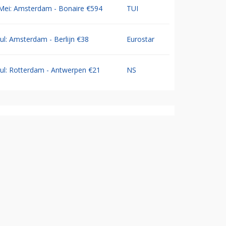
Mei: Amsterdam - Bonaire €594
TUI
Jul: Amsterdam - Berlijn €38
Eurostar
Jul: Rotterdam - Antwerpen €21
NS