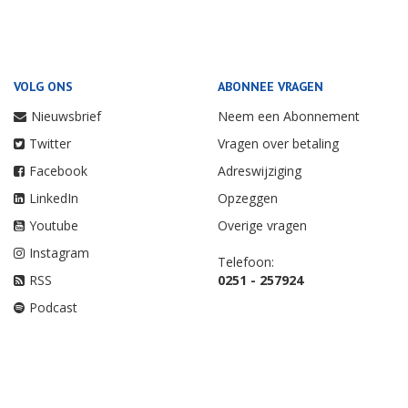
VOLG ONS
ABONNEE VRAGEN
Nieuwsbrief
Neem een Abonnement
Twitter
Vragen over betaling
Facebook
Adreswijziging
LinkedIn
Opzeggen
Youtube
Overige vragen
Instagram
Telefoon:
RSS
0251 - 257924
Podcast