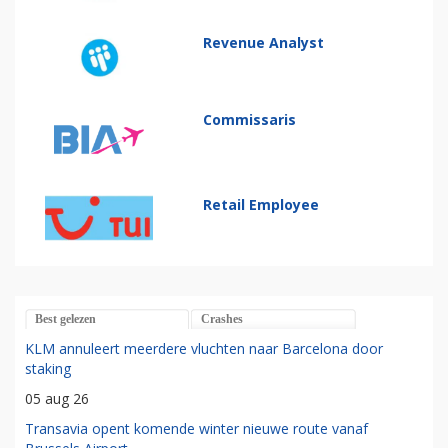
Revenue Analyst
Commissaris
Retail Employee
Best gelezen
Crashes
KLM annuleert meerdere vluchten naar Barcelona door
staking
05 aug 26
Transavia opent komende winter nieuwe route vanaf