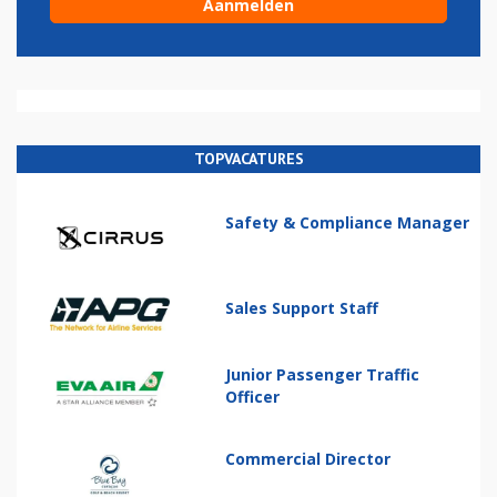
TOPVACATURES
Safety & Compliance Manager
Sales Support Staff
Junior Passenger Traffic
Officer
Commercial Director