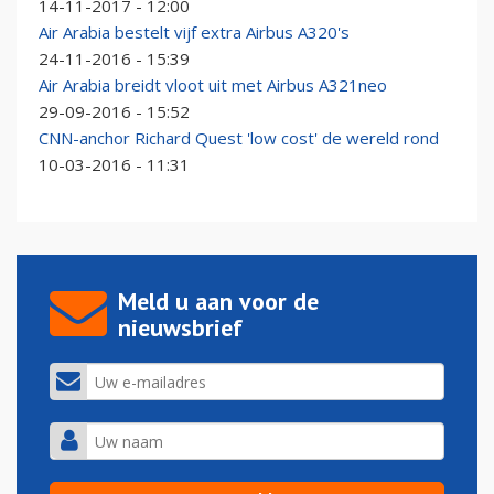
14-11-2017 - 12:00
Air Arabia bestelt vijf extra Airbus A320's
24-11-2016 - 15:39
Air Arabia breidt vloot uit met Airbus A321neo
29-09-2016 - 15:52
CNN-anchor Richard Quest 'low cost' de wereld rond
10-03-2016 - 11:31
Meld u aan voor de
nieuwsbrief