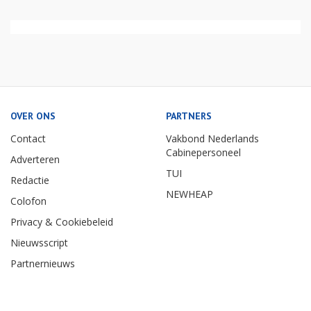
OVER ONS
PARTNERS
Contact
Vakbond Nederlands
Cabinepersoneel
Adverteren
TUI
Redactie
NEWHEAP
Colofon
Privacy & Cookiebeleid
Nieuwsscript
Partnernieuws