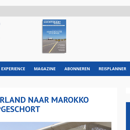
 EXPERIENCE
MAGAZINE
ABONNEREN
REISPLANNER
ERLAND NAAR MAROKKO
PGESCHORT