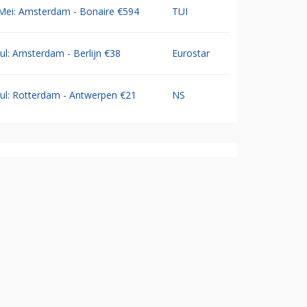
Mei: Amsterdam - Bonaire €594
TUI
Jul: Amsterdam - Berlijn €38
Eurostar
Jul: Rotterdam - Antwerpen €21
NS