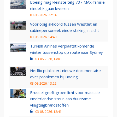
Boeing mag kleinste telg 737 MAX-familie
eindelijk gaan leveren
03-08-2026, 22:54
Voorlopig akkoord tussen WestJet en
cabinepersoneel, einde staking in zicht
03-08-2026, 14:40
Turkish Airlines verplaatst komende
winter tussenstop op route naar Sydney
03-08-2026, 14:03
Netflix publiceert nieuwe documentaire
over problemen bij Boeing
03-08-2026, 13:22
Brussel geeft groen licht voor massale
Nederlandse steun aan duurzame
vliegtuigbrandstoffen
03-08-2026, 12:41