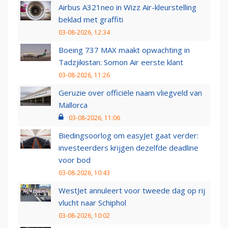
Airbus A321neo in Wizz Air-kleurstelling
beklad met graffiti
03-08-2026, 12:34
Boeing 737 MAX maakt opwachting in
Tadzjikistan: Somon Air eerste klant
03-08-2026, 11:26
Geruzie over officiële naam vliegveld van
Mallorca
03-08-2026, 11:06
Biedingsoorlog om easyJet gaat verder:
investeerders krijgen dezelfde deadline
voor bod
03-08-2026, 10:43
WestJet annuleert voor tweede dag op rij
vlucht naar Schiphol
03-08-2026, 10:02