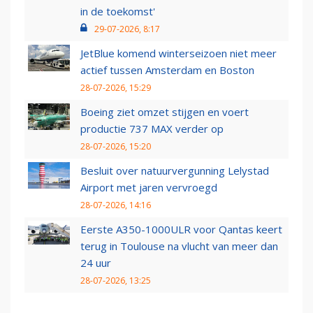
in de toekomst'
29-07-2026, 8:17
JetBlue komend winterseizoen niet meer
actief tussen Amsterdam en Boston
28-07-2026, 15:29
Boeing ziet omzet stijgen en voert
productie 737 MAX verder op
28-07-2026, 15:20
Besluit over natuurvergunning Lelystad
Airport met jaren vervroegd
28-07-2026, 14:16
Eerste A350-1000ULR voor Qantas keert
terug in Toulouse na vlucht van meer dan
24 uur
28-07-2026, 13:25