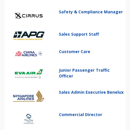
Safety & Compliance Manager
Sales Support Staff
Customer Care
Junior Passenger Traffic
Officer
Sales Admin Executive Benelux
Commercial Director