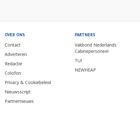
OVER ONS
PARTNERS
Contact
Vakbond Nederlands
Cabinepersoneel
Adverteren
TUI
Redactie
NEWHEAP
Colofon
Privacy & Cookiebeleid
Nieuwsscript
Partnernieuws