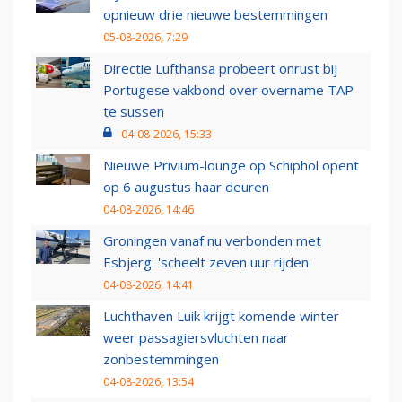
opnieuw drie nieuwe bestemmingen
05-08-2026, 7:29
Directie Lufthansa probeert onrust bij
Portugese vakbond over overname TAP
te sussen
04-08-2026, 15:33
Nieuwe Privium-lounge op Schiphol opent
op 6 augustus haar deuren
04-08-2026, 14:46
Groningen vanaf nu verbonden met
Esbjerg: 'scheelt zeven uur rijden'
04-08-2026, 14:41
Luchthaven Luik krijgt komende winter
weer passagiersvluchten naar
zonbestemmingen
04-08-2026, 13:54