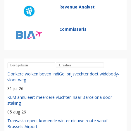
Revenue Analyst
Commissaris
Best gelezen
Crashes
Donkere wolken boven IndiGo: prijsvechter doet widebody-
vloot weg
31 jul 26
KLM annuleert meerdere vluchten naar Barcelona door
staking
05 aug 26
Transavia opent komende winter nieuwe route vanaf
Brussels Airport