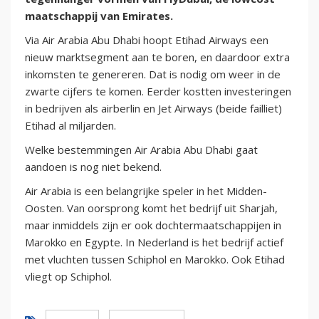
maatschappij van Emirates.
Via Air Arabia Abu Dhabi hoopt Etihad Airways een
nieuw marktsegment aan te boren, en daardoor extra
inkomsten te genereren. Dat is nodig om weer in de
zwarte cijfers te komen. Eerder kostten investeringen
in bedrijven als airberlin en Jet Airways (beide failliet)
Etihad al miljarden.
Welke bestemmingen Air Arabia Abu Dhabi gaat
aandoen is nog niet bekend.
Air Arabia is een belangrijke speler in het Midden-
Oosten. Van oorsprong komt het bedrijf uit Sharjah,
maar inmiddels zijn er ook dochtermaatschappijen in
Marokko en Egypte. In Nederland is het bedrijf actief
met vluchten tussen Schiphol en Marokko. Ook Etihad
vliegt op Schiphol.