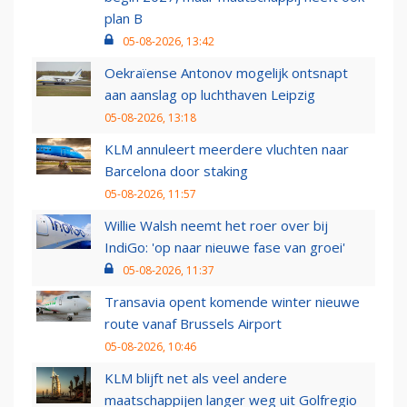
plan B
05-08-2026, 13:42
Oekraïense Antonov mogelijk ontsnapt
aan aanslag op luchthaven Leipzig
05-08-2026, 13:18
KLM annuleert meerdere vluchten naar
Barcelona door staking
05-08-2026, 11:57
Willie Walsh neemt het roer over bij
IndiGo: 'op naar nieuwe fase van groei'
05-08-2026, 11:37
Transavia opent komende winter nieuwe
route vanaf Brussels Airport
05-08-2026, 10:46
KLM blijft net als veel andere
maatschappijen langer weg uit Golfregio