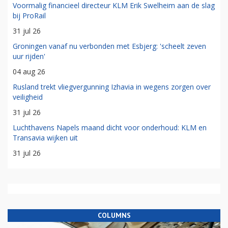
Voormalig financieel directeur KLM Erik Swelheim aan de slag
bij ProRail
31 jul 26
Groningen vanaf nu verbonden met Esbjerg: 'scheelt zeven
uur rijden'
04 aug 26
Rusland trekt vliegvergunning Izhavia in wegens zorgen over
veiligheid
31 jul 26
Luchthavens Napels maand dicht voor onderhoud: KLM en
Transavia wijken uit
31 jul 26
COLUMNS