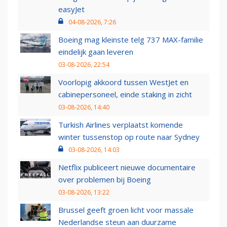
easyJet
04-08-2026, 7:26
Boeing mag kleinste telg 737 MAX-familie
eindelijk gaan leveren
03-08-2026, 22:54
Voorlopig akkoord tussen WestJet en
cabinepersoneel, einde staking in zicht
03-08-2026, 14:40
Turkish Airlines verplaatst komende
winter tussenstop op route naar Sydney
03-08-2026, 14:03
Netflix publiceert nieuwe documentaire
over problemen bij Boeing
03-08-2026, 13:22
Brussel geeft groen licht voor massale
Nederlandse steun aan duurzame