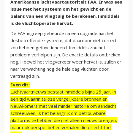
Amerikaanse luchtvaartautoriteit FAA. Er was een
issue met het systeem om het gewicht en de
balans van een vliegtuig te berekenen. Inmiddels
is de vluchtoperatie hervat.
De FAA-ingreep gebeurde na een upgrade aan het
desbetreffende systeem, dat daardoor niet correct
zou hebben gefunctioneerd. Inmiddels zou het
probleem verholpen zijn. De exacte details ontbreken
nog. Hoewel het vliegverkeer weer hervat is, zullen er
naar verwachting nog de hele dag vluchten door
vertraagd zijn.
Even dit:
Luchtvaartnieuws bestaat inmiddels bijna 25 jaar. In
een tijd waarin talloze vergelijkbare bronnen en
nieuwkomers met veel minder historie om aandacht
schreeuwen, is het belangrijk om betrouwbare
platforms te hebben die niet alleen nieuws brengen,
maar ook perspectief en verhalen die er echt toe