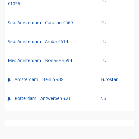
TUI
€1056
Sep: Amsterdam - Curacao €569
TUI
Sep: Amsterdam - Aruba €614
TUI
Mei: Amsterdam - Bonaire €594
TUI
Jul: Amsterdam - Berlijn €38
Eurostar
Jul: Rotterdam - Antwerpen €21
NS