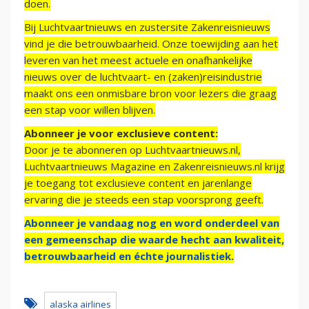
doen.
Bij Luchtvaartnieuws en zustersite Zakenreisnieuws
vind je die betrouwbaarheid. Onze toewijding aan het
leveren van het meest actuele en onafhankelijke
nieuws over de luchtvaart- en (zaken)reisindustrie
maakt ons een onmisbare bron voor lezers die graag
een stap voor willen blijven.
Abonneer je voor exclusieve content:
Door je te abonneren op Luchtvaartnieuws.nl,
Luchtvaartnieuws Magazine en Zakenreisnieuws.nl krijg
je toegang tot exclusieve content en jarenlange
ervaring die je steeds een stap voorsprong geeft.
Abonneer je vandaag nog en word onderdeel van
een gemeenschap die waarde hecht aan kwaliteit,
betrouwbaarheid en échte journalistiek.
alaska airlines