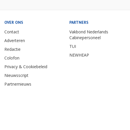
OVER ONS
PARTNERS
Contact
Vakbond Nederlands
Cabinepersoneel
Adverteren
TUI
Redactie
NEWHEAP
Colofon
Privacy & Cookiebeleid
Nieuwsscript
Partnernieuws