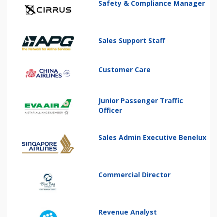
Safety & Compliance Manager
Sales Support Staff
Customer Care
Junior Passenger Traffic
Officer
Sales Admin Executive Benelux
Commercial Director
Revenue Analyst