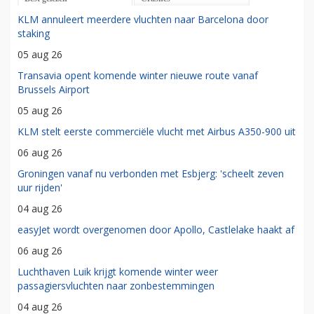
KLM annuleert meerdere vluchten naar Barcelona door
staking
05 aug 26
Transavia opent komende winter nieuwe route vanaf
Brussels Airport
05 aug 26
KLM stelt eerste commerciële vlucht met Airbus A350-900 uit
06 aug 26
Groningen vanaf nu verbonden met Esbjerg: 'scheelt zeven
uur rijden'
04 aug 26
easyJet wordt overgenomen door Apollo, Castlelake haakt af
06 aug 26
Luchthaven Luik krijgt komende winter weer
passagiersvluchten naar zonbestemmingen
04 aug 26