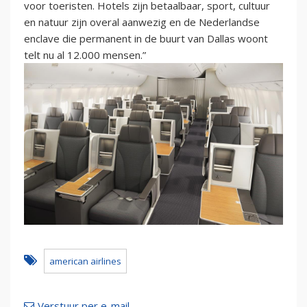
voor toeristen. Hotels zijn betaalbaar, sport, cultuur
en natuur zijn overal aanwezig en de Nederlandse
enclave die permanent in de buurt van Dallas woont
telt nu al 12.000 mensen.”
american airlines
Verstuur per e-mail