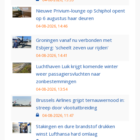
Nieuwe Privium-lounge op Schiphol opent
op 6 augustus haar deuren
04-08-2026, 14:46
Groningen vanaf nu verbonden met
Esbjerg: 'scheelt zeven uur rijden'
04-08-2026, 14:41
Luchthaven Luik krijgt komende winter
weer passagiersvluchten naar
zonbestemmingen
04-08-2026, 13:54
Brussels Airlines grijpt ternauwernood in:
streep door vlootuitbreiding
04-08-2026, 11:47
Stakingen en dure brandstof drukken
winst Lufthansa hard omlaag