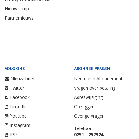
Nieuwsscript
Partnernieuws
VOLG ONS
ABONNEE VRAGEN
Nieuwsbrief
Neem een Abonnement
Twitter
Vragen over betaling
Facebook
Adreswijziging
LinkedIn
Opzeggen
Youtube
Overige vragen
Instagram
Telefoon:
RSS
0251 - 257924