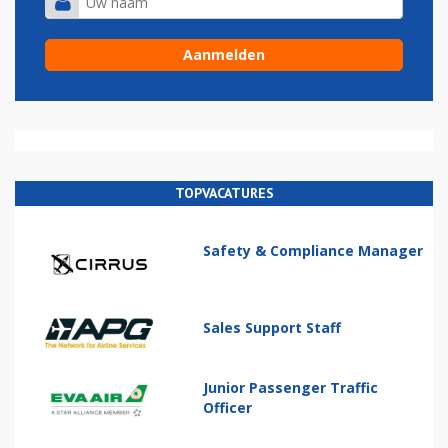
TOPVACATURES
Safety & Compliance Manager
Sales Support Staff
Junior Passenger Traffic
Officer