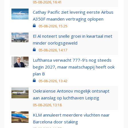
05-08-2026, 16:41
Cathay Pacific ziet levering eerste Airbus
A350F maanden vertraging oplopen
05-08-2026, 15:25
El Al noteert snelle groei in kwartaal met
minder oorlogsgeweld
05-08-2026, 14:17
Lufthansa verwacht 777-9’s nog steeds
begin 2027, maar maatschappij heeft ook
plan B
05-08-2026, 13:42
Oekraïense Antonov mogelijk ontsnapt
aan aanslag op luchthaven Leipzig
05-08-2026, 13:18
KLM annuleert meerdere vluchten naar
Barcelona door staking