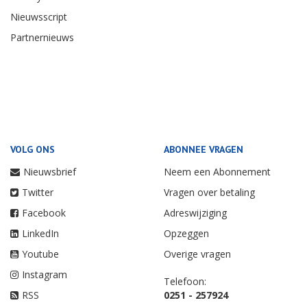
Nieuwsscript
Partnernieuws
VOLG ONS
ABONNEE VRAGEN
Nieuwsbrief
Neem een Abonnement
Twitter
Vragen over betaling
Facebook
Adreswijziging
LinkedIn
Opzeggen
Youtube
Overige vragen
Instagram
Telefoon:
RSS
0251 - 257924