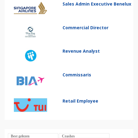
Sales Admin Executive Benelux
Commercial Director
Revenue Analyst
Commissaris
Retail Employee
Best gelezen
Crashes