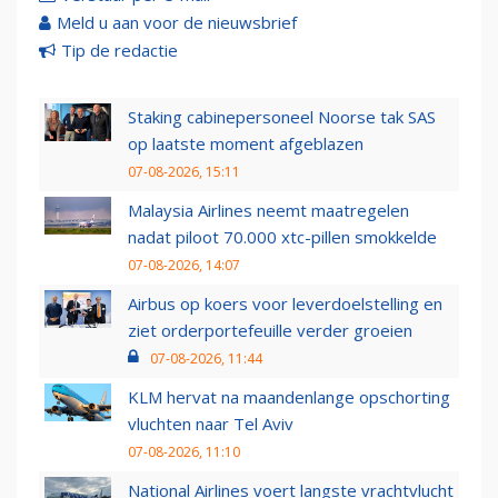
Meld u aan voor de nieuwsbrief
Tip de redactie
Staking cabinepersoneel Noorse tak SAS
op laatste moment afgeblazen
07-08-2026, 15:11
Malaysia Airlines neemt maatregelen
nadat piloot 70.000 xtc-pillen smokkelde
07-08-2026, 14:07
Airbus op koers voor leverdoelstelling en
ziet orderportefeuille verder groeien
07-08-2026, 11:44
KLM hervat na maandenlange opschorting
vluchten naar Tel Aviv
07-08-2026, 11:10
National Airlines voert langste vrachtvlucht