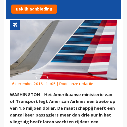
VERTRAGINGEN
Bekijk aanbieding
16 december 2016 - 11:05 | Door:
onze redactie
WASHINGTON - Het Amerikaanse ministerie van
of Transport legt American Airlines een boete op
van 1,6 miljoen dollar. De maatschappij heeft een
aantal keer passagiers meer dan drie uur in het
vliegtuig heeft laten wachten tijdens een