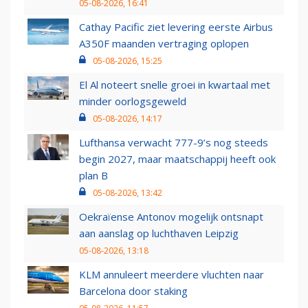
05-08-2026, 16:41
Cathay Pacific ziet levering eerste Airbus
A350F maanden vertraging oplopen
05-08-2026, 15:25
El Al noteert snelle groei in kwartaal met
minder oorlogsgeweld
05-08-2026, 14:17
Lufthansa verwacht 777-9’s nog steeds
begin 2027, maar maatschappij heeft ook
plan B
05-08-2026, 13:42
Oekraïense Antonov mogelijk ontsnapt
aan aanslag op luchthaven Leipzig
05-08-2026, 13:18
KLM annuleert meerdere vluchten naar
Barcelona door staking