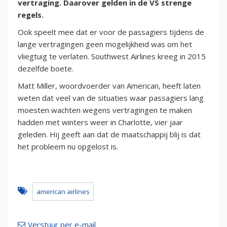
vertraging. Daarover gelden in de VS strenge
regels.
Ook speelt mee dat er voor de passagiers tijdens de
lange vertragingen geen mogelijkheid was om het
vliegtuig te verlaten. Southwest Airlines kreeg in 2015
dezelfde boete.
Matt Miller, woordvoerder van American, heeft laten
weten dat veel van de situaties waar passagiers lang
moesten wachten wegens vertragingen te maken
hadden met winters weer in Charlotte, vier jaar
geleden. Hij geeft aan dat de maatschappij blij is dat
het probleem nu opgelost is.
american airlines
Verstuur per e-mail