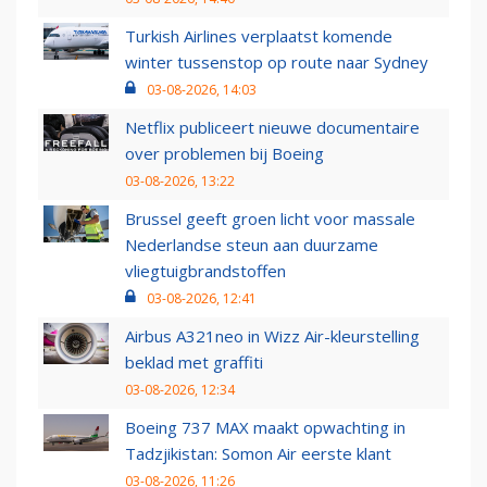
Turkish Airlines verplaatst komende
winter tussenstop op route naar Sydney
03-08-2026, 14:03
Netflix publiceert nieuwe documentaire
over problemen bij Boeing
03-08-2026, 13:22
Brussel geeft groen licht voor massale
Nederlandse steun aan duurzame
vliegtuigbrandstoffen
03-08-2026, 12:41
Airbus A321neo in Wizz Air-kleurstelling
beklad met graffiti
03-08-2026, 12:34
Boeing 737 MAX maakt opwachting in
Tadzjikistan: Somon Air eerste klant
03-08-2026, 11:26