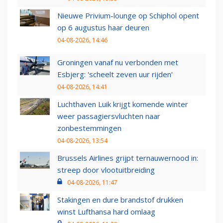
Nieuwe Privium-lounge op Schiphol opent
op 6 augustus haar deuren
04-08-2026, 14:46
Groningen vanaf nu verbonden met
Esbjerg: 'scheelt zeven uur rijden'
04-08-2026, 14:41
Luchthaven Luik krijgt komende winter
weer passagiersvluchten naar
zonbestemmingen
04-08-2026, 13:54
Brussels Airlines grijpt ternauwernood in:
streep door vlootuitbreiding
04-08-2026, 11:47
Stakingen en dure brandstof drukken
winst Lufthansa hard omlaag