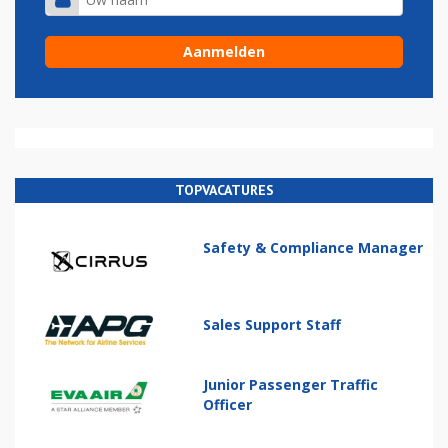
TOPVACATURES
Safety & Compliance Manager
Sales Support Staff
Junior Passenger Traffic
Officer