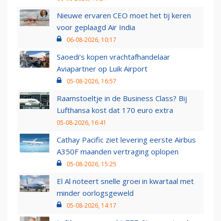
Nieuwe ervaren CEO moet het tij keren
voor geplaagd Air India
06-08-2026, 10:17
Saoedi’s kopen vrachtafhandelaar
Aviapartner op Luik Airport
05-08-2026, 16:57
Raamstoeltje in de Business Class? Bij
Lufthansa kost dat 170 euro extra
05-08-2026, 16:41
Cathay Pacific ziet levering eerste Airbus
A350F maanden vertraging oplopen
05-08-2026, 15:25
El Al noteert snelle groei in kwartaal met
minder oorlogsgeweld
05-08-2026, 14:17