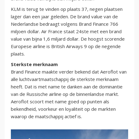
KLM is terug te vinden op plaats 37, negen plaatsen
lager dan een jaar geleden. De brand value van de
Nederlandse bedraagt volgens Brand Finance 766
miljoen dollar. Air France staat 24ste met een brand
value van bijna 1,6 miljard dollar. De hoogst scorende
Europese airline is British Airways 9 op de negende
plaats.
Sterkste merknaam
Brand Finance maakte verder bekend dat Aeroflot van
alle luchtvaartmaatschappij de sterkste merknaam
heeft. Dat is met name te danken aan de dominantie
van de Russische airline op de binnenlandse markt.
Aeroflot scoort met name goed op punten als
bekendheid, voorkeur en loyaliteit op de markten
waarop de maatschappij actief is.