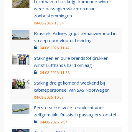
Luchthaven Luik krijgt komende winter
weer passagiersvluchten naar
zonbestemmingen
04-08-2026, 13:54
Brussels Airlines grijpt ternauwernood in:
streep door vlootuitbreiding
04-08-2026, 11:47
Stakingen en dure brandstof drukken
winst Lufthansa hard omlaag
04-08-2026, 11:38
Staking dreigt komend weekend bij
cabinepersoneel van SAS Noorwegen
04-08-2026, 10:57
Eerste succesvolle testvlucht voor
zelfgemaakt Russisch passagierstoestel
04-08-2026, 9:54