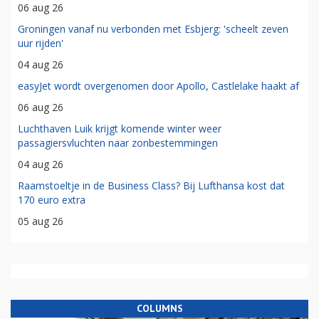
06 aug 26
Groningen vanaf nu verbonden met Esbjerg: 'scheelt zeven
uur rijden'
04 aug 26
easyJet wordt overgenomen door Apollo, Castlelake haakt af
06 aug 26
Luchthaven Luik krijgt komende winter weer
passagiersvluchten naar zonbestemmingen
04 aug 26
Raamstoeltje in de Business Class? Bij Lufthansa kost dat
170 euro extra
05 aug 26
COLUMNS