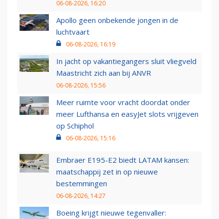
06-08-2026, 16:20
Apollo geen onbekende jongen in de
luchtvaart
06-08-2026, 16:19
In jacht op vakantiegangers sluit vliegveld
Maastricht zich aan bij ANVR
06-08-2026, 15:56
Meer ruimte voor vracht doordat onder
meer Lufthansa en easyJet slots vrijgeven
op Schiphol
06-08-2026, 15:16
Embraer E195-E2 biedt LATAM kansen:
maatschappij zet in op nieuwe
bestemmingen
06-08-2026, 14:27
Boeing krijgt nieuwe tegenvaller: