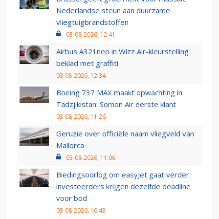
Nederlandse steun aan duurzame
vliegtuigbrandstoffen
03-08-2026, 12:41
Airbus A321neo in Wizz Air-kleurstelling
beklad met graffiti
03-08-2026, 12:34
Boeing 737 MAX maakt opwachting in
Tadzjikistan: Somon Air eerste klant
03-08-2026, 11:26
Geruzie over officiële naam vliegveld van
Mallorca
03-08-2026, 11:06
Biedingsoorlog om easyJet gaat verder:
investeerders krijgen dezelfde deadline
voor bod
03-08-2026, 10:43