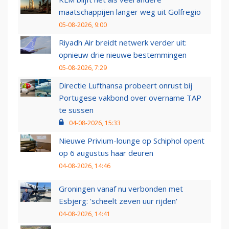
maatschappijen langer weg uit Golfregio
05-08-2026, 9:00
Riyadh Air breidt netwerk verder uit:
opnieuw drie nieuwe bestemmingen
05-08-2026, 7:29
Directie Lufthansa probeert onrust bij
Portugese vakbond over overname TAP
te sussen
04-08-2026, 15:33
Nieuwe Privium-lounge op Schiphol opent
op 6 augustus haar deuren
04-08-2026, 14:46
Groningen vanaf nu verbonden met
Esbjerg: 'scheelt zeven uur rijden'
04-08-2026, 14:41