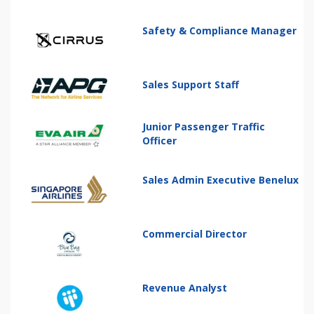
Safety & Compliance Manager
Sales Support Staff
Junior Passenger Traffic
Officer
Sales Admin Executive Benelux
Commercial Director
Revenue Analyst