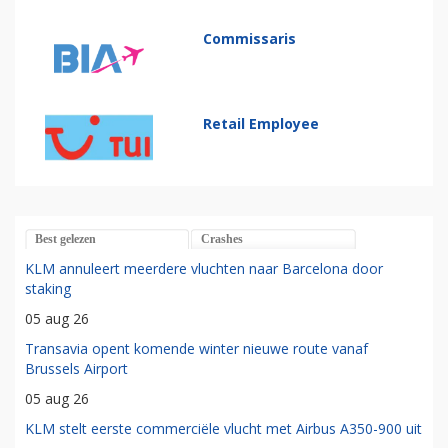
Commissaris
Retail Employee
Best gelezen
Crashes
KLM annuleert meerdere vluchten naar Barcelona door
staking
05 aug 26
Transavia opent komende winter nieuwe route vanaf
Brussels Airport
05 aug 26
KLM stelt eerste commerciële vlucht met Airbus A350-900 uit