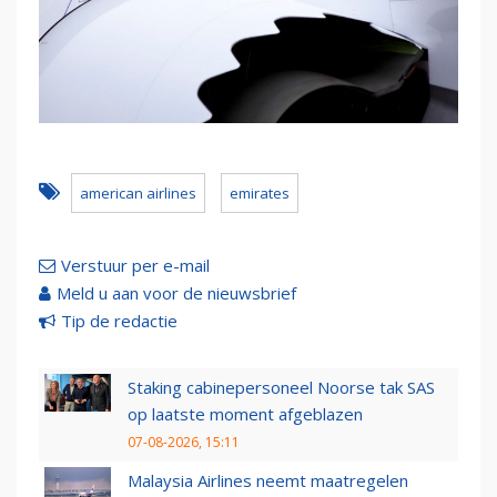
american airlines
emirates
Verstuur per e-mail
Meld u aan voor de nieuwsbrief
Tip de redactie
Staking cabinepersoneel Noorse tak SAS
op laatste moment afgeblazen
07-08-2026, 15:11
Malaysia Airlines neemt maatregelen