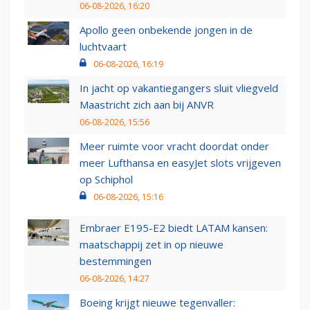
06-08-2026, 16:20
Apollo geen onbekende jongen in de
luchtvaart
06-08-2026, 16:19
In jacht op vakantiegangers sluit vliegveld
Maastricht zich aan bij ANVR
06-08-2026, 15:56
Meer ruimte voor vracht doordat onder
meer Lufthansa en easyJet slots vrijgeven
op Schiphol
06-08-2026, 15:16
Embraer E195-E2 biedt LATAM kansen:
maatschappij zet in op nieuwe
bestemmingen
06-08-2026, 14:27
Boeing krijgt nieuwe tegenvaller: