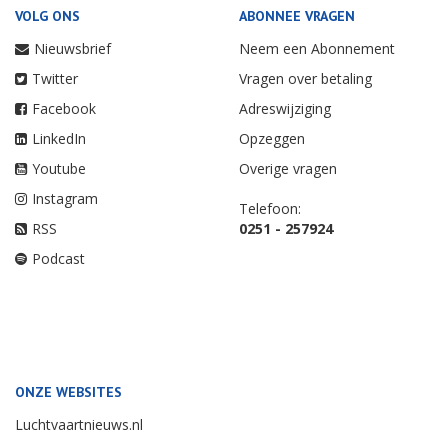
VOLG ONS
ABONNEE VRAGEN
Nieuwsbrief
Neem een Abonnement
Twitter
Vragen over betaling
Facebook
Adreswijziging
LinkedIn
Opzeggen
Youtube
Overige vragen
Instagram
Telefoon:
RSS
0251 - 257924
Podcast
ONZE WEBSITES
Luchtvaartnieuws.nl