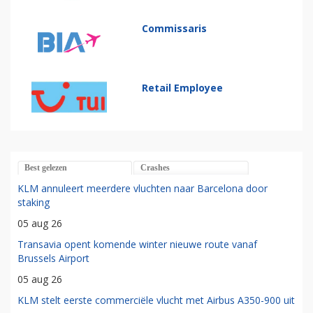
Commissaris
Retail Employee
Best gelezen
Crashes
KLM annuleert meerdere vluchten naar Barcelona door
staking
05 aug 26
Transavia opent komende winter nieuwe route vanaf
Brussels Airport
05 aug 26
KLM stelt eerste commerciële vlucht met Airbus A350-900 uit