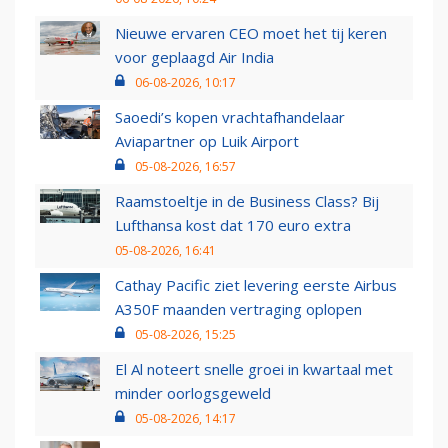
Nieuwe ervaren CEO moet het tij keren
voor geplaagd Air India
06-08-2026, 10:17
Saoedi’s kopen vrachtafhandelaar
Aviapartner op Luik Airport
05-08-2026, 16:57
Raamstoeltje in de Business Class? Bij
Lufthansa kost dat 170 euro extra
05-08-2026, 16:41
Cathay Pacific ziet levering eerste Airbus
A350F maanden vertraging oplopen
05-08-2026, 15:25
El Al noteert snelle groei in kwartaal met
minder oorlogsgeweld
05-08-2026, 14:17