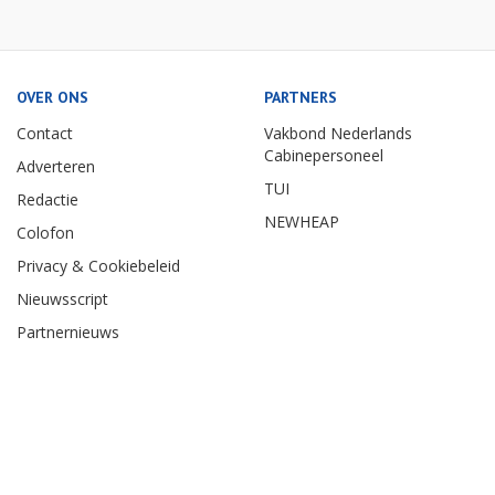
OVER ONS
PARTNERS
Contact
Vakbond Nederlands
Cabinepersoneel
Adverteren
TUI
Redactie
NEWHEAP
Colofon
Privacy & Cookiebeleid
Nieuwsscript
Partnernieuws