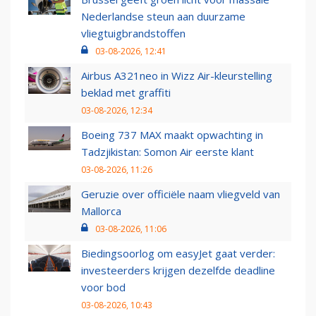
Nederlandse steun aan duurzame
vliegtuigbrandstoffen
03-08-2026, 12:41
Airbus A321neo in Wizz Air-kleurstelling
beklad met graffiti
03-08-2026, 12:34
Boeing 737 MAX maakt opwachting in
Tadzjikistan: Somon Air eerste klant
03-08-2026, 11:26
Geruzie over officiële naam vliegveld van
Mallorca
03-08-2026, 11:06
Biedingsoorlog om easyJet gaat verder:
investeerders krijgen dezelfde deadline
voor bod
03-08-2026, 10:43