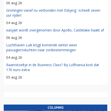
06 aug 26
Groningen vanaf nu verbonden met Esbjerg: 'scheelt zeven
uur rijden'
04 aug 26
easyJet wordt overgenomen door Apollo, Castlelake haakt af
06 aug 26
Luchthaven Luik krijgt komende winter weer
passagiersvluchten naar zonbestemmingen
04 aug 26
Raamstoeltje in de Business Class? Bij Lufthansa kost dat
170 euro extra
05 aug 26
COLUMNS