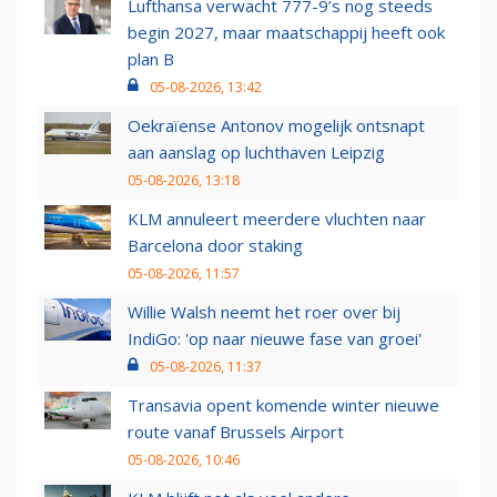
Lufthansa verwacht 777-9’s nog steeds
begin 2027, maar maatschappij heeft ook
plan B
05-08-2026, 13:42
Oekraïense Antonov mogelijk ontsnapt
aan aanslag op luchthaven Leipzig
05-08-2026, 13:18
KLM annuleert meerdere vluchten naar
Barcelona door staking
05-08-2026, 11:57
Willie Walsh neemt het roer over bij
IndiGo: 'op naar nieuwe fase van groei'
05-08-2026, 11:37
Transavia opent komende winter nieuwe
route vanaf Brussels Airport
05-08-2026, 10:46