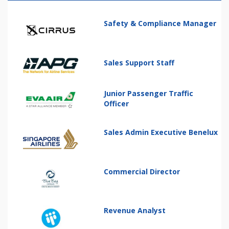
Safety & Compliance Manager
Sales Support Staff
Junior Passenger Traffic
Officer
Sales Admin Executive Benelux
Commercial Director
Revenue Analyst