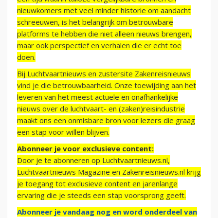
nieuwkomers met veel minder historie om aandacht
schreeuwen, is het belangrijk om betrouwbare
platforms te hebben die niet alleen nieuws brengen,
maar ook perspectief en verhalen die er echt toe
doen.
Bij Luchtvaartnieuws en zustersite Zakenreisnieuws
vind je die betrouwbaarheid. Onze toewijding aan het
leveren van het meest actuele en onafhankelijke
nieuws over de luchtvaart- en (zaken)reisindustrie
maakt ons een onmisbare bron voor lezers die graag
een stap voor willen blijven.
Abonneer je voor exclusieve content:
Door je te abonneren op Luchtvaartnieuws.nl,
Luchtvaartnieuws Magazine en Zakenreisnieuws.nl krijg
je toegang tot exclusieve content en jarenlange
ervaring die je steeds een stap voorsprong geeft.
Abonneer je vandaag nog en word onderdeel van