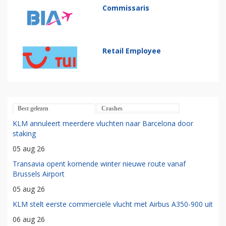
Commissaris
Retail Employee
Best gelezen
Crashes
KLM annuleert meerdere vluchten naar Barcelona door
staking
05 aug 26
Transavia opent komende winter nieuwe route vanaf
Brussels Airport
05 aug 26
KLM stelt eerste commerciële vlucht met Airbus A350-900 uit
06 aug 26