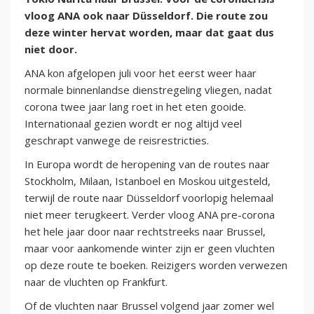
vloog ANA ook naar Düsseldorf. Die route zou
deze winter hervat worden, maar dat gaat dus
niet door.
ANA kon afgelopen juli voor het eerst weer haar
normale binnenlandse dienstregeling vliegen, nadat
corona twee jaar lang roet in het eten gooide.
Internationaal gezien wordt er nog altijd veel
geschrapt vanwege de reisrestricties.
In Europa wordt de heropening van de routes naar
Stockholm, Milaan, Istanboel en Moskou uitgesteld,
terwijl de route naar Düsseldorf voorlopig helemaal
niet meer terugkeert. Verder vloog ANA pre-corona
het hele jaar door naar rechtstreeks naar Brussel,
maar voor aankomende winter zijn er geen vluchten
op deze route te boeken. Reizigers worden verwezen
naar de vluchten op Frankfurt.
Of de vluchten naar Brussel volgend jaar zomer wel