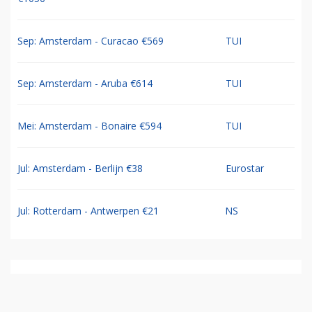
Sep: Amsterdam - Curacao €569
TUI
Sep: Amsterdam - Aruba €614
TUI
Mei: Amsterdam - Bonaire €594
TUI
Jul: Amsterdam - Berlijn €38
Eurostar
Jul: Rotterdam - Antwerpen €21
NS