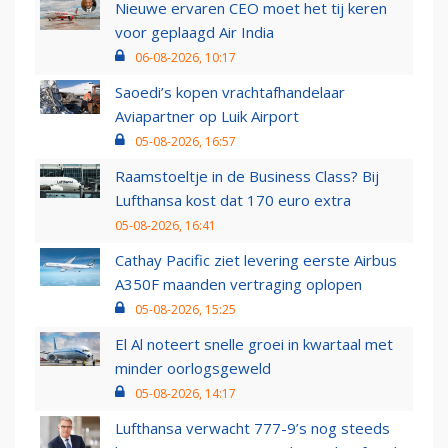
Nieuwe ervaren CEO moet het tij keren
voor geplaagd Air India
06-08-2026, 10:17
Saoedi’s kopen vrachtafhandelaar
Aviapartner op Luik Airport
05-08-2026, 16:57
Raamstoeltje in de Business Class? Bij
Lufthansa kost dat 170 euro extra
05-08-2026, 16:41
Cathay Pacific ziet levering eerste Airbus
A350F maanden vertraging oplopen
05-08-2026, 15:25
El Al noteert snelle groei in kwartaal met
minder oorlogsgeweld
05-08-2026, 14:17
Lufthansa verwacht 777-9’s nog steeds