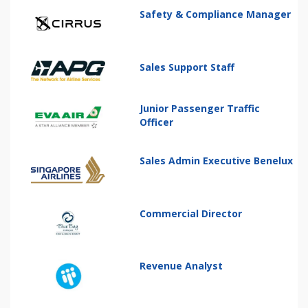
Safety & Compliance Manager
Sales Support Staff
Junior Passenger Traffic
Officer
Sales Admin Executive Benelux
Commercial Director
Revenue Analyst