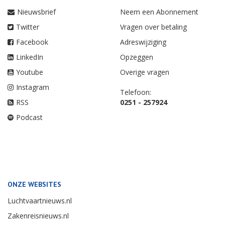
Nieuwsbrief
Neem een Abonnement
Twitter
Vragen over betaling
Facebook
Adreswijziging
LinkedIn
Opzeggen
Youtube
Overige vragen
Instagram
Telefoon:
RSS
0251 - 257924
Podcast
ONZE WEBSITES
Luchtvaartnieuws.nl
Zakenreisnieuws.nl