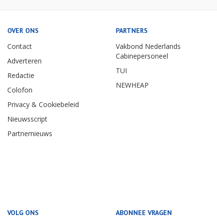
OVER ONS
PARTNERS
Contact
Vakbond Nederlands
Cabinepersoneel
Adverteren
TUI
Redactie
NEWHEAP
Colofon
Privacy & Cookiebeleid
Nieuwsscript
Partnernieuws
VOLG ONS
ABONNEE VRAGEN