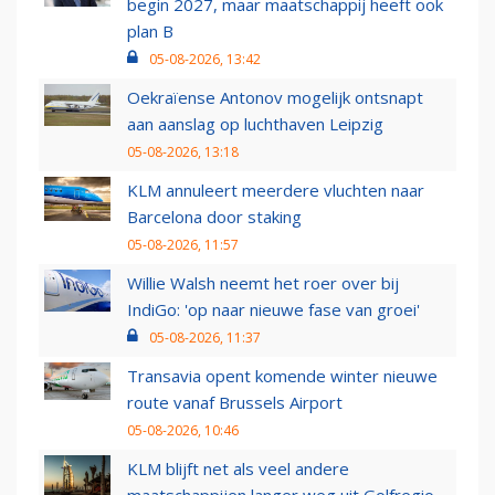
begin 2027, maar maatschappij heeft ook
plan B
05-08-2026, 13:42
Oekraïense Antonov mogelijk ontsnapt
aan aanslag op luchthaven Leipzig
05-08-2026, 13:18
KLM annuleert meerdere vluchten naar
Barcelona door staking
05-08-2026, 11:57
Willie Walsh neemt het roer over bij
IndiGo: 'op naar nieuwe fase van groei'
05-08-2026, 11:37
Transavia opent komende winter nieuwe
route vanaf Brussels Airport
05-08-2026, 10:46
KLM blijft net als veel andere