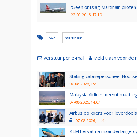
'Geen ontslag Martinair-piloten
22-03-2016, 17:19
ovo
martinair
Verstuur per e-mail
Meld u aan voor de 
Staking cabinepersoneel Noorse
07-08-2026, 15:11
Malaysia Airlines neemt maatreg
07-08-2026, 14:07
Airbus op koers voor leverdoelst
07-08-2026, 11:44
KLM hervat na maandenlange ops