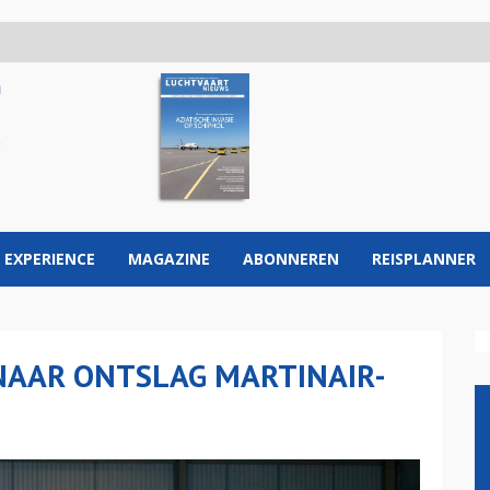
 EXPERIENCE
MAGAZINE
ABONNEREN
REISPLANNER
NAAR ONTSLAG MARTINAIR-