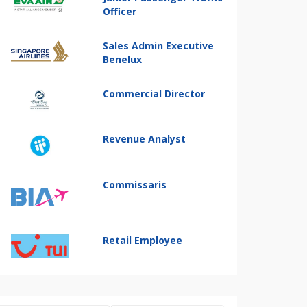
Officer
Sales Admin Executive
Benelux
Commercial Director
Revenue Analyst
Commissaris
Retail Employee