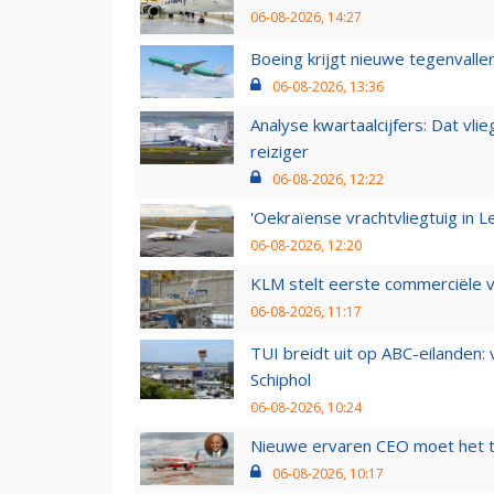
06-08-2026, 14:27
Boeing krijgt nieuwe tegenvall
06-08-2026, 13:36
Analyse kwartaalcijfers: Dat vl
reiziger
06-08-2026, 12:22
'Oekraïense vrachtvliegtuig in Le
06-08-2026, 12:20
KLM stelt eerste commerciële v
06-08-2026, 11:17
TUI breidt uit op ABC-eilanden:
Schiphol
06-08-2026, 10:24
Nieuwe ervaren CEO moet het ti
06-08-2026, 10:17