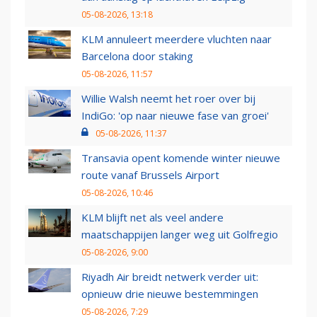
05-08-2026, 13:18
KLM annuleert meerdere vluchten naar
Barcelona door staking
05-08-2026, 11:57
Willie Walsh neemt het roer over bij
IndiGo: 'op naar nieuwe fase van groei'
05-08-2026, 11:37
Transavia opent komende winter nieuwe
route vanaf Brussels Airport
05-08-2026, 10:46
KLM blijft net als veel andere
maatschappijen langer weg uit Golfregio
05-08-2026, 9:00
Riyadh Air breidt netwerk verder uit:
opnieuw drie nieuwe bestemmingen
05-08-2026, 7:29