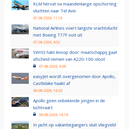
KLM hervat na maandenlange opschorting
vluchten naar Tel Aviv
07-08-2026, 11:10
National Airlines voert langste vrachtvlucht
met Boeing 777F ooit uit
07-08-2026, 9:52
SWISS hakt knoop door: maatschappij gaat
afscheid nemen van A220-100-vloot
07-08-2026, 9:09
easyJet wordt overgenomen door Apollo,
Castlelake haakt af
06-08-2026, 16:20
Apollo geen onbekende jongen in de
luchtvaart
06-08-2026, 16:19
In jacht op vakantiegangers sluit vliegveld