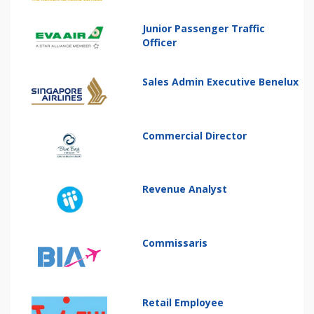
Junior Passenger Traffic
Officer
Sales Admin Executive Benelux
Commercial Director
Revenue Analyst
Commissaris
Retail Employee