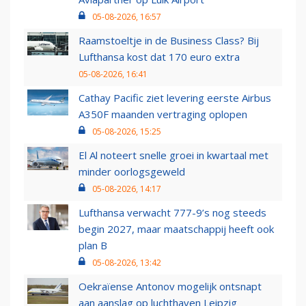
05-08-2026, 16:57
Raamstoeltje in de Business Class? Bij
Lufthansa kost dat 170 euro extra
05-08-2026, 16:41
Cathay Pacific ziet levering eerste Airbus
A350F maanden vertraging oplopen
05-08-2026, 15:25
El Al noteert snelle groei in kwartaal met
minder oorlogsgeweld
05-08-2026, 14:17
Lufthansa verwacht 777-9’s nog steeds
begin 2027, maar maatschappij heeft ook
plan B
05-08-2026, 13:42
Oekraïense Antonov mogelijk ontsnapt
aan aanslag op luchthaven Leipzig