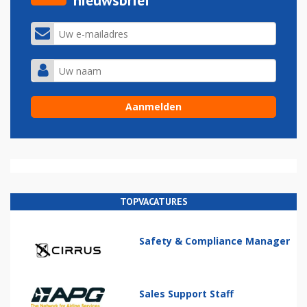
nieuwsbrief
TOPVACATURES
Safety & Compliance Manager
Sales Support Staff