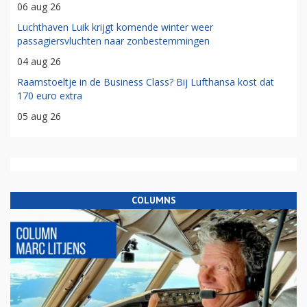
06 aug 26
Luchthaven Luik krijgt komende winter weer
passagiersvluchten naar zonbestemmingen
04 aug 26
Raamstoeltje in de Business Class? Bij Lufthansa kost dat
170 euro extra
05 aug 26
COLUMNS