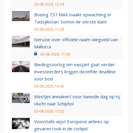
03-08-2026, 12:34
Boeing 737 MAX maakt opwachting in
Tadzjikistan: Somon Air eerste klant
03-08-2026, 11:26
Geruzie over officiële naam vliegveld van
Mallorca
03-08-2026, 11:06
Biedingsoorlog om easyJet gaat verder:
investeerders krijgen dezelfde deadline
voor bod
03-08-2026, 10:43
WestJet annuleert voor tweede dag op rij
vlucht naar Schiphol
03-08-2026, 10:02
VisionSafe wijst Europese airlines op
gevaren rook in de cockpit