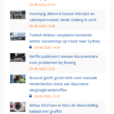
03-08-2026, 22:54
Voorlopig akkoord tussen WestJet en
cabinepersoneel, einde staking in zicht
03-08-2026, 14:40
Turkish Airlines verplaatst komende
winter tussenstop op route naar Sydney
03-08-2026, 14:03
Netflix publiceert nieuwe documentaire
over problemen bij Boeing
03-08-2026, 13:22
Brussel geeft groen licht voor massale
Nederlandse steun aan duurzame
vliegtuigbrandstoffen
03-08-2026, 12:41
Airbus A321neo in Wizz Air-kleurstelling
beklad met graffiti