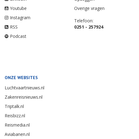
Youtube
Overige vragen
Instagram
Telefoon:
RSS
0251 - 257924
Podcast
ONZE WEBSITES
Luchtvaartnieuws.nl
Zakenreisnieuws.nl
Triptalk.nl
Reisbizz.nl
Reismedia.nl
Aviabanen.nl