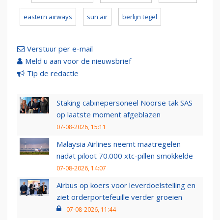
eastern airways
sun air
berlijn tegel
Verstuur per e-mail
Meld u aan voor de nieuwsbrief
Tip de redactie
Staking cabinepersoneel Noorse tak SAS
op laatste moment afgeblazen
07-08-2026, 15:11
Malaysia Airlines neemt maatregelen
nadat piloot 70.000 xtc-pillen smokkelde
07-08-2026, 14:07
Airbus op koers voor leverdoelstelling en
ziet orderportefeuille verder groeien
07-08-2026, 11:44