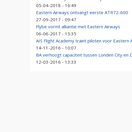
05-04-2018 - 16:49
Eastern Airways ontvangt eerste ATR72-600
27-09-2017 - 09:47
Flybe vormt alliantie met Eastern Airways
06-06-2017 - 15:35
AIS Flight Academy traint piloten voor Eastern 
14-11-2016 - 10:07
BA verhoogt capaciteit tussen Londen City en D
12-03-2016 - 13:33