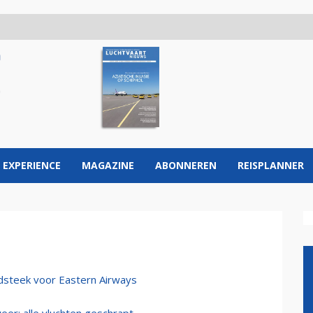
 EXPERIENCE
MAGAZINE
ABONNEREN
REISPLANNER
dsteek voor Eastern Airways