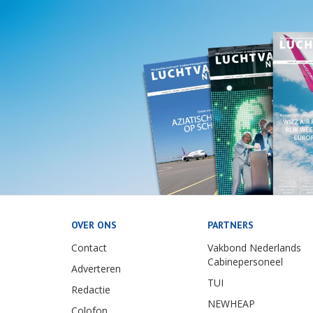
OVER ONS
PARTNERS
Contact
Vakbond Nederlands
Cabinepersoneel
Adverteren
TUI
Redactie
NEWHEAP
Colofon