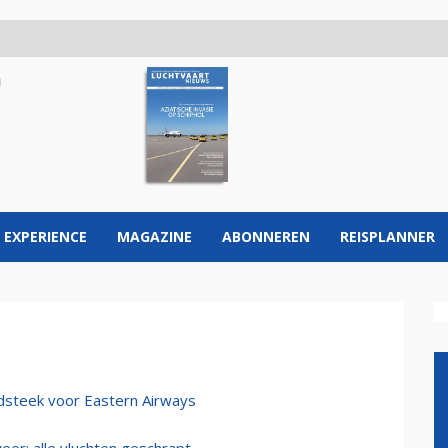
 EXPERIENCE
MAGAZINE
ABONNEREN
REISPLANNER
dsteek voor Eastern Airways