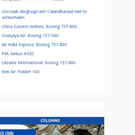
Oorzaak vliegtuigcrash Calandkanaal niet te
achterhalen
China Eastern Airlines: Boeing 737-800
Sriwijaya Air: Boeing 737-500
Air India Express: Boeing 737-800
PIA: Airbus A320
Ukraine International: Boeing 737-800
Bek Air: Fokker 100
COLUMNS