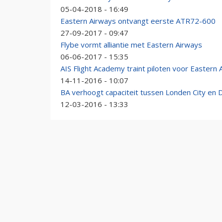
05-04-2018 - 16:49
Eastern Airways ontvangt eerste ATR72-600
27-09-2017 - 09:47
Flybe vormt alliantie met Eastern Airways
06-06-2017 - 15:35
AIS Flight Academy traint piloten voor Eastern 
14-11-2016 - 10:07
BA verhoogt capaciteit tussen Londen City en D
12-03-2016 - 13:33