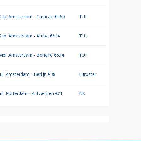
Sep: Amsterdam - Curacao €569
TUI
Sep: Amsterdam - Aruba €614
TUI
Mei: Amsterdam - Bonaire €594
TUI
Jul: Amsterdam - Berlijn €38
Eurostar
Jul: Rotterdam - Antwerpen €21
NS