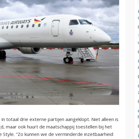
 totaal drie externe partijen aangeklopt. Niet alleen is
 maar ook huurt de maatschappij toestellen bij het
ge Style. "Zo kunnen we de verminderde inzetbaarheid