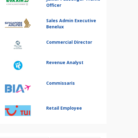
Officer
Sales Admin Executive
Benelux
Commercial Director
Revenue Analyst
Commissaris
Retail Employee