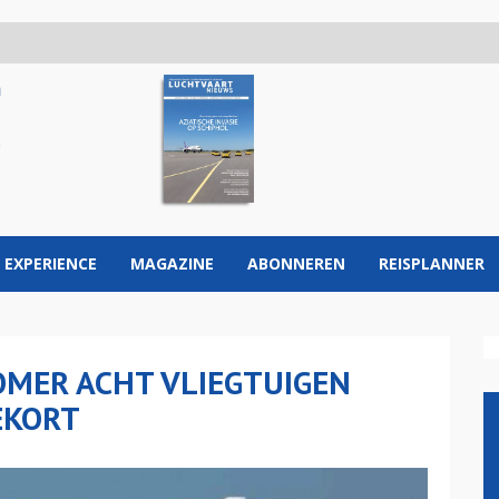
 EXPERIENCE
MAGAZINE
ABONNEREN
REISPLANNER
MER ACHT VLIEGTUIGEN
EKORT