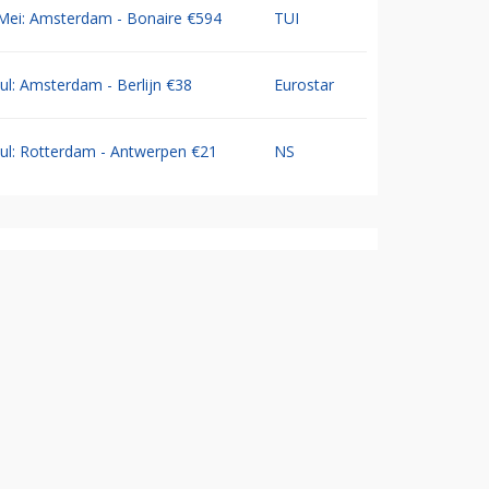
Mei: Amsterdam - Bonaire €594
TUI
Jul: Amsterdam - Berlijn €38
Eurostar
Jul: Rotterdam - Antwerpen €21
NS