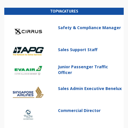
TOPVACATURES
Safety & Compliance Manager
Sales Support Staff
Junior Passenger Traffic
Officer
Sales Admin Executive Benelux
Commercial Director