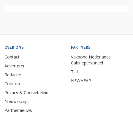
OVER ONS
PARTNERS
Contact
Vakbond Nederlands
Cabinepersoneel
Adverteren
TUI
Redactie
NEWHEAP
Colofon
Privacy & Cookiebeleid
Nieuwsscript
Partnernieuws