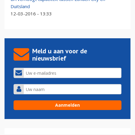
Duitsland
12-03-2016 - 13:33
Meld u aan voor de
nieuwsbrief