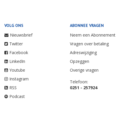
VOLG ONS
ABONNEE VRAGEN
Nieuwsbrief
Neem een Abonnement
Twitter
Vragen over betaling
Facebook
Adreswijziging
LinkedIn
Opzeggen
Youtube
Overige vragen
Instagram
Telefoon:
RSS
0251 - 257924
Podcast