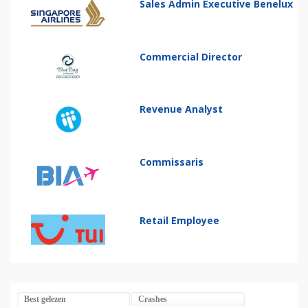
Sales Admin Executive Benelux
Commercial Director
Revenue Analyst
Commissaris
Retail Employee
Best gelezen
Crashes