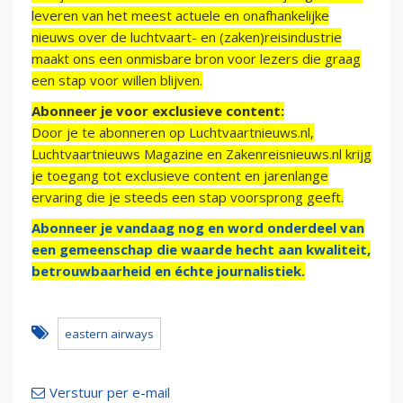
leveren van het meest actuele en onafhankelijke
nieuws over de luchtvaart- en (zaken)reisindustrie
maakt ons een onmisbare bron voor lezers die graag
een stap voor willen blijven.
Abonneer je voor exclusieve content:
Door je te abonneren op Luchtvaartnieuws.nl,
Luchtvaartnieuws Magazine en Zakenreisnieuws.nl krijg
je toegang tot exclusieve content en jarenlange
ervaring die je steeds een stap voorsprong geeft.
Abonneer je vandaag nog en word onderdeel van
een gemeenschap die waarde hecht aan kwaliteit,
betrouwbaarheid en échte journalistiek.
eastern airways
Verstuur per e-mail