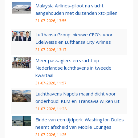
Malaysia Airlines-piloot na vlucht
aangehouden met duizenden xtc-pillen
31-07-2026, 13:55
Lufthansa Group: nieuwe CEO’s voor
Edelweiss en Lufthansa City Airlines
31-07-2026, 13:17
Meer passagiers en vracht op
Nederlandse luchthavens in tweede
kwartaal
31-07-2026, 11:57
Luchthavens Napels maand dicht voor
onderhoud: KLM en Transavia wijken uit
31-07-2026, 11:28
Einde van een tijdperk: Washington Dulles
neemt afscheid van Mobile Lounges
31-07-2026, 11:25