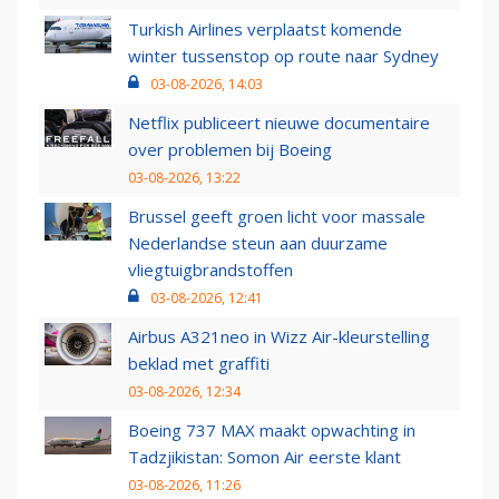
Turkish Airlines verplaatst komende
winter tussenstop op route naar Sydney
03-08-2026, 14:03
Netflix publiceert nieuwe documentaire
over problemen bij Boeing
03-08-2026, 13:22
Brussel geeft groen licht voor massale
Nederlandse steun aan duurzame
vliegtuigbrandstoffen
03-08-2026, 12:41
Airbus A321neo in Wizz Air-kleurstelling
beklad met graffiti
03-08-2026, 12:34
Boeing 737 MAX maakt opwachting in
Tadzjikistan: Somon Air eerste klant
03-08-2026, 11:26