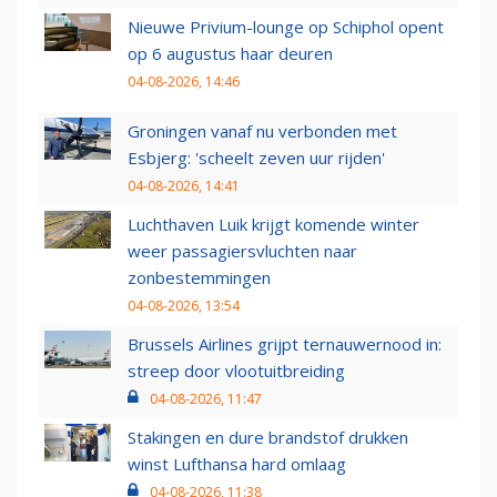
Nieuwe Privium-lounge op Schiphol opent
op 6 augustus haar deuren
04-08-2026, 14:46
Groningen vanaf nu verbonden met
Esbjerg: 'scheelt zeven uur rijden'
04-08-2026, 14:41
Luchthaven Luik krijgt komende winter
weer passagiersvluchten naar
zonbestemmingen
04-08-2026, 13:54
Brussels Airlines grijpt ternauwernood in:
streep door vlootuitbreiding
04-08-2026, 11:47
Stakingen en dure brandstof drukken
winst Lufthansa hard omlaag
04-08-2026, 11:38