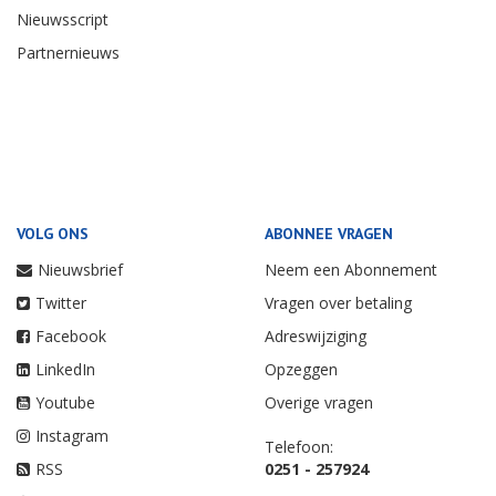
Nieuwsscript
Partnernieuws
VOLG ONS
ABONNEE VRAGEN
Nieuwsbrief
Neem een Abonnement
Twitter
Vragen over betaling
Facebook
Adreswijziging
LinkedIn
Opzeggen
Youtube
Overige vragen
Instagram
Telefoon:
RSS
0251 - 257924