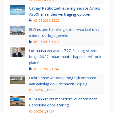
Cathay Pacific ziet levering eerste Airbus
A350F maanden vertraging oplopen
05-08-2026, 15:25
El Al noteert snelle groei in kwartaal met
minder oorlogsgeweld
05-08-2026, 14:17
Lufthansa verwacht 777-9’s nog steeds
begin 2027, maar maatschappij heeft ook
plan B
05-08-2026, 13:42
Oekraïense Antonov mogelijk ontsnapt
aan aanslag op luchthaven Leipzig
05-08-2026, 13:18
KLM annuleert meerdere vluchten naar
Barcelona door staking
05-08-2026, 11:57