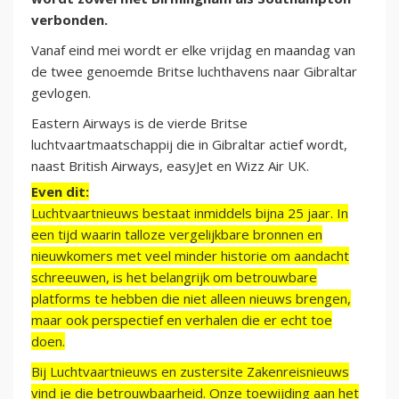
verbonden.
Vanaf eind mei wordt er elke vrijdag en maandag van
de twee genoemde Britse luchthavens naar Gibraltar
gevlogen.
Eastern Airways is de vierde Britse
luchtvaartmaatschappij die in Gibraltar actief wordt,
naast British Airways, easyJet en Wizz Air UK.
Even dit:
Luchtvaartnieuws bestaat inmiddels bijna 25 jaar. In
een tijd waarin talloze vergelijkbare bronnen en
nieuwkomers met veel minder historie om aandacht
schreeuwen, is het belangrijk om betrouwbare
platforms te hebben die niet alleen nieuws brengen,
maar ook perspectief en verhalen die er echt toe
doen.
Bij Luchtvaartnieuws en zustersite Zakenreisnieuws
vind je die betrouwbaarheid. Onze toewijding aan het