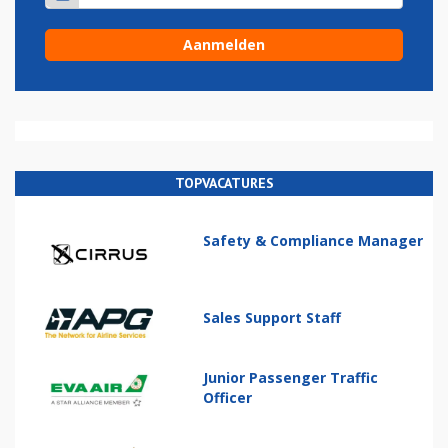
TOPVACATURES
Safety & Compliance Manager
Sales Support Staff
Junior Passenger Traffic
Officer