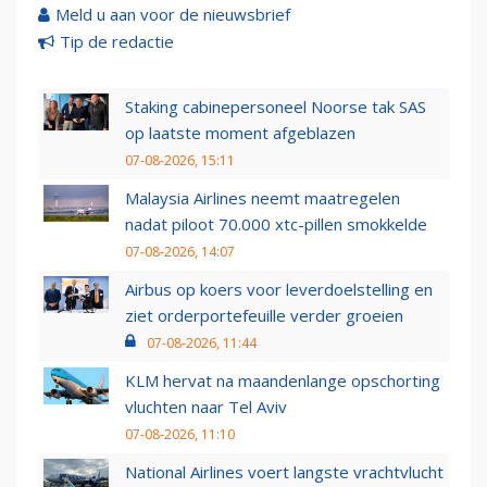
Meld u aan voor de nieuwsbrief
Tip de redactie
Staking cabinepersoneel Noorse tak SAS
op laatste moment afgeblazen
07-08-2026, 15:11
Malaysia Airlines neemt maatregelen
nadat piloot 70.000 xtc-pillen smokkelde
07-08-2026, 14:07
Airbus op koers voor leverdoelstelling en
ziet orderportefeuille verder groeien
07-08-2026, 11:44
KLM hervat na maandenlange opschorting
vluchten naar Tel Aviv
07-08-2026, 11:10
National Airlines voert langste vrachtvlucht