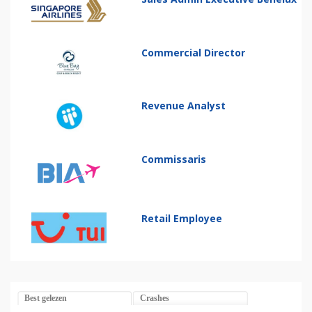
Commercial Director
Revenue Analyst
Commissaris
Retail Employee
Best gelezen
Crashes