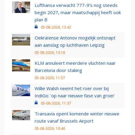
Lufthansa verwacht 777-9’s nog steeds
begin 2027, maar maatschappij heeft ook
plan B
05-08-2026, 13:42
Oekraïense Antonov mogelijk ontsnapt
aan aanslag op luchthaven Leipzig
05-08-2026, 13:18
KLM annuleert meerdere vluchten naar
Barcelona door staking
05-08-2026, 11:57
Willie Walsh neemt het roer over bij
IndiGo: 'op naar nieuwe fase van groei'
05-08-2026, 11:37
Transavia opent komende winter nieuwe
route vanaf Brussels Airport
05-08-2026, 10:46