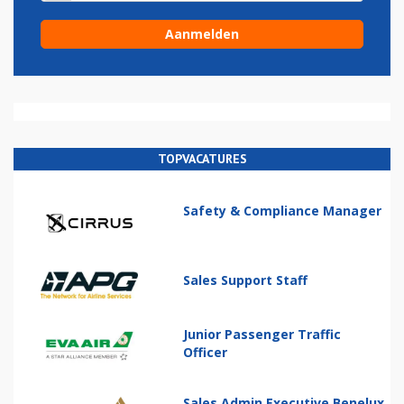
TOPVACATURES
Safety & Compliance Manager
Sales Support Staff
Junior Passenger Traffic
Officer
Sales Admin Executive Benelux