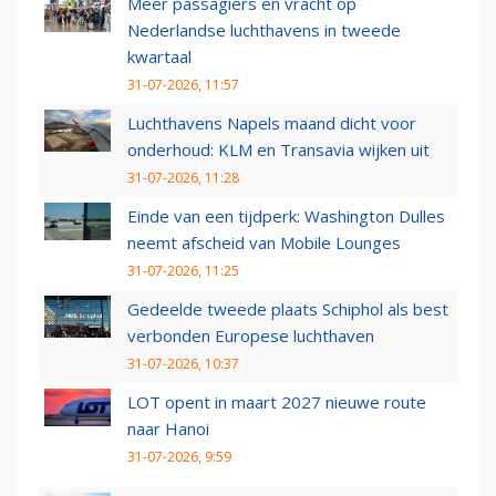
Meer passagiers en vracht op
Nederlandse luchthavens in tweede
kwartaal
31-07-2026, 11:57
Luchthavens Napels maand dicht voor
onderhoud: KLM en Transavia wijken uit
31-07-2026, 11:28
Einde van een tijdperk: Washington Dulles
neemt afscheid van Mobile Lounges
31-07-2026, 11:25
Gedeelde tweede plaats Schiphol als best
verbonden Europese luchthaven
31-07-2026, 10:37
LOT opent in maart 2027 nieuwe route
naar Hanoi
31-07-2026, 9:59