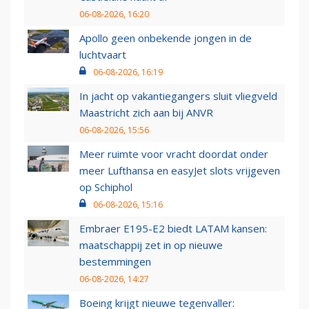
06-08-2026, 16:20
Apollo geen onbekende jongen in de
luchtvaart
06-08-2026, 16:19
In jacht op vakantiegangers sluit vliegveld
Maastricht zich aan bij ANVR
06-08-2026, 15:56
Meer ruimte voor vracht doordat onder
meer Lufthansa en easyJet slots vrijgeven
op Schiphol
06-08-2026, 15:16
Embraer E195-E2 biedt LATAM kansen:
maatschappij zet in op nieuwe
bestemmingen
06-08-2026, 14:27
Boeing krijgt nieuwe tegenvaller: