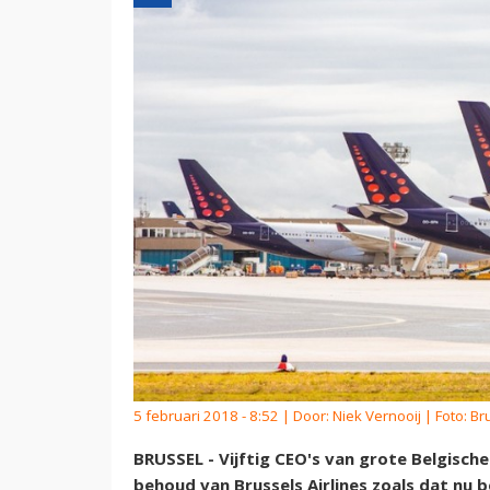
5 februari 2018 - 8:52 | Door:
Niek Vernooij
| Foto: Br
BRUSSEL - Vijftig CEO's van grote Belgische
behoud van Brussels Airlines zoals dat nu 