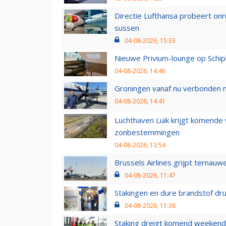
Directie Lufthansa probeert on
sussen
04-08-2026, 15:33
Nieuwe Privium-lounge op Schip
04-08-2026, 14:46
Groningen vanaf nu verbonden me
04-08-2026, 14:41
Luchthaven Luik krijgt komende
zonbestemmingen
04-08-2026, 13:54
Brussels Airlines grijpt ternauw
04-08-2026, 11:47
Stakingen en dure brandstof dr
04-08-2026, 11:38
Staking dreigt komend weekend