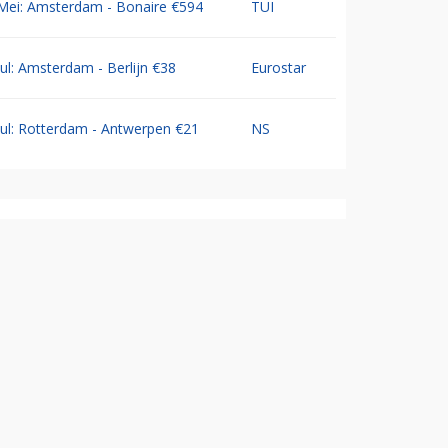
Mei: Amsterdam - Bonaire €594
TUI
Jul: Amsterdam - Berlijn €38
Eurostar
Jul: Rotterdam - Antwerpen €21
NS