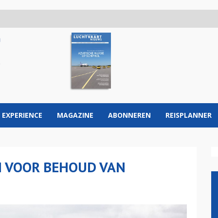
 EXPERIENCE
MAGAZINE
ABONNEREN
REISPLANNER
EN VOOR BEHOUD VAN