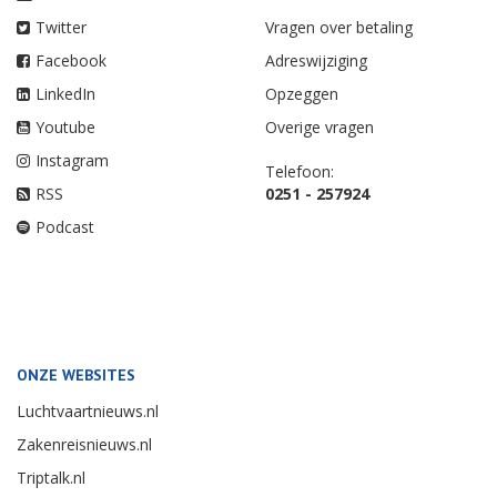
Twitter
Vragen over betaling
Facebook
Adreswijziging
LinkedIn
Opzeggen
Youtube
Overige vragen
Instagram
Telefoon:
RSS
0251 - 257924
Podcast
ONZE WEBSITES
Luchtvaartnieuws.nl
Zakenreisnieuws.nl
Triptalk.nl