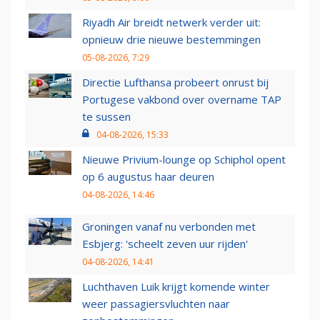
Riyadh Air breidt netwerk verder uit:
opnieuw drie nieuwe bestemmingen
05-08-2026, 7:29
Directie Lufthansa probeert onrust bij
Portugese vakbond over overname TAP
te sussen
04-08-2026, 15:33
Nieuwe Privium-lounge op Schiphol opent
op 6 augustus haar deuren
04-08-2026, 14:46
Groningen vanaf nu verbonden met
Esbjerg: 'scheelt zeven uur rijden'
04-08-2026, 14:41
Luchthaven Luik krijgt komende winter
weer passagiersvluchten naar