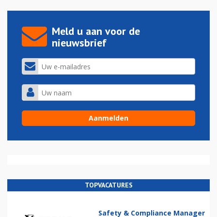
Meld u aan voor de
nieuwsbrief
TOPVACATURES
Safety & Compliance Manager