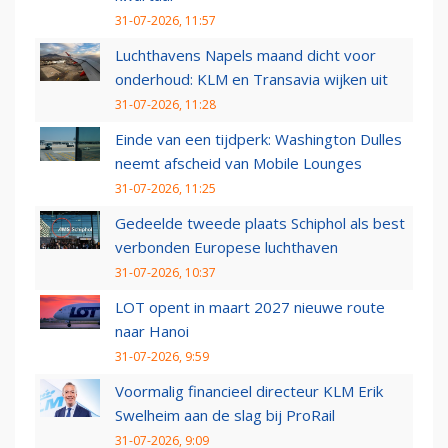
31-07-2026, 11:57
Luchthavens Napels maand dicht voor
onderhoud: KLM en Transavia wijken uit
31-07-2026, 11:28
Einde van een tijdperk: Washington Dulles
neemt afscheid van Mobile Lounges
31-07-2026, 11:25
Gedeelde tweede plaats Schiphol als best
verbonden Europese luchthaven
31-07-2026, 10:37
LOT opent in maart 2027 nieuwe route
naar Hanoi
31-07-2026, 9:59
Voormalig financieel directeur KLM Erik
Swelheim aan de slag bij ProRail
31-07-2026, 9:09