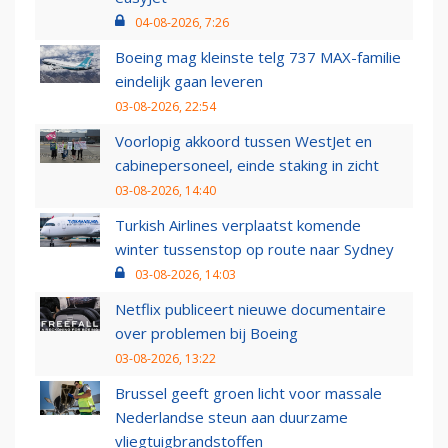
04-08-2026, 7:26
Boeing mag kleinste telg 737 MAX-familie
eindelijk gaan leveren
03-08-2026, 22:54
Voorlopig akkoord tussen WestJet en
cabinepersoneel, einde staking in zicht
03-08-2026, 14:40
Turkish Airlines verplaatst komende
winter tussenstop op route naar Sydney
03-08-2026, 14:03
Netflix publiceert nieuwe documentaire
over problemen bij Boeing
03-08-2026, 13:22
Brussel geeft groen licht voor massale
Nederlandse steun aan duurzame
vliegtuigbrandstoffen