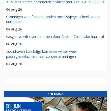
KLM stelt eerste commerciële vlucht met Airbus A350-900 uit
06 aug 26
Groningen vanaf nu verbonden met Esbjerg: 'scheelt zeven
uur rijden'
04 aug 26
easyJet wordt overgenomen door Apollo, Castlelake haakt af
06 aug 26
Luchthaven Luik krijgt komende winter weer
passagiersvluchten naar zonbestemmingen
04 aug 26
COLUMNS