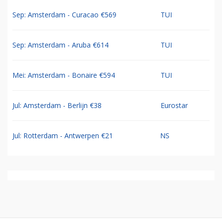
Sep: Amsterdam - Curacao €569
TUI
Sep: Amsterdam - Aruba €614
TUI
Mei: Amsterdam - Bonaire €594
TUI
Jul: Amsterdam - Berlijn €38
Eurostar
Jul: Rotterdam - Antwerpen €21
NS