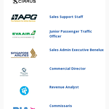
Sales Support Staff
Junior Passenger Traffic
Officer
Sales Admin Executive Benelux
Commercial Director
Revenue Analyst
Commissaris