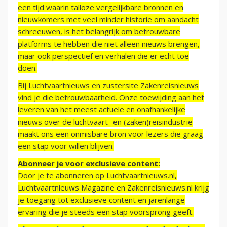
een tijd waarin talloze vergelijkbare bronnen en
nieuwkomers met veel minder historie om aandacht
schreeuwen, is het belangrijk om betrouwbare
platforms te hebben die niet alleen nieuws brengen,
maar ook perspectief en verhalen die er echt toe
doen.
Bij Luchtvaartnieuws en zustersite Zakenreisnieuws
vind je die betrouwbaarheid. Onze toewijding aan het
leveren van het meest actuele en onafhankelijke
nieuws over de luchtvaart- en (zaken)reisindustrie
maakt ons een onmisbare bron voor lezers die graag
een stap voor willen blijven.
Abonneer je voor exclusieve content:
Door je te abonneren op Luchtvaartnieuws.nl,
Luchtvaartnieuws Magazine en Zakenreisnieuws.nl krijg
je toegang tot exclusieve content en jarenlange
ervaring die je steeds een stap voorsprong geeft.