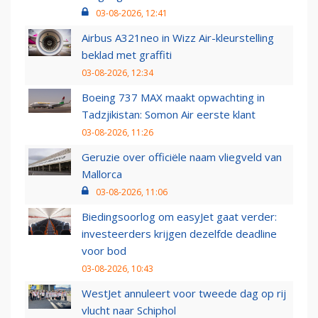
03-08-2026, 12:41
Airbus A321neo in Wizz Air-kleurstelling
beklad met graffiti
03-08-2026, 12:34
Boeing 737 MAX maakt opwachting in
Tadzjikistan: Somon Air eerste klant
03-08-2026, 11:26
Geruzie over officiële naam vliegveld van
Mallorca
03-08-2026, 11:06
Biedingsoorlog om easyJet gaat verder:
investeerders krijgen dezelfde deadline
voor bod
03-08-2026, 10:43
WestJet annuleert voor tweede dag op rij
vlucht naar Schiphol