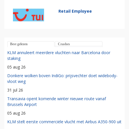
Retail Employee
Best gelezen
Crashes
KLM annuleert meerdere vluchten naar Barcelona door
staking
05 aug 26
Donkere wolken boven IndiGo: prijsvechter doet widebody-
vloot weg
31 jul 26
Transavia opent komende winter nieuwe route vanaf
Brussels Airport
05 aug 26
KLM stelt eerste commerciële vlucht met Airbus A350-900 uit