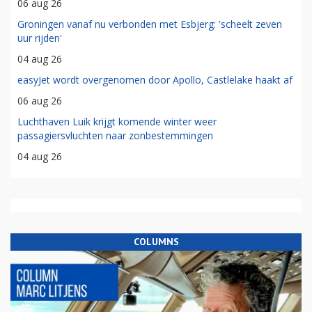
06 aug 26
Groningen vanaf nu verbonden met Esbjerg: 'scheelt zeven
uur rijden'
04 aug 26
easyJet wordt overgenomen door Apollo, Castlelake haakt af
06 aug 26
Luchthaven Luik krijgt komende winter weer
passagiersvluchten naar zonbestemmingen
04 aug 26
COLUMNS