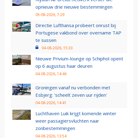
opnieuw drie nieuwe bestemmingen
05-08-2026, 7:29
Directie Lufthansa probeert onrust bij
Portugese vakbond over overname TAP
te sussen
04-08-2026, 15:33
Nieuwe Privium-lounge op Schiphol opent
op 6 augustus haar deuren
04-08-2026, 14:46
Groningen vanaf nu verbonden met
Esbjerg: 'scheelt zeven uur rijden'
04-08-2026, 14:41
Luchthaven Luik krijgt komende winter
weer passagiersvluchten naar
zonbestemmingen
04-08-2026, 13:54