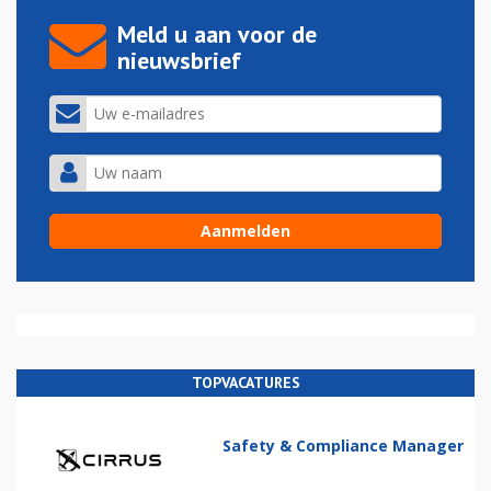
Meld u aan voor de
nieuwsbrief
TOPVACATURES
Safety & Compliance Manager