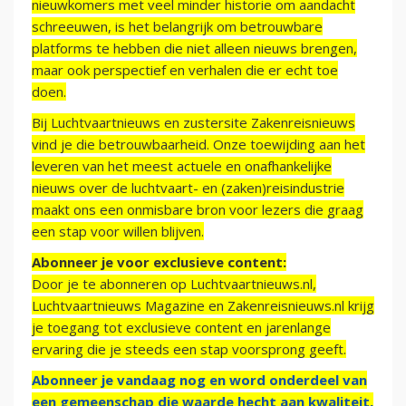
nieuwkomers met veel minder historie om aandacht
schreeuwen, is het belangrijk om betrouwbare
platforms te hebben die niet alleen nieuws brengen,
maar ook perspectief en verhalen die er echt toe
doen.
Bij Luchtvaartnieuws en zustersite Zakenreisnieuws
vind je die betrouwbaarheid. Onze toewijding aan het
leveren van het meest actuele en onafhankelijke
nieuws over de luchtvaart- en (zaken)reisindustrie
maakt ons een onmisbare bron voor lezers die graag
een stap voor willen blijven.
Abonneer je voor exclusieve content:
Door je te abonneren op Luchtvaartnieuws.nl,
Luchtvaartnieuws Magazine en Zakenreisnieuws.nl krijg
je toegang tot exclusieve content en jarenlange
ervaring die je steeds een stap voorsprong geeft.
Abonneer je vandaag nog en word onderdeel van
een gemeenschap die waarde hecht aan kwaliteit,