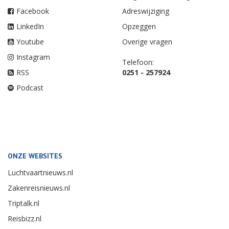
Facebook
Adreswijziging
LinkedIn
Opzeggen
Youtube
Overige vragen
Instagram
Telefoon:
RSS
0251 - 257924
Podcast
ONZE WEBSITES
Luchtvaartnieuws.nl
Zakenreisnieuws.nl
Triptalk.nl
Reisbizz.nl