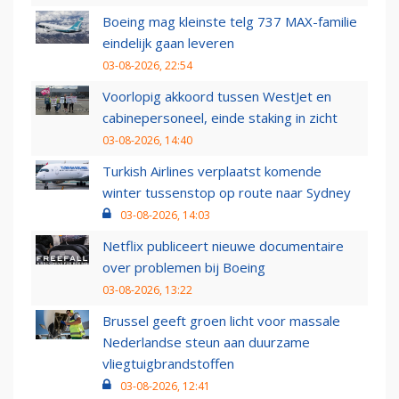
Boeing mag kleinste telg 737 MAX-familie
eindelijk gaan leveren
03-08-2026, 22:54
Voorlopig akkoord tussen WestJet en
cabinepersoneel, einde staking in zicht
03-08-2026, 14:40
Turkish Airlines verplaatst komende
winter tussenstop op route naar Sydney
03-08-2026, 14:03
Netflix publiceert nieuwe documentaire
over problemen bij Boeing
03-08-2026, 13:22
Brussel geeft groen licht voor massale
Nederlandse steun aan duurzame
vliegtuigbrandstoffen
03-08-2026, 12:41