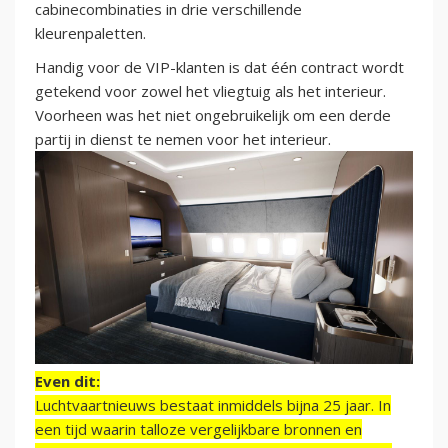
cabinecombinaties in drie verschillende
kleurenpaletten.
Handig voor de VIP-klanten is dat één contract wordt
getekend voor zowel het vliegtuig als het interieur.
Voorheen was het niet ongebruikelijk om een derde
partij in dienst te nemen voor het interieur.
Even dit:
Luchtvaartnieuws bestaat inmiddels bijna 25 jaar. In
een tijd waarin talloze vergelijkbare bronnen en