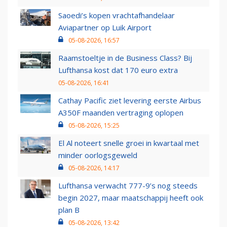
Saoedi’s kopen vrachtafhandelaar
Aviapartner op Luik Airport
05-08-2026, 16:57
Raamstoeltje in de Business Class? Bij
Lufthansa kost dat 170 euro extra
05-08-2026, 16:41
Cathay Pacific ziet levering eerste Airbus
A350F maanden vertraging oplopen
05-08-2026, 15:25
El Al noteert snelle groei in kwartaal met
minder oorlogsgeweld
05-08-2026, 14:17
Lufthansa verwacht 777-9’s nog steeds
begin 2027, maar maatschappij heeft ook
plan B
05-08-2026, 13:42