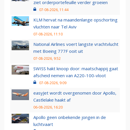
ziet orderportefeuille verder groeien
07-08-2026, 11:44
KLM hervat na maandenlange opschorting
vluchten naar Tel Aviv
07-08-2026, 11:10
National Airlines voert langste vrachtvlucht
met Boeing 777F ooit uit
07-08-2026, 9:52
SWISS hakt knoop door: maatschappij gaat
afscheid nemen van A220-100-vloot
07-08-2026, 9:09
easyJet wordt overgenomen door Apollo,
Castlelake haakt af
06-08-2026, 16:20
Apollo geen onbekende jongen in de
luchtvaart