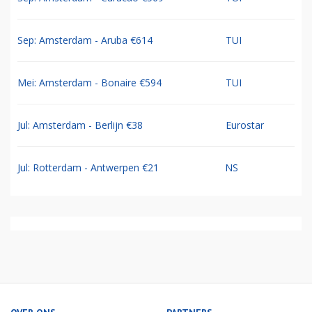
Sep: Amsterdam - Aruba €614
TUI
Mei: Amsterdam - Bonaire €594
TUI
Jul: Amsterdam - Berlijn €38
Eurostar
Jul: Rotterdam - Antwerpen €21
NS