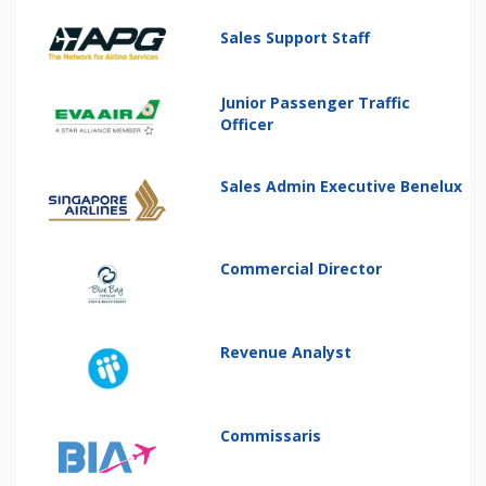
Sales Support Staff
Junior Passenger Traffic
Officer
Sales Admin Executive Benelux
Commercial Director
Revenue Analyst
Commissaris