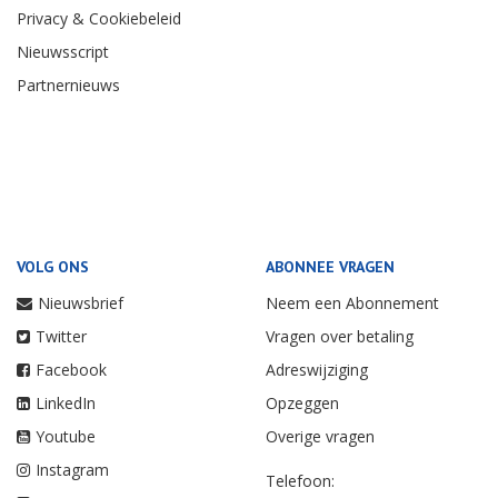
Privacy & Cookiebeleid
Nieuwsscript
Partnernieuws
VOLG ONS
ABONNEE VRAGEN
Nieuwsbrief
Neem een Abonnement
Twitter
Vragen over betaling
Facebook
Adreswijziging
LinkedIn
Opzeggen
Youtube
Overige vragen
Instagram
Telefoon: