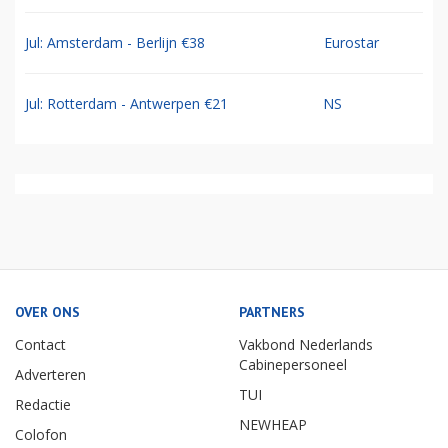
Jul: Amsterdam - Berlijn €38
Eurostar
Jul: Rotterdam - Antwerpen €21
NS
OVER ONS
PARTNERS
Contact
Vakbond Nederlands
Cabinepersoneel
Adverteren
TUI
Redactie
NEWHEAP
Colofon