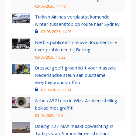
03-08-2026, 14:40
Turkish Airlines verplaatst komende
winter tussenstop op route naar Sydney
03-08-2026, 14:03
Netflix publiceert nieuwe documentaire
over problemen bij Boeing
03-08-2026, 13:22
Brussel geeft groen licht voor massale
Nederlandse steun aan duurzame
vliegtuigbrandstoffen
03-08-2026, 12:41
Airbus A321neo in Wizz Air-kleurstelling
beklad met graffiti
03-08-2026, 12:34
Boeing 737 MAX maakt opwachting in
Tadzjikistan: Somon Air eerste klant