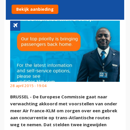
KLM'
Bekijk aanbieding
28 april 2015 - 19:04
BRUSSEL - De Europese Commissie gaat naar
verwachting akkoord met voorstellen van onder
meer Air France-KLM om zorgen over een gebrek
aan concurrentie op trans-Atlantische routes
weg te nemen. Dat stelden twee ingewijden