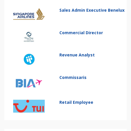
Sales Admin Executive Benelux
Commercial Director
Revenue Analyst
Commissaris
Retail Employee