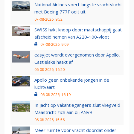
National Airlines voert langste vrachtvlucht
met Boeing 777F ooit uit
07-08-2026, 9:52
SWISS hakt knoop door: maatschappij gaat
afscheid nemen van A220-100-vloot
07-08-2026, 9:09
easyJet wordt overgenomen door Apollo,
Castlelake haakt af
06-08-2026, 16:20
Apollo geen onbekende jongen in de
luchtvaart
06-08-2026, 16:19
In jacht op vakantiegangers sluit vliegveld
Maastricht zich aan bij ANVR
06-08-2026, 15:56
Meer ruimte voor vracht doordat onder