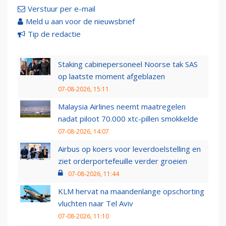
Verstuur per e-mail
Meld u aan voor de nieuwsbrief
Tip de redactie
Staking cabinepersoneel Noorse tak SAS
op laatste moment afgeblazen
07-08-2026, 15:11
Malaysia Airlines neemt maatregelen
nadat piloot 70.000 xtc-pillen smokkelde
07-08-2026, 14:07
Airbus op koers voor leverdoelstelling en
ziet orderportefeuille verder groeien
07-08-2026, 11:44
KLM hervat na maandenlange opschorting
vluchten naar Tel Aviv
07-08-2026, 11:10