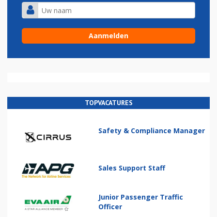
TOPVACATURES
Safety & Compliance Manager
Sales Support Staff
Junior Passenger Traffic
Officer