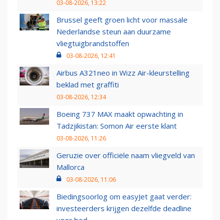
03-08-2026, 13:22
Brussel geeft groen licht voor massale
Nederlandse steun aan duurzame
vliegtuigbrandstoffen
03-08-2026, 12:41
Airbus A321neo in Wizz Air-kleurstelling
beklad met graffiti
03-08-2026, 12:34
Boeing 737 MAX maakt opwachting in
Tadzjikistan: Somon Air eerste klant
03-08-2026, 11:26
Geruzie over officiële naam vliegveld van
Mallorca
03-08-2026, 11:06
Biedingsoorlog om easyJet gaat verder:
investeerders krijgen dezelfde deadline