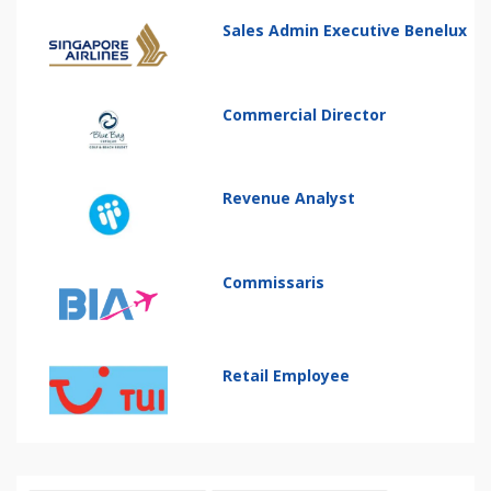
Sales Admin Executive Benelux
Commercial Director
Revenue Analyst
Commissaris
Retail Employee