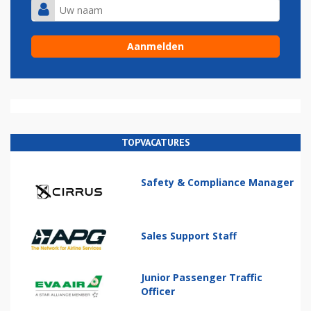
TOPVACATURES
Safety & Compliance Manager
Sales Support Staff
Junior Passenger Traffic
Officer