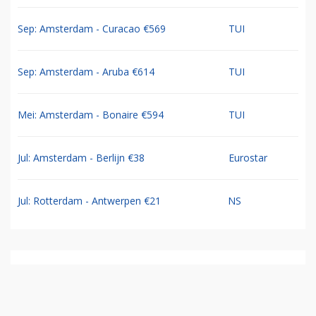
Sep: Amsterdam - Curacao €569
TUI
Sep: Amsterdam - Aruba €614
TUI
Mei: Amsterdam - Bonaire €594
TUI
Jul: Amsterdam - Berlijn €38
Eurostar
Jul: Rotterdam - Antwerpen €21
NS