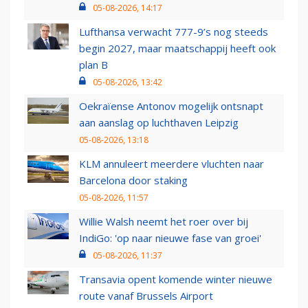
05-08-2026, 14:17
Lufthansa verwacht 777-9’s nog steeds
begin 2027, maar maatschappij heeft ook
plan B
05-08-2026, 13:42
Oekraïense Antonov mogelijk ontsnapt
aan aanslag op luchthaven Leipzig
05-08-2026, 13:18
KLM annuleert meerdere vluchten naar
Barcelona door staking
05-08-2026, 11:57
Willie Walsh neemt het roer over bij
IndiGo: 'op naar nieuwe fase van groei'
05-08-2026, 11:37
Transavia opent komende winter nieuwe
route vanaf Brussels Airport