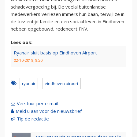
schadevergoeding bij. De veelal buitenlandse
medewerkers verliezen immers hun baan, terwijl ze in
de tussentijd familie en een sociaal leven in Eindhoven
hebben opgebouwd, redeneert FNV.
Lees ook:
Ryanair sluit basis op Eindhoven Airport
02-10-2018, 8:50
ryanair
eindhoven airport
Verstuur per e-mail
Meld u aan voor de nieuwsbrief
Tip de redactie