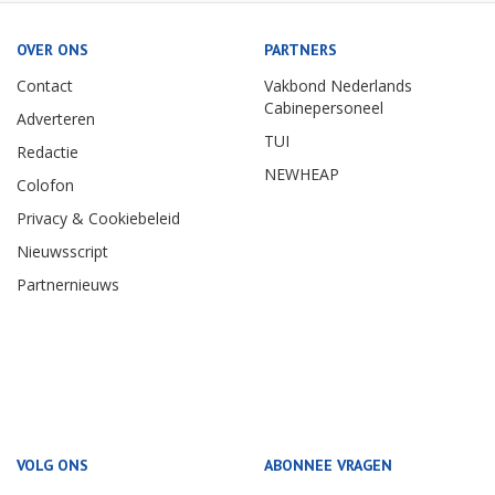
OVER ONS
PARTNERS
Contact
Vakbond Nederlands
Cabinepersoneel
Adverteren
TUI
Redactie
NEWHEAP
Colofon
Privacy & Cookiebeleid
Nieuwsscript
Partnernieuws
VOLG ONS
ABONNEE VRAGEN