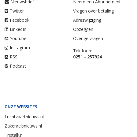
Nieuwsbrief
Neem een Abonnement
Twitter
Vragen over betaling
Facebook
Adreswijziging
LinkedIn
Opzeggen
Youtube
Overige vragen
Instagram
Telefoon:
RSS
0251 - 257924
Podcast
ONZE WEBSITES
Luchtvaartnieuws.nl
Zakenreisnieuws.nl
Triptalk.nl