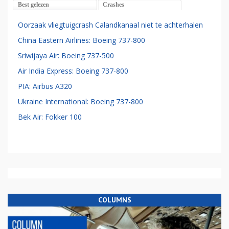
Best gelezen
Crashes
Oorzaak vliegtuigcrash Calandkanaal niet te achterhalen
China Eastern Airlines: Boeing 737-800
Sriwijaya Air: Boeing 737-500
Air India Express: Boeing 737-800
PIA: Airbus A320
Ukraine International: Boeing 737-800
Bek Air: Fokker 100
COLUMNS