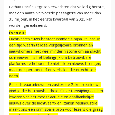
Cathay Pacific zegt te verwachten dat volledig herstel,
met een aantal vervoerde passagiers van meer dan
35 miljoen, in het eerste kwartaal van 2025 kan
worden gerealiseerd.
Even dit:
Luchtvaartnieuws bestaat inmiddels bijna 25 jaar. In
een tijd waarin talloze vergelijkbare bronnen en
nieuwkomers met veel minder historie om aandacht
schreeuwen, is het belangrijk om betrouwbare
platforms te hebben die niet alleen nieuws brengen,
maar ook perspectief en verhalen die er echt toe
doen.
Bij Luchtvaartnieuws en zustersite Zakenreisnieuws
vind je die betrouwbaarheid. Onze toewijding aan het
leveren van het meest actuele en onafhankelijke
nieuws over de luchtvaart- en (zaken)reisindustrie
maakt ons een onmisbare bron voor lezers die graag