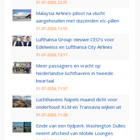
31-07-2026, 22:01
Malaysia Airlines-piloot na vlucht
aangehouden met duizenden xtc-pillen
31-07-2026, 13:55
Lufthansa Group: nieuwe CEO’s voor
Edelweiss en Lufthansa City Airlines
31-07-2026, 13:17
Meer passagiers en vracht op
Nederlandse luchthavens in tweede
kwartaal
31-07-2026, 11:57
Luchthavens Napels maand dicht voor
onderhoud: KLM en Transavia wijken uit
31-07-2026, 11:28
Einde van een tijdperk: Washington Dulles
neemt afscheid van Mobile Lounges