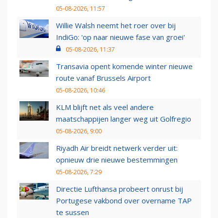
05-08-2026, 11:57
Willie Walsh neemt het roer over bij
IndiGo: 'op naar nieuwe fase van groei'
05-08-2026, 11:37
Transavia opent komende winter nieuwe
route vanaf Brussels Airport
05-08-2026, 10:46
KLM blijft net als veel andere
maatschappijen langer weg uit Golfregio
05-08-2026, 9:00
Riyadh Air breidt netwerk verder uit:
opnieuw drie nieuwe bestemmingen
05-08-2026, 7:29
Directie Lufthansa probeert onrust bij
Portugese vakbond over overname TAP
te sussen