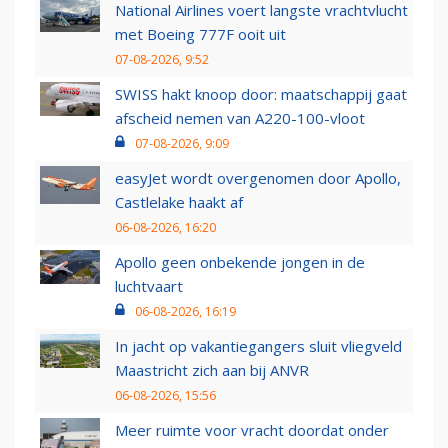
National Airlines voert langste vrachtvlucht
met Boeing 777F ooit uit
07-08-2026, 9:52
SWISS hakt knoop door: maatschappij gaat
afscheid nemen van A220-100-vloot
07-08-2026, 9:09
easyJet wordt overgenomen door Apollo,
Castlelake haakt af
06-08-2026, 16:20
Apollo geen onbekende jongen in de
luchtvaart
06-08-2026, 16:19
In jacht op vakantiegangers sluit vliegveld
Maastricht zich aan bij ANVR
06-08-2026, 15:56
Meer ruimte voor vracht doordat onder