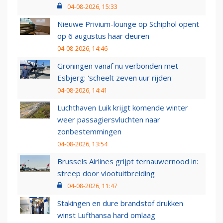
04-08-2026, 15:33
Nieuwe Privium-lounge op Schiphol opent
op 6 augustus haar deuren
04-08-2026, 14:46
Groningen vanaf nu verbonden met
Esbjerg: 'scheelt zeven uur rijden'
04-08-2026, 14:41
Luchthaven Luik krijgt komende winter
weer passagiersvluchten naar
zonbestemmingen
04-08-2026, 13:54
Brussels Airlines grijpt ternauwernood in:
streep door vlootuitbreiding
04-08-2026, 11:47
Stakingen en dure brandstof drukken
winst Lufthansa hard omlaag