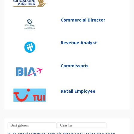
Commercial Director
Revenue Analyst
Commissaris
Retail Employee
Best gelezen
Crashes