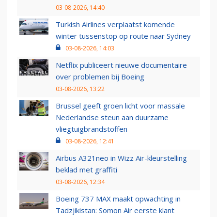
03-08-2026, 14:40
Turkish Airlines verplaatst komende
winter tussenstop op route naar Sydney
03-08-2026, 14:03
Netflix publiceert nieuwe documentaire
over problemen bij Boeing
03-08-2026, 13:22
Brussel geeft groen licht voor massale
Nederlandse steun aan duurzame
vliegtuigbrandstoffen
03-08-2026, 12:41
Airbus A321neo in Wizz Air-kleurstelling
beklad met graffiti
03-08-2026, 12:34
Boeing 737 MAX maakt opwachting in
Tadzjikistan: Somon Air eerste klant