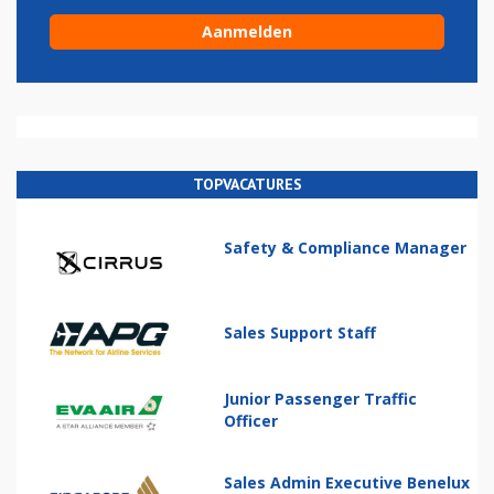
TOPVACATURES
Safety & Compliance Manager
Sales Support Staff
Junior Passenger Traffic
Officer
Sales Admin Executive Benelux