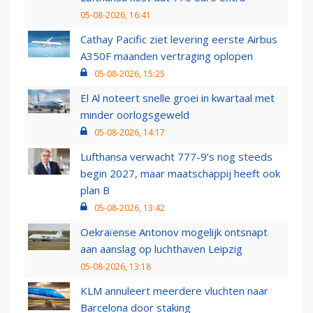
05-08-2026, 16:41
Cathay Pacific ziet levering eerste Airbus
A350F maanden vertraging oplopen
05-08-2026, 15:25
El Al noteert snelle groei in kwartaal met
minder oorlogsgeweld
05-08-2026, 14:17
Lufthansa verwacht 777-9’s nog steeds
begin 2027, maar maatschappij heeft ook
plan B
05-08-2026, 13:42
Oekraïense Antonov mogelijk ontsnapt
aan aanslag op luchthaven Leipzig
05-08-2026, 13:18
KLM annuleert meerdere vluchten naar
Barcelona door staking