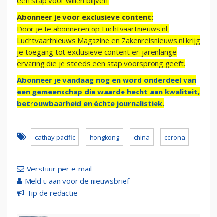
een stap voor willen blijven.
Abonneer je voor exclusieve content:
Door je te abonneren op Luchtvaartnieuws.nl,
Luchtvaartnieuws Magazine en Zakenreisnieuws.nl krijg
je toegang tot exclusieve content en jarenlange
ervaring die je steeds een stap voorsprong geeft.
Abonneer je vandaag nog en word onderdeel van
een gemeenschap die waarde hecht aan kwaliteit,
betrouwbaarheid en échte journalistiek.
cathay pacific
hongkong
china
corona
Verstuur per e-mail
Meld u aan voor de nieuwsbrief
Tip de redactie