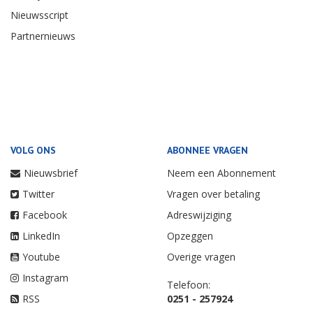
Nieuwsscript
Partnernieuws
VOLG ONS
ABONNEE VRAGEN
Nieuwsbrief
Neem een Abonnement
Twitter
Vragen over betaling
Facebook
Adreswijziging
LinkedIn
Opzeggen
Youtube
Overige vragen
Instagram
Telefoon:
RSS
0251 - 257924