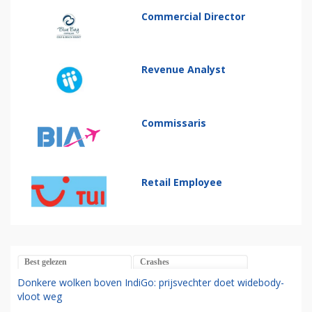
Commercial Director
Revenue Analyst
Commissaris
Retail Employee
Best gelezen
Crashes
Donkere wolken boven IndiGo: prijsvechter doet widebody-
vloot weg