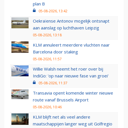
plan B
05-08-2026, 13:42
Oekraïense Antonov mogelijk ontsnapt
aan aanslag op luchthaven Leipzig
05-08-2026, 13:18
KLM annuleert meerdere vluchten naar
Barcelona door staking
05-08-2026, 11:57
Willie Walsh neemt het roer over bij
IndiGo: 'op naar nieuwe fase van groei'
05-08-2026, 11:37
Transavia opent komende winter nieuwe
route vanaf Brussels Airport
05-08-2026, 10:46
KLM blijft net als veel andere
maatschappijen langer weg uit Golfregio