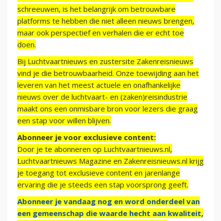
schreeuwen, is het belangrijk om betrouwbare
platforms te hebben die niet alleen nieuws brengen,
maar ook perspectief en verhalen die er echt toe
doen.
Bij Luchtvaartnieuws en zustersite Zakenreisnieuws
vind je die betrouwbaarheid. Onze toewijding aan het
leveren van het meest actuele en onafhankelijke
nieuws over de luchtvaart- en (zaken)reisindustrie
maakt ons een onmisbare bron voor lezers die graag
een stap voor willen blijven.
Abonneer je voor exclusieve content:
Door je te abonneren op Luchtvaartnieuws.nl,
Luchtvaartnieuws Magazine en Zakenreisnieuws.nl krijg
je toegang tot exclusieve content en jarenlange
ervaring die je steeds een stap voorsprong geeft.
Abonneer je vandaag nog en word onderdeel van
een gemeenschap die waarde hecht aan kwaliteit,