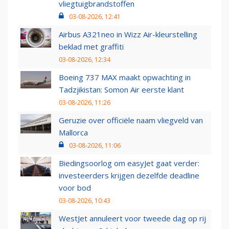
vliegtuigbrandstoffen
03-08-2026, 12:41
Airbus A321neo in Wizz Air-kleurstelling
beklad met graffiti
03-08-2026, 12:34
Boeing 737 MAX maakt opwachting in
Tadzjikistan: Somon Air eerste klant
03-08-2026, 11:26
Geruzie over officiële naam vliegveld van
Mallorca
03-08-2026, 11:06
Biedingsoorlog om easyJet gaat verder:
investeerders krijgen dezelfde deadline
voor bod
03-08-2026, 10:43
WestJet annuleert voor tweede dag op rij