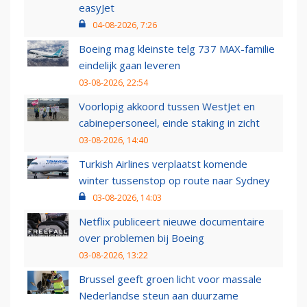
easyJet
04-08-2026, 7:26
Boeing mag kleinste telg 737 MAX-familie
eindelijk gaan leveren
03-08-2026, 22:54
Voorlopig akkoord tussen WestJet en
cabinepersoneel, einde staking in zicht
03-08-2026, 14:40
Turkish Airlines verplaatst komende
winter tussenstop op route naar Sydney
03-08-2026, 14:03
Netflix publiceert nieuwe documentaire
over problemen bij Boeing
03-08-2026, 13:22
Brussel geeft groen licht voor massale
Nederlandse steun aan duurzame