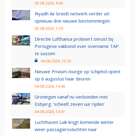
05-08-2026, 9:00
Riyadh Air breidt netwerk verder uit:
opnieuw drie nieuwe bestemmingen
05-08-2026, 7:29
Directie Lufthansa probeert onrust bij
Portugese vakbond over overname TAP
te sussen
04-08-2026, 15:33
Nieuwe Privium-lounge op Schiphol opent
op 6 augustus haar deuren
04-08-2026, 14:46
Groningen vanaf nu verbonden met
Esbjerg: 'scheelt zeven uur rijden'
04-08-2026, 14:41
Luchthaven Luik krijgt komende winter
weer passagiersvluchten naar