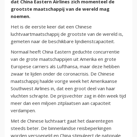
dat China Eastern Airlines zich momenteel de
grootste maatschappij van de wereld mag
noemen.
Het is de eerste keer dat een Chinese
luchtvaartmaatschappij de grootste van de wereld is,
gemeten naar de beschikbare lijndienstcapaciteit.
Normaal heeft China Eastern geduchte concurrentie
van de grote maatschappijen uit Amerika en grote
Europese carriers als Lufthansa, maar deze hebben
zwaar te lijden onder de coronacrisis. De Chinese
maatschappij haalde vorige week het Amerikaanse
Southwest Airlines in, dat een groot deel van haar
vluchten schrapte. De prijsvechter zag in één week tijd
meer dan een miljoen zitplaatsen aan capaciteit
verdampen.
Met de Chinese luchtvaart gaat het daarentegen
steeds beter. De binnenlandse reisbeperkingen
worden versoepeld en China stimuleert de nationale