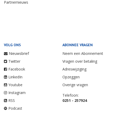
Partnernieuws
VOLG ONS
ABONNEE VRAGEN
Nieuwsbrief
Neem een Abonnement
Twitter
Vragen over betaling
Facebook
Adreswijziging
LinkedIn
Opzeggen
Youtube
Overige vragen
Instagram
Telefoon:
RSS
0251 - 257924
Podcast