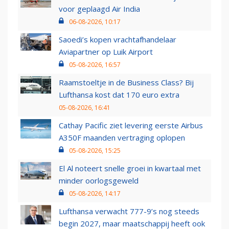
voor geplaagd Air India
06-08-2026, 10:17
Saoedi’s kopen vrachtafhandelaar
Aviapartner op Luik Airport
05-08-2026, 16:57
Raamstoeltje in de Business Class? Bij
Lufthansa kost dat 170 euro extra
05-08-2026, 16:41
Cathay Pacific ziet levering eerste Airbus
A350F maanden vertraging oplopen
05-08-2026, 15:25
El Al noteert snelle groei in kwartaal met
minder oorlogsgeweld
05-08-2026, 14:17
Lufthansa verwacht 777-9’s nog steeds
begin 2027, maar maatschappij heeft ook