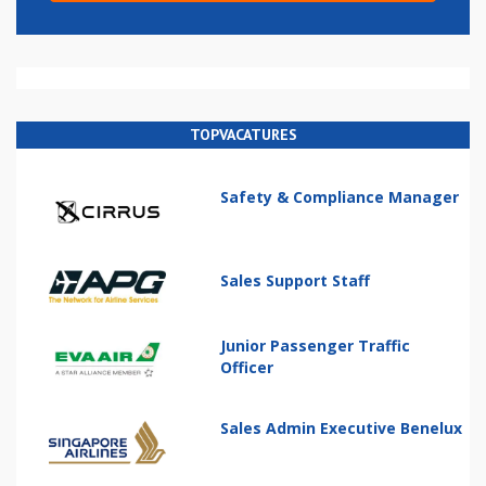
TOPVACATURES
Safety & Compliance Manager
Sales Support Staff
Junior Passenger Traffic
Officer
Sales Admin Executive Benelux