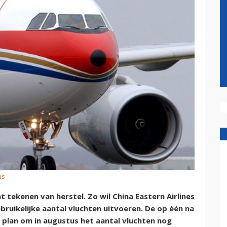
us
 tekenen van herstel. Zo wil China Eastern Airlines
bruikelijke aantal vluchten uitvoeren. De op één na
 plan om in augustus het aantal vluchten nog