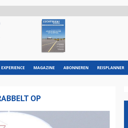
 EXPERIENCE
MAGAZINE
ABONNEREN
REISPLANNER
RABBELT OP