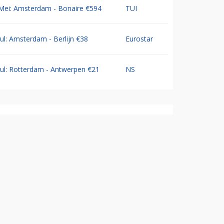
Mei: Amsterdam - Bonaire €594
TUI
Jul: Amsterdam - Berlijn €38
Eurostar
Jul: Rotterdam - Antwerpen €21
NS