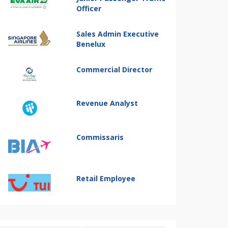
Officer
Sales Admin Executive
Benelux
Commercial Director
Revenue Analyst
Commissaris
Retail Employee