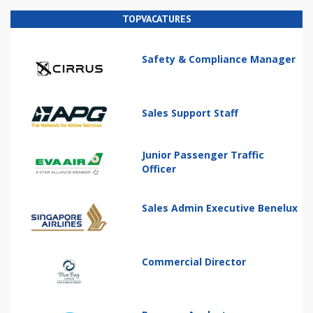
TOPVACATURES
Safety & Compliance Manager
Sales Support Staff
Junior Passenger Traffic
Officer
Sales Admin Executive Benelux
Commercial Director