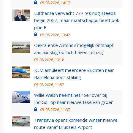
05-08-2026, 14:17
Lufthansa verwacht 777-9’s nog steeds
begin 2027, maar maatschappij heeft ook
plan B
05-08-2026, 13:42
Oekraïense Antonov mogelijk ontsnapt
aan aanslag op luchthaven Leipzig
05-08-2026, 13:18
KLM annuleert meerdere vluchten naar
Barcelona door staking
05-08-2026, 11:57
Willie Walsh neemt het roer over bij
IndiGo: 'op naar nieuwe fase van groei'
05-08-2026, 11:37
Transavia opent komende winter nieuwe
route vanaf Brussels Airport