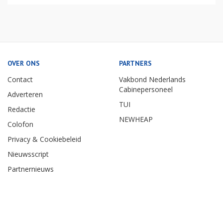
OVER ONS
PARTNERS
Contact
Vakbond Nederlands
Cabinepersoneel
Adverteren
TUI
Redactie
NEWHEAP
Colofon
Privacy & Cookiebeleid
Nieuwsscript
Partnernieuws