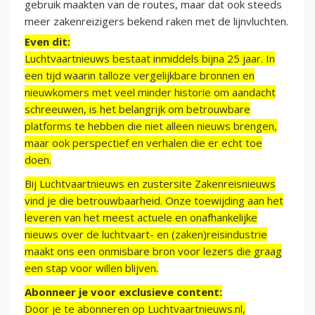
gebruik maakten van de routes, maar dat ook steeds
meer zakenreizigers bekend raken met de lijnvluchten.
Even dit:
Luchtvaartnieuws bestaat inmiddels bijna 25 jaar. In
een tijd waarin talloze vergelijkbare bronnen en
nieuwkomers met veel minder historie om aandacht
schreeuwen, is het belangrijk om betrouwbare
platforms te hebben die niet alleen nieuws brengen,
maar ook perspectief en verhalen die er echt toe
doen.
Bij Luchtvaartnieuws en zustersite Zakenreisnieuws
vind je die betrouwbaarheid. Onze toewijding aan het
leveren van het meest actuele en onafhankelijke
nieuws over de luchtvaart- en (zaken)reisindustrie
maakt ons een onmisbare bron voor lezers die graag
een stap voor willen blijven.
Abonneer je voor exclusieve content:
Door je te abonneren op Luchtvaartnieuws.nl,