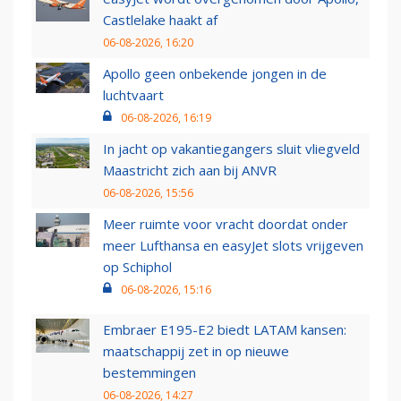
Castlelake haakt af
06-08-2026, 16:20
Apollo geen onbekende jongen in de
luchtvaart
06-08-2026, 16:19
In jacht op vakantiegangers sluit vliegveld
Maastricht zich aan bij ANVR
06-08-2026, 15:56
Meer ruimte voor vracht doordat onder
meer Lufthansa en easyJet slots vrijgeven
op Schiphol
06-08-2026, 15:16
Embraer E195-E2 biedt LATAM kansen:
maatschappij zet in op nieuwe
bestemmingen
06-08-2026, 14:27