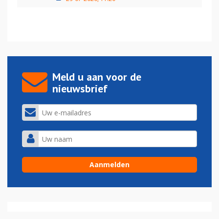
Meld u aan voor de
nieuwsbrief