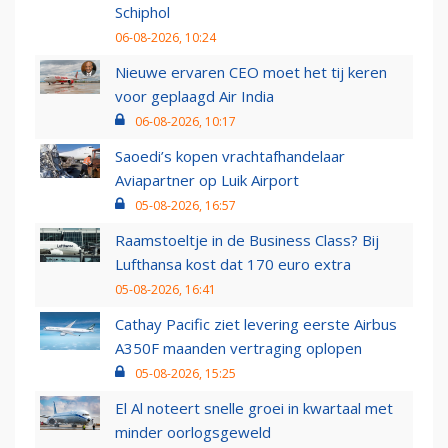
Schiphol
06-08-2026, 10:24
Nieuwe ervaren CEO moet het tij keren
voor geplaagd Air India
06-08-2026, 10:17
Saoedi’s kopen vrachtafhandelaar
Aviapartner op Luik Airport
05-08-2026, 16:57
Raamstoeltje in de Business Class? Bij
Lufthansa kost dat 170 euro extra
05-08-2026, 16:41
Cathay Pacific ziet levering eerste Airbus
A350F maanden vertraging oplopen
05-08-2026, 15:25
El Al noteert snelle groei in kwartaal met
minder oorlogsgeweld