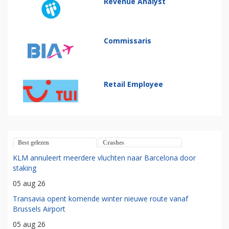
Revenue Analyst
Commissaris
Retail Employee
Best gelezen
Crashes
KLM annuleert meerdere vluchten naar Barcelona door
staking
05 aug 26
Transavia opent komende winter nieuwe route vanaf
Brussels Airport
05 aug 26