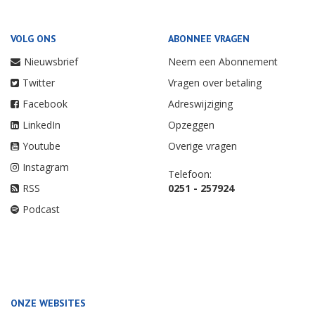
VOLG ONS
ABONNEE VRAGEN
Nieuwsbrief
Neem een Abonnement
Twitter
Vragen over betaling
Facebook
Adreswijziging
LinkedIn
Opzeggen
Youtube
Overige vragen
Instagram
Telefoon:
RSS
0251 - 257924
Podcast
ONZE WEBSITES