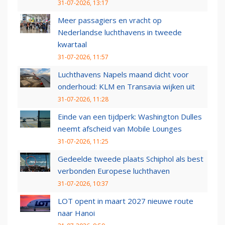
31-07-2026, 13:17
Meer passagiers en vracht op
Nederlandse luchthavens in tweede
kwartaal
31-07-2026, 11:57
Luchthavens Napels maand dicht voor
onderhoud: KLM en Transavia wijken uit
31-07-2026, 11:28
Einde van een tijdperk: Washington Dulles
neemt afscheid van Mobile Lounges
31-07-2026, 11:25
Gedeelde tweede plaats Schiphol als best
verbonden Europese luchthaven
31-07-2026, 10:37
LOT opent in maart 2027 nieuwe route
naar Hanoi