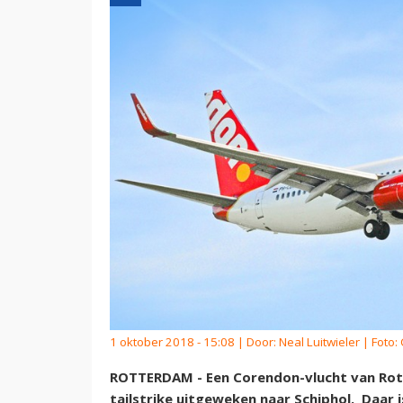
1 oktober 2018 - 15:08 | Door:
Neal Luitwieler
| Foto:
ROTTERDAM - Een Corendon-vlucht van Rot
tailstrike uitgeweken naar Schiphol. Daar 