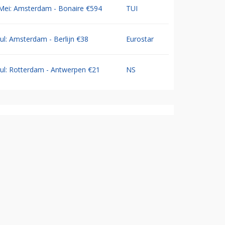
Mei: Amsterdam - Bonaire €594
TUI
Jul: Amsterdam - Berlijn €38
Eurostar
Jul: Rotterdam - Antwerpen €21
NS