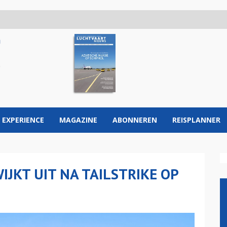
 EXPERIENCE
MAGAZINE
ABONNEREN
REISPLANNER
JKT UIT NA TAILSTRIKE OP