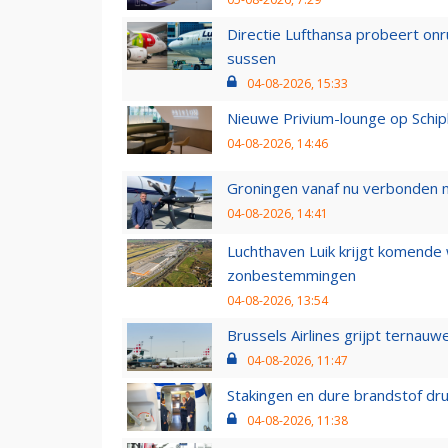
Directie Lufthansa probeert on
sussen
04-08-2026, 15:33
Nieuwe Privium-lounge op Schip
04-08-2026, 14:46
Groningen vanaf nu verbonden me
04-08-2026, 14:41
Luchthaven Luik krijgt komende
zonbestemmingen
04-08-2026, 13:54
Brussels Airlines grijpt ternauw
04-08-2026, 11:47
Stakingen en dure brandstof dr
04-08-2026, 11:38