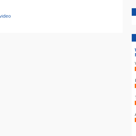
 video