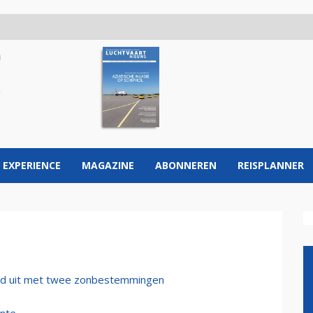
 EXPERIENCE
MAGAZINE
ABONNEREN
REISPLANNER
od uit met twee zonbestemmingen