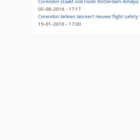
Corendon staakt ook route Rotterdam-Antalya
03-08-2016 - 17:17
Corendon Airlines lanceert nieuwe flight safety
19-01-2016 - 17:00