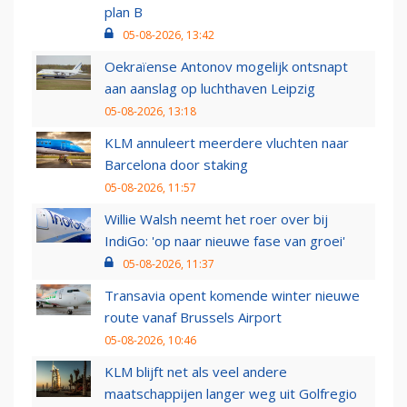
plan B
05-08-2026, 13:42
Oekraïense Antonov mogelijk ontsnapt
aan aanslag op luchthaven Leipzig
05-08-2026, 13:18
KLM annuleert meerdere vluchten naar
Barcelona door staking
05-08-2026, 11:57
Willie Walsh neemt het roer over bij
IndiGo: 'op naar nieuwe fase van groei'
05-08-2026, 11:37
Transavia opent komende winter nieuwe
route vanaf Brussels Airport
05-08-2026, 10:46
KLM blijft net als veel andere
maatschappijen langer weg uit Golfregio