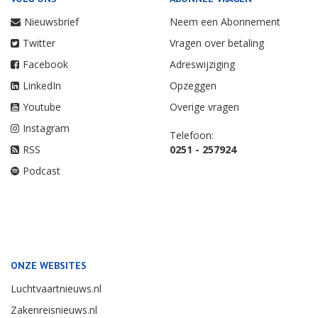
Nieuwsbrief
Neem een Abonnement
Twitter
Vragen over betaling
Facebook
Adreswijziging
LinkedIn
Opzeggen
Youtube
Overige vragen
Instagram
Telefoon:
RSS
0251 - 257924
Podcast
ONZE WEBSITES
Luchtvaartnieuws.nl
Zakenreisnieuws.nl