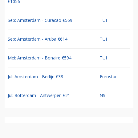
€1056
Sep: Amsterdam - Curacao €569
TUI
Sep: Amsterdam - Aruba €614
TUI
Mei: Amsterdam - Bonaire €594
TUI
Jul: Amsterdam - Berlijn €38
Eurostar
Jul: Rotterdam - Antwerpen €21
NS