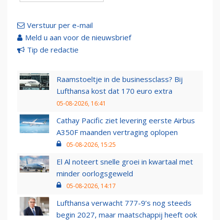
Verstuur per e-mail
Meld u aan voor de nieuwsbrief
Tip de redactie
Raamstoeltje in de businessclass? Bij
Lufthansa kost dat 170 euro extra
05-08-2026, 16:41
Cathay Pacific ziet levering eerste Airbus
A350F maanden vertraging oplopen
05-08-2026, 15:25
El Al noteert snelle groei in kwartaal met
minder oorlogsgeweld
05-08-2026, 14:17
Lufthansa verwacht 777-9’s nog steeds
begin 2027, maar maatschappij heeft ook