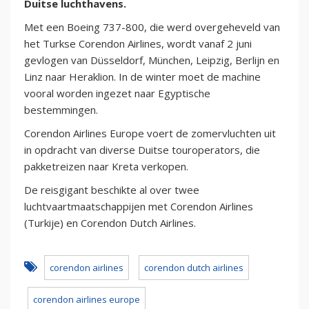
Duitse luchthavens.
Met een Boeing 737-800, die werd overgeheveld van
het Turkse Corendon Airlines, wordt vanaf 2 juni
gevlogen van Düsseldorf, München, Leipzig, Berlijn en
Linz naar Heraklion. In de winter moet de machine
vooral worden ingezet naar Egyptische
bestemmingen.
Corendon Airlines Europe voert de zomervluchten uit
in opdracht van diverse Duitse touroperators, die
pakketreizen naar Kreta verkopen.
De reisgigant beschikte al over twee
luchtvaartmaatschappijen met Corendon Airlines
(Turkije) en Corendon Dutch Airlines.
corendon airlines
corendon dutch airlines
corendon airlines europe