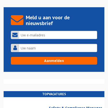
Meld u aan voor de
nieuwsbrief
TOPVACATURES
Safety & Compliance Manager