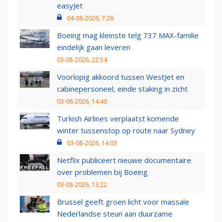
easyJet
04-08-2026, 7:26
Boeing mag kleinste telg 737 MAX-familie
eindelijk gaan leveren
03-08-2026, 22:54
Voorlopig akkoord tussen WestJet en
cabinepersoneel, einde staking in zicht
03-08-2026, 14:40
Turkish Airlines verplaatst komende
winter tussenstop op route naar Sydney
03-08-2026, 14:03
Netflix publiceert nieuwe documentaire
over problemen bij Boeing
03-08-2026, 13:22
Brussel geeft groen licht voor massale
Nederlandse steun aan duurzame