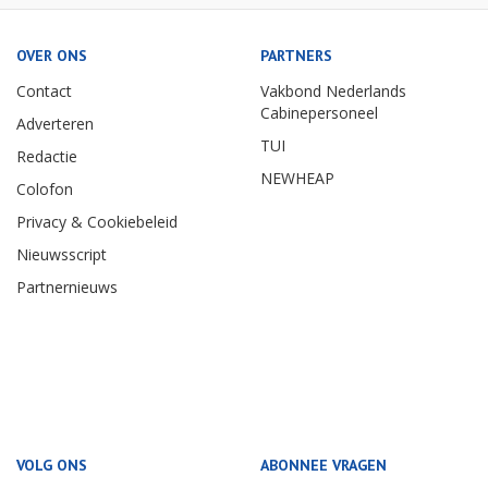
OVER ONS
PARTNERS
Contact
Vakbond Nederlands
Cabinepersoneel
Adverteren
TUI
Redactie
NEWHEAP
Colofon
Privacy & Cookiebeleid
Nieuwsscript
Partnernieuws
VOLG ONS
ABONNEE VRAGEN