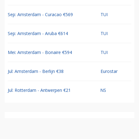
Sep: Amsterdam - Curacao €569
TUI
Sep: Amsterdam - Aruba €614
TUI
Mei: Amsterdam - Bonaire €594
TUI
Jul: Amsterdam - Berlijn €38
Eurostar
Jul: Rotterdam - Antwerpen €21
NS