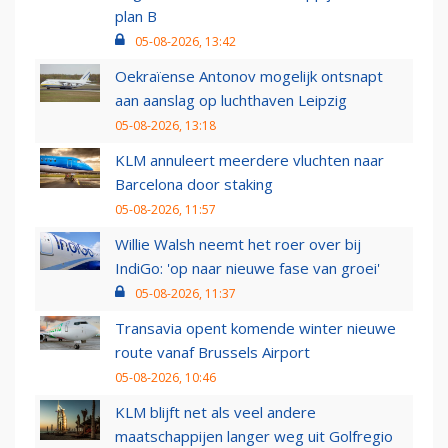
plan B
05-08-2026, 13:42
Oekraïense Antonov mogelijk ontsnapt
aan aanslag op luchthaven Leipzig
05-08-2026, 13:18
KLM annuleert meerdere vluchten naar
Barcelona door staking
05-08-2026, 11:57
Willie Walsh neemt het roer over bij
IndiGo: 'op naar nieuwe fase van groei'
05-08-2026, 11:37
Transavia opent komende winter nieuwe
route vanaf Brussels Airport
05-08-2026, 10:46
KLM blijft net als veel andere
maatschappijen langer weg uit Golfregio