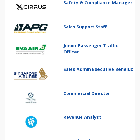
Safety & Compliance Manager
Sales Support Staff
Junior Passenger Traffic
Officer
Sales Admin Executive Benelux
Commercial Director
Revenue Analyst