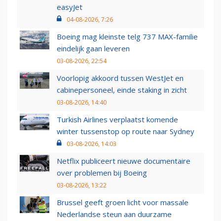
easyJet
04-08-2026, 7:26
Boeing mag kleinste telg 737 MAX-familie
eindelijk gaan leveren
03-08-2026, 22:54
Voorlopig akkoord tussen WestJet en
cabinepersoneel, einde staking in zicht
03-08-2026, 14:40
Turkish Airlines verplaatst komende
winter tussenstop op route naar Sydney
03-08-2026, 14:03
Netflix publiceert nieuwe documentaire
over problemen bij Boeing
03-08-2026, 13:22
Brussel geeft groen licht voor massale
Nederlandse steun aan duurzame