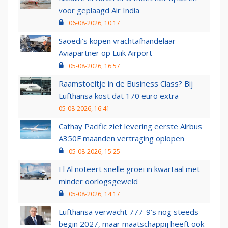
voor geplaagd Air India
06-08-2026, 10:17
Saoedi’s kopen vrachtafhandelaar
Aviapartner op Luik Airport
05-08-2026, 16:57
Raamstoeltje in de Business Class? Bij
Lufthansa kost dat 170 euro extra
05-08-2026, 16:41
Cathay Pacific ziet levering eerste Airbus
A350F maanden vertraging oplopen
05-08-2026, 15:25
El Al noteert snelle groei in kwartaal met
minder oorlogsgeweld
05-08-2026, 14:17
Lufthansa verwacht 777-9’s nog steeds
begin 2027, maar maatschappij heeft ook