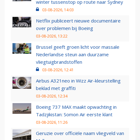
winter tussenstop op route naar Sydney
03-08-2026, 14:03
Netflix publiceert nieuwe documentaire
over problemen bij Boeing
03-08-2026, 13:22
Brussel geeft groen licht voor massale
Nederlandse steun aan duurzame
vliegtuigbrandstoffen
03-08-2026, 12:41
Airbus A321neo in Wizz Air-kleurstelling
beklad met graffiti
03-08-2026, 12:34
Boeing 737 MAX maakt opwachting in
Tadzjikistan: Somon Air eerste klant
03-08-2026, 11:26
Geruzie over officiële naam vliegveld van