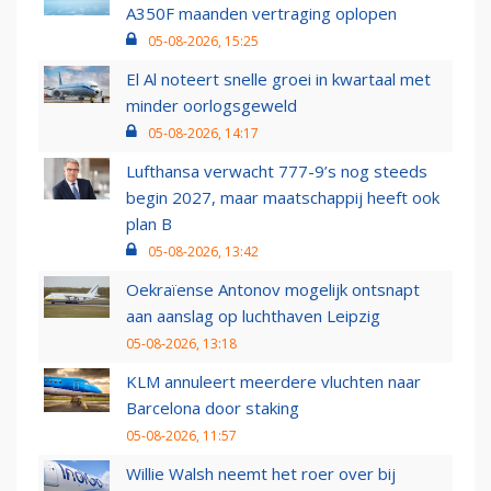
A350F maanden vertraging oplopen
05-08-2026, 15:25
El Al noteert snelle groei in kwartaal met
minder oorlogsgeweld
05-08-2026, 14:17
Lufthansa verwacht 777-9’s nog steeds
begin 2027, maar maatschappij heeft ook
plan B
05-08-2026, 13:42
Oekraïense Antonov mogelijk ontsnapt
aan aanslag op luchthaven Leipzig
05-08-2026, 13:18
KLM annuleert meerdere vluchten naar
Barcelona door staking
05-08-2026, 11:57
Willie Walsh neemt het roer over bij