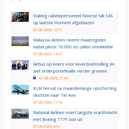
Staking cabinepersoneel Noorse tak SAS
op laatste moment afgeblazen
07-08-2026, 15:11
Malaysia Airlines neemt maatregelen
nadat piloot 70.000 xtc-pillen smokkelde
07-08-2026, 14:07
Airbus op koers voor leverdoelstelling en
ziet orderportefeuille verder groeien
07-08-2026, 11:44
KLM hervat na maandenlange opschorting
vluchten naar Tel Aviv
07-08-2026, 11:10
National Airlines voert langste vrachtvlucht
met Boeing 777F ooit uit
07-08-2026, 9:52