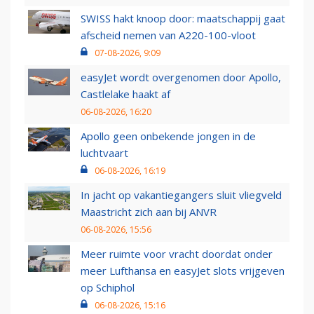
SWISS hakt knoop door: maatschappij gaat
afscheid nemen van A220-100-vloot
07-08-2026, 9:09
easyJet wordt overgenomen door Apollo,
Castlelake haakt af
06-08-2026, 16:20
Apollo geen onbekende jongen in de
luchtvaart
06-08-2026, 16:19
In jacht op vakantiegangers sluit vliegveld
Maastricht zich aan bij ANVR
06-08-2026, 15:56
Meer ruimte voor vracht doordat onder
meer Lufthansa en easyJet slots vrijgeven
op Schiphol
06-08-2026, 15:16