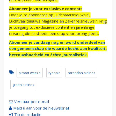
Abonneer je voor exclusieve content:
Door je te abonneren op Luchtvaartnieuws.nl,
Luchtvaartnieuws Magazine en Zakenreisnieuws.nl krijg
je toegang tot exclusieve content en jarenlange
ervaring die je steeds een stap voorsprong geeft.
Abonneer je vandaag nog en word onderdeel van
een gemeenschap die waarde hecht aan kwaliteit,
betrouwbaarheid en échte journalistiek.
airport weeze
ryanair
corendon airlines
green airlines
Verstuur per e-mail
Meld u aan voor de nieuwsbrief
Tip de redactie