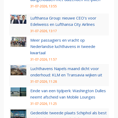
31-07-2026, 13:55
Lufthansa Group: nieuwe CEO’s voor
Edelweiss en Lufthansa City Airlines
31-07-2026, 13:17
Meer passagiers en vracht op
Nederlandse luchthavens in tweede
kwartaal
31-07-2026, 11:57
Luchthavens Napels maand dicht voor
onderhoud: KLM en Transavia wijken uit
31-07-2026, 11:28
Einde van een tijdperk: Washington Dulles
neemt afscheid van Mobile Lounges
31-07-2026, 11:25
Gedeelde tweede plaats Schiphol als best