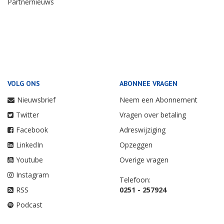
Partnernieuws
VOLG ONS
ABONNEE VRAGEN
Nieuwsbrief
Neem een Abonnement
Twitter
Vragen over betaling
Facebook
Adreswijziging
LinkedIn
Opzeggen
Youtube
Overige vragen
Instagram
Telefoon:
RSS
0251 - 257924
Podcast