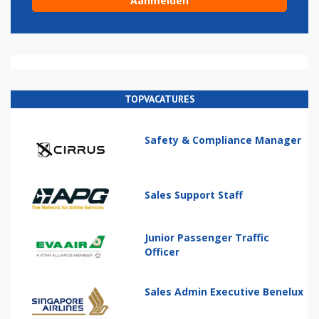
TOPVACATURES
Safety & Compliance Manager
Sales Support Staff
Junior Passenger Traffic
Officer
Sales Admin Executive Benelux