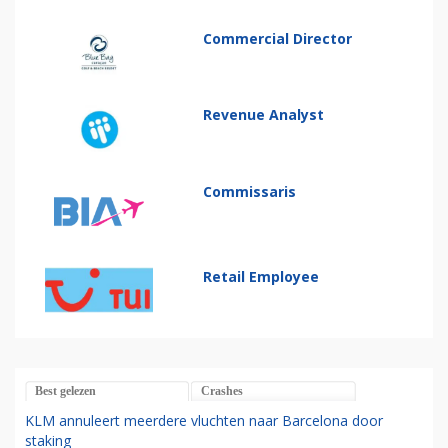
Commercial Director
Revenue Analyst
Commissaris
Retail Employee
Best gelezen
Crashes
KLM annuleert meerdere vluchten naar Barcelona door
staking