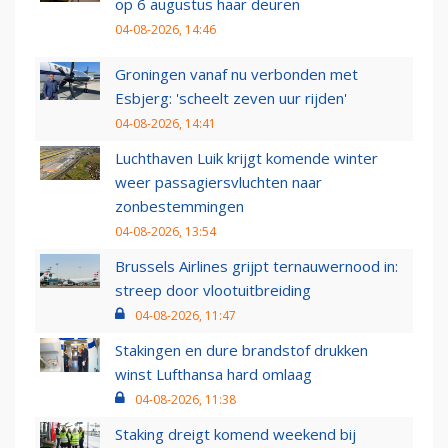
op 6 augustus haar deuren
04-08-2026, 14:46
Groningen vanaf nu verbonden met
Esbjerg: 'scheelt zeven uur rijden'
04-08-2026, 14:41
Luchthaven Luik krijgt komende winter
weer passagiersvluchten naar
zonbestemmingen
04-08-2026, 13:54
Brussels Airlines grijpt ternauwernood in:
streep door vlootuitbreiding
04-08-2026, 11:47
Stakingen en dure brandstof drukken
winst Lufthansa hard omlaag
04-08-2026, 11:38
Staking dreigt komend weekend bij