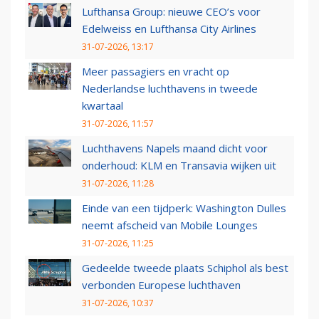
Lufthansa Group: nieuwe CEO’s voor
Edelweiss en Lufthansa City Airlines
31-07-2026, 13:17
Meer passagiers en vracht op
Nederlandse luchthavens in tweede
kwartaal
31-07-2026, 11:57
Luchthavens Napels maand dicht voor
onderhoud: KLM en Transavia wijken uit
31-07-2026, 11:28
Einde van een tijdperk: Washington Dulles
neemt afscheid van Mobile Lounges
31-07-2026, 11:25
Gedeelde tweede plaats Schiphol als best
verbonden Europese luchthaven
31-07-2026, 10:37