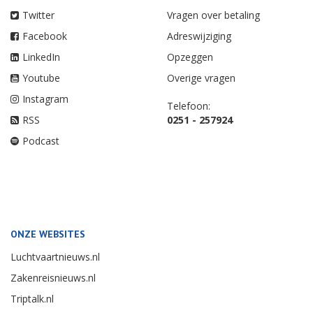
Twitter
Vragen over betaling
Facebook
Adreswijziging
LinkedIn
Opzeggen
Youtube
Overige vragen
Instagram
Telefoon:
RSS
0251 - 257924
Podcast
ONZE WEBSITES
Luchtvaartnieuws.nl
Zakenreisnieuws.nl
Triptalk.nl