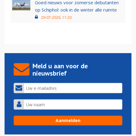
Goed nieuws voor zomerse debutanten
op Schiphol: ook in de winter alle ruimte
29-07-2026, 11:20
Meld u aan voor de
nieuwsbrief