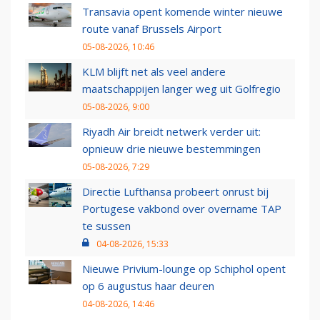
Transavia opent komende winter nieuwe
route vanaf Brussels Airport
05-08-2026, 10:46
KLM blijft net als veel andere
maatschappijen langer weg uit Golfregio
05-08-2026, 9:00
Riyadh Air breidt netwerk verder uit:
opnieuw drie nieuwe bestemmingen
05-08-2026, 7:29
Directie Lufthansa probeert onrust bij
Portugese vakbond over overname TAP
te sussen
04-08-2026, 15:33
Nieuwe Privium-lounge op Schiphol opent
op 6 augustus haar deuren
04-08-2026, 14:46