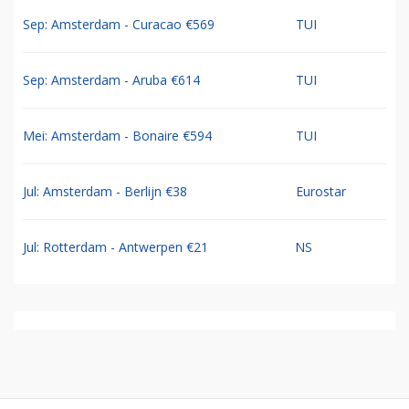
Sep: Amsterdam - Curacao €569
TUI
Sep: Amsterdam - Aruba €614
TUI
Mei: Amsterdam - Bonaire €594
TUI
Jul: Amsterdam - Berlijn €38
Eurostar
Jul: Rotterdam - Antwerpen €21
NS