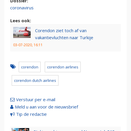
Dossier:
coronavirus
Lees ook:
Corendon ziet toch af van
vakantievluchten naar Turkije
03-07-2020, 16:11
corendon
corendon airlines
corendon dutch airlines
Verstuur per e-mail
Meld u aan voor de nieuwsbrief
Tip de redactie