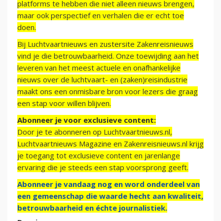
platforms te hebben die niet alleen nieuws brengen,
maar ook perspectief en verhalen die er echt toe
doen.
Bij Luchtvaartnieuws en zustersite Zakenreisnieuws
vind je die betrouwbaarheid. Onze toewijding aan het
leveren van het meest actuele en onafhankelijke
nieuws over de luchtvaart- en (zaken)reisindustrie
maakt ons een onmisbare bron voor lezers die graag
een stap voor willen blijven.
Abonneer je voor exclusieve content:
Door je te abonneren op Luchtvaartnieuws.nl,
Luchtvaartnieuws Magazine en Zakenreisnieuws.nl krijg
je toegang tot exclusieve content en jarenlange
ervaring die je steeds een stap voorsprong geeft.
Abonneer je vandaag nog en word onderdeel van
een gemeenschap die waarde hecht aan kwaliteit,
betrouwbaarheid en échte journalistiek.