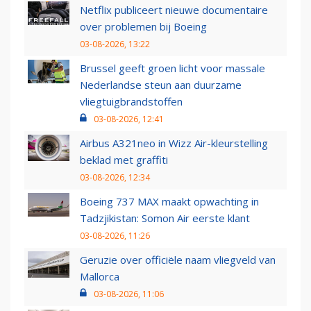
Netflix publiceert nieuwe documentaire
over problemen bij Boeing
03-08-2026, 13:22
Brussel geeft groen licht voor massale
Nederlandse steun aan duurzame
vliegtuigbrandstoffen
03-08-2026, 12:41
Airbus A321neo in Wizz Air-kleurstelling
beklad met graffiti
03-08-2026, 12:34
Boeing 737 MAX maakt opwachting in
Tadzjikistan: Somon Air eerste klant
03-08-2026, 11:26
Geruzie over officiële naam vliegveld van
Mallorca
03-08-2026, 11:06