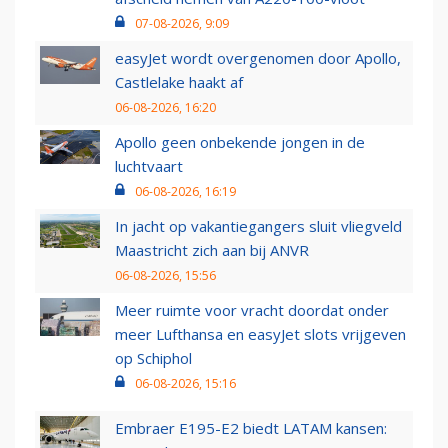
07-08-2026, 9:09
easyJet wordt overgenomen door Apollo,
Castlelake haakt af
06-08-2026, 16:20
Apollo geen onbekende jongen in de
luchtvaart
06-08-2026, 16:19
In jacht op vakantiegangers sluit vliegveld
Maastricht zich aan bij ANVR
06-08-2026, 15:56
Meer ruimte voor vracht doordat onder
meer Lufthansa en easyJet slots vrijgeven
op Schiphol
06-08-2026, 15:16
Embraer E195-E2 biedt LATAM kansen: