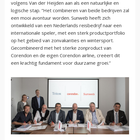
volgens Van der Heijden aan als een natuurlijke en
logische stap. “Het combineren van beide bedrijven zal
een mooi avontuur worden. Sunweb heeft zich
ontwikkeld van een Nederlands reisbedrijf naar een
internationale speler, met een sterk productportfolio
op het gebied van zonvakanties en wintersport.
Gecombineerd met het sterke zonproduct van
Corendon en de eigen Corendon airline, creëert dit
een krachtig fundament voor duurzame groei.”