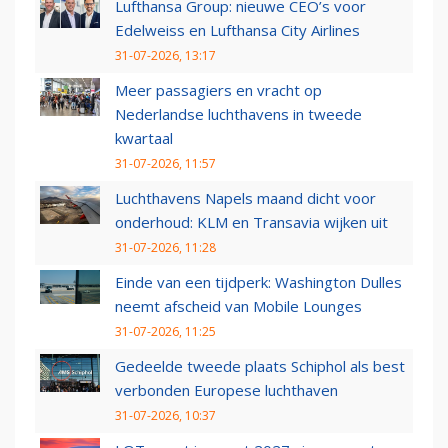
Lufthansa Group: nieuwe CEO’s voor
Edelweiss en Lufthansa City Airlines
31-07-2026, 13:17
Meer passagiers en vracht op
Nederlandse luchthavens in tweede
kwartaal
31-07-2026, 11:57
Luchthavens Napels maand dicht voor
onderhoud: KLM en Transavia wijken uit
31-07-2026, 11:28
Einde van een tijdperk: Washington Dulles
neemt afscheid van Mobile Lounges
31-07-2026, 11:25
Gedeelde tweede plaats Schiphol als best
verbonden Europese luchthaven
31-07-2026, 10:37