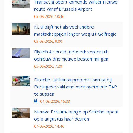
Transavia opent komende winter nieuwe
route vanaf Brussels Airport
05-08-2026, 10:46
KLM blijft net als veel andere
maatschappijen langer weg uit Golfregio
05-08-2026, 9:00
Riyadh Air breidt netwerk verder uit:
opnieuw drie nieuwe bestemmingen
05-08-2026, 7:29
Directie Lufthansa probeert onrust bij
Portugese vakbond over overname TAP
te sussen
04-08-2026, 15:33
Nieuwe Privium-lounge op Schiphol opent
op 6 augustus haar deuren
04-08-2026, 14:46