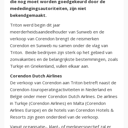
die nog moet worden goedgekeurd door de
mededingingsautoriteiten, zijn niet
bekendgemaakt.
Triton werd begin dit jaar
meerderheidsaandeelhouder van Sunweb en de
verkoop van Corendon brengt de reismerken
Corendon en Sunweb nu samen onder de vlag van
Triton. Beide bedrijven zijn sterk op het gebied van
zonvakanties en de belangrijkste bestemmingen, zoals
Turkije en Griekenland, vullen elkaar aan.
Corendon Dutch Airlines
De verkoop van Corendon aan Triton betreft naast de
Corendon-touroperatingactiviteiten in Nederland en
België onder meer Corendon Dutch Airlines. De airlines
in Turkije (Corendon Airlines) en Malta (Corendon
Airlines Europe) en de hotels van Corendon Hotels &
Resorts zijn geen onderdeel van de verkoop.
Vanuit organisatie-, klant- of merkperspectief zal er