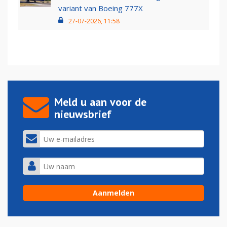
variant van Boeing 777X
27-07-2026, 11:58
Meld u aan voor de
nieuwsbrief