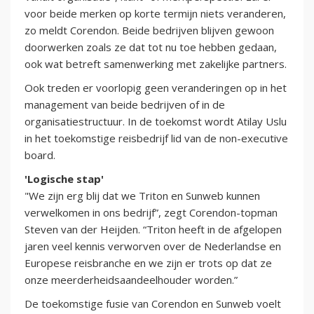
voor beide merken op korte termijn niets veranderen,
zo meldt Corendon. Beide bedrijven blijven gewoon
doorwerken zoals ze dat tot nu toe hebben gedaan,
ook wat betreft samenwerking met zakelijke partners.
Ook treden er voorlopig geen veranderingen op in het
management van beide bedrijven of in de
organisatiestructuur. In de toekomst wordt Atilay Uslu
in het toekomstige reisbedrijf lid van de non-executive
board.
'Logische stap'
"We zijn erg blij dat we Triton en Sunweb kunnen
verwelkomen in ons bedrijf”, zegt Corendon-topman
Steven van der Heijden. “Triton heeft in de afgelopen
jaren veel kennis verworven over de Nederlandse en
Europese reisbranche en we zijn er trots op dat ze
onze meerderheidsaandeelhouder worden.”
De toekomstige fusie van Corendon en Sunweb voelt