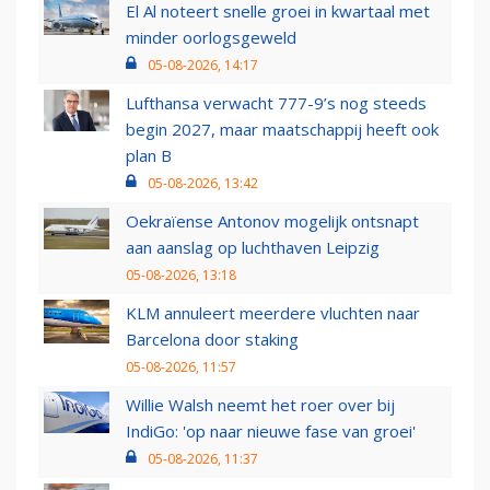
El Al noteert snelle groei in kwartaal met
minder oorlogsgeweld
05-08-2026, 14:17
Lufthansa verwacht 777-9’s nog steeds
begin 2027, maar maatschappij heeft ook
plan B
05-08-2026, 13:42
Oekraïense Antonov mogelijk ontsnapt
aan aanslag op luchthaven Leipzig
05-08-2026, 13:18
KLM annuleert meerdere vluchten naar
Barcelona door staking
05-08-2026, 11:57
Willie Walsh neemt het roer over bij
IndiGo: 'op naar nieuwe fase van groei'
05-08-2026, 11:37