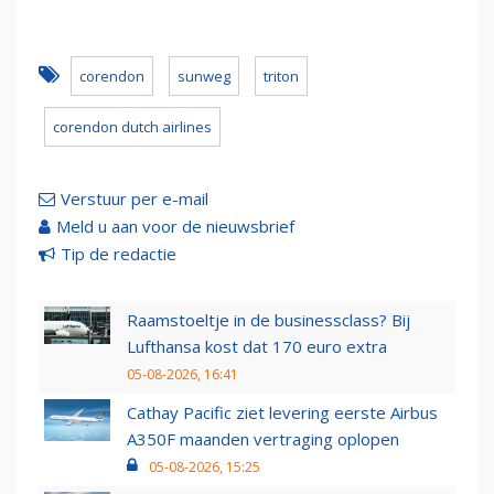
corendon
sunweg
triton
corendon dutch airlines
Verstuur per e-mail
Meld u aan voor de nieuwsbrief
Tip de redactie
Raamstoeltje in de businessclass? Bij
Lufthansa kost dat 170 euro extra
05-08-2026, 16:41
Cathay Pacific ziet levering eerste Airbus
A350F maanden vertraging oplopen
05-08-2026, 15:25