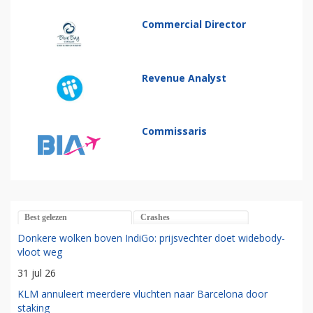
Commercial Director
Revenue Analyst
Commissaris
Best gelezen
Crashes
Donkere wolken boven IndiGo: prijsvechter doet widebody-
vloot weg
31 jul 26
KLM annuleert meerdere vluchten naar Barcelona door
staking