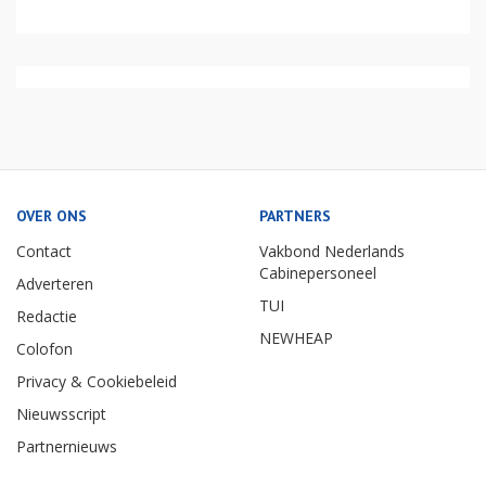
OVER ONS
PARTNERS
Contact
Vakbond Nederlands
Cabinepersoneel
Adverteren
TUI
Redactie
NEWHEAP
Colofon
Privacy & Cookiebeleid
Nieuwsscript
Partnernieuws