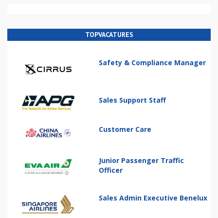
TOPVACATURES
Safety & Compliance Manager
Sales Support Staff
Customer Care
Junior Passenger Traffic
Officer
Sales Admin Executive Benelux