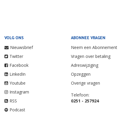
VOLG ONS
ABONNEE VRAGEN
Nieuwsbrief
Neem een Abonnement
Twitter
Vragen over betaling
Facebook
Adreswijziging
LinkedIn
Opzeggen
Youtube
Overige vragen
Instagram
Telefoon:
RSS
0251 - 257924
Podcast