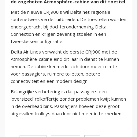
de zogeheten Atmosphère-cabine van dit toestel.
Met de nieuwe CRJ900’s wil Delta het regionale
routenetwerk verder uitbreiden. De toestellen worden
ondergebracht bij dochteronderneming Delta
Connection en krijgen zeventig stoelen in een
tweeklassenconfiguratie.
Delta Air Lines verwacht de eerste CRJ900 met de
Atmosphère-cabine eind dit jaar in dienst te kunnen
nemen. De cabine kenmerkt zich door meer ruimte
voor passagiers, ruimere toiletten, betere
connectiviteit en een modern design.
Belangrijke verbetering is dat passagiers een
‘oversized’ rolkoffertje zonder problemen kwijt kunnen
in de overhead bins. Passagiers hoeven deze groot
uitgevallen trolleys daardoor niet meer in te checken.