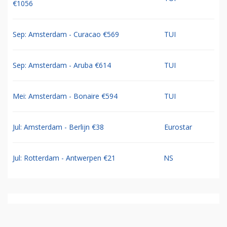
€1056
Sep: Amsterdam - Curacao €569
TUI
Sep: Amsterdam - Aruba €614
TUI
Mei: Amsterdam - Bonaire €594
TUI
Jul: Amsterdam - Berlijn €38
Eurostar
Jul: Rotterdam - Antwerpen €21
NS