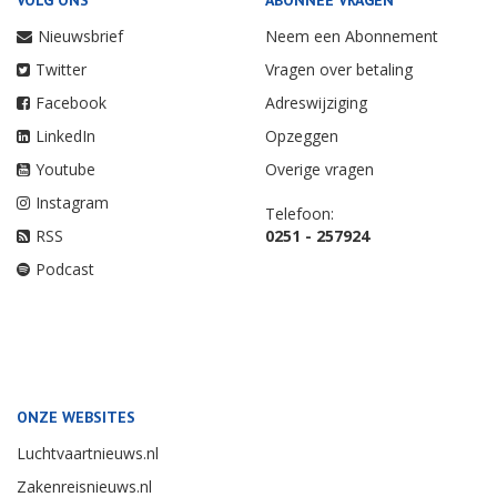
Nieuwsbrief
Neem een Abonnement
Twitter
Vragen over betaling
Facebook
Adreswijziging
LinkedIn
Opzeggen
Youtube
Overige vragen
Instagram
Telefoon:
RSS
0251 - 257924
Podcast
ONZE WEBSITES
Luchtvaartnieuws.nl
Zakenreisnieuws.nl