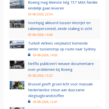
Boeing mag kleinste telg 737 MAX-familie
eindelijk gaan leveren
03-08-2026, 22:54
Voorlopig akkoord tussen WestJet en
cabinepersoneel, einde staking in zicht
03-08-2026, 14:40
Turkish Airlines verplaatst komende
winter tussenstop op route naar Sydney
03-08-2026, 14:03
Netflix publiceert nieuwe documentaire
over problemen bij Boeing
03-08-2026, 13:22
Brussel geeft groen licht voor massale
Nederlandse steun aan duurzame
vliegtuigbrandstoffen
03-08-2026, 12:41