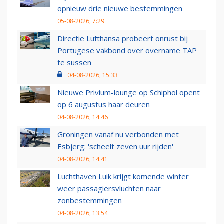
opnieuw drie nieuwe bestemmingen
05-08-2026, 7:29
Directie Lufthansa probeert onrust bij
Portugese vakbond over overname TAP
te sussen
04-08-2026, 15:33
Nieuwe Privium-lounge op Schiphol opent
op 6 augustus haar deuren
04-08-2026, 14:46
Groningen vanaf nu verbonden met
Esbjerg: 'scheelt zeven uur rijden'
04-08-2026, 14:41
Luchthaven Luik krijgt komende winter
weer passagiersvluchten naar
zonbestemmingen
04-08-2026, 13:54