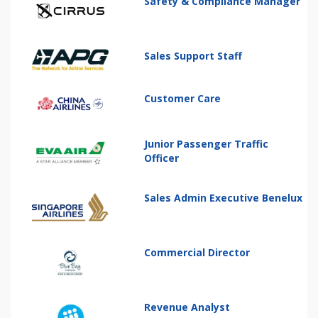
Safety & Compliance Manager
Sales Support Staff
Customer Care
Junior Passenger Traffic
Officer
Sales Admin Executive Benelux
Commercial Director
Revenue Analyst