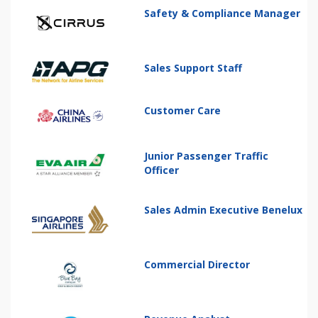
Safety & Compliance Manager
Sales Support Staff
Customer Care
Junior Passenger Traffic
Officer
Sales Admin Executive Benelux
Commercial Director