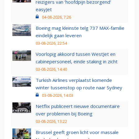
reizigers van ‘hoofdpijn bezorgend’
easyJet
04-08-2026, 7:26
Boeing mag kleinste telg 737 MAX-familie
eindelijk gaan leveren
03-08-2026, 22:54
Voorlopig akkoord tussen WestJet en
cabinepersoneel, einde staking in zicht
03-08-2026, 14:40
Turkish Airlines verplaatst komende
winter tussenstop op route naar Sydney
03-08-2026, 14:03
Netflix publiceert nieuwe documentaire
over problemen bij Boeing
03-08-2026, 13:22
Brussel geeft groen licht voor massale