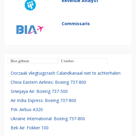
Revenue Analyst
Commissaris
Best gelezen
Crashes
Oorzaak vliegtuigcrash Calandkanaal niet te achterhalen
China Eastern Airlines: Boeing 737-800
Sriwijaya Air: Boeing 737-500
Air India Express: Boeing 737-800
PIA: Airbus A320
Ukraine International: Boeing 737-800
Bek Air: Fokker 100