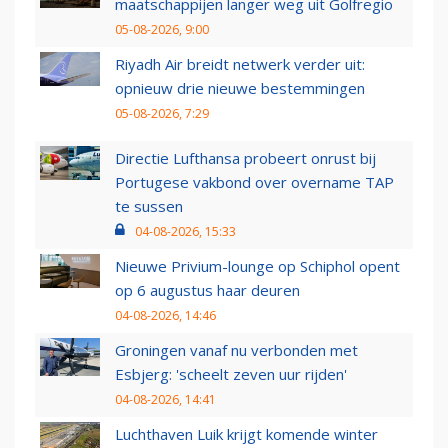
maatschappijen langer weg uit Golfregio
05-08-2026, 9:00
Riyadh Air breidt netwerk verder uit:
opnieuw drie nieuwe bestemmingen
05-08-2026, 7:29
Directie Lufthansa probeert onrust bij
Portugese vakbond over overname TAP
te sussen
04-08-2026, 15:33
Nieuwe Privium-lounge op Schiphol opent
op 6 augustus haar deuren
04-08-2026, 14:46
Groningen vanaf nu verbonden met
Esbjerg: 'scheelt zeven uur rijden'
04-08-2026, 14:41
Luchthaven Luik krijgt komende winter