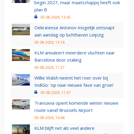
begin 2027, maar maatschappij heeft ook
plan B
05-08-2026, 13:42
Oekraïense Antonov mogelijk ontsnapt
aan aanslag op luchthaven Leipzig
05-08-2026, 13:18
KLM annuleert meerdere vluchten naar
Barcelona door staking
05-08-2026, 11:57
Willie Walsh neemt het roer over bij
IndiGo: 'op naar nieuwe fase van groei'
05-08-2026, 11:37
Transavia opent komende winter nieuwe
route vanaf Brussels Airport
05-08-2026, 10:46
KLM blijft net als veel andere