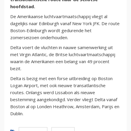
hoofdstad.
De Amerikaanse luchtvaartmaatschappij vliegt al
dagelijks naar Edinburgh vanaf New York JFK. De route
Boston-Edinburgh wordt gedurende het
zomerseizoen onderhouden.
Delta voert de vluchten in nauwe samenwerking uit
met Virgin Atlantic, de Britse luchtvaartmaatschappij
waarin de Amerikanen een belang van 49 procent
bezit.
Delta is bezig met een forse uitbreiding op Boston
Logan Airport, met ook nieuwe transatlantische
routes. Onlangs werd Lissabon als nieuwe
bestemming aangekondigd. Verder vliegt Delta vanaf
Boston al op Londen Heathrow, Amsterdam, Parijs en
Dublin.