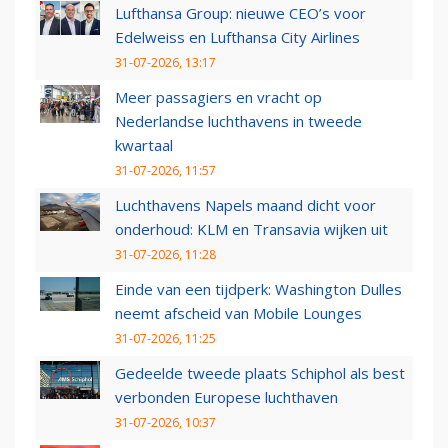
Lufthansa Group: nieuwe CEO’s voor
Edelweiss en Lufthansa City Airlines
31-07-2026, 13:17
Meer passagiers en vracht op
Nederlandse luchthavens in tweede
kwartaal
31-07-2026, 11:57
Luchthavens Napels maand dicht voor
onderhoud: KLM en Transavia wijken uit
31-07-2026, 11:28
Einde van een tijdperk: Washington Dulles
neemt afscheid van Mobile Lounges
31-07-2026, 11:25
Gedeelde tweede plaats Schiphol als best
verbonden Europese luchthaven
31-07-2026, 10:37