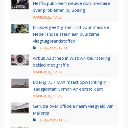
Netflix publiceert nieuwe documentaire
over problemen bij Boeing
03-08-2026, 13:22
Brussel geeft groen licht voor massale
Nederlandse steun aan duurzame
vliegtuigbrandstoffen
03-08-2026, 12:41
Airbus A321neo in Wizz Air-kleurstelling
beklad met graffiti
03-08-2026, 12:34
Boeing 737 MAX maakt opwachting in
Tadzjikistan: Somon Air eerste klant
03-08-2026, 11:26
Geruzie over officiële naam vliegveld van
Mallorca
03-08-2026, 11:06