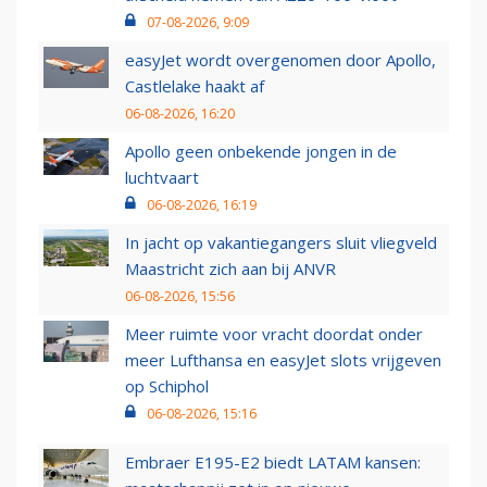
07-08-2026, 9:09
easyJet wordt overgenomen door Apollo,
Castlelake haakt af
06-08-2026, 16:20
Apollo geen onbekende jongen in de
luchtvaart
06-08-2026, 16:19
In jacht op vakantiegangers sluit vliegveld
Maastricht zich aan bij ANVR
06-08-2026, 15:56
Meer ruimte voor vracht doordat onder
meer Lufthansa en easyJet slots vrijgeven
op Schiphol
06-08-2026, 15:16
Embraer E195-E2 biedt LATAM kansen: