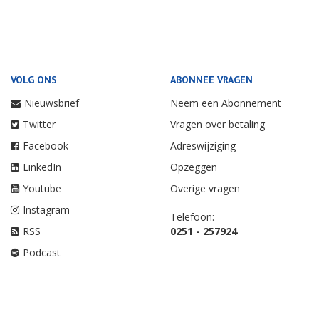
VOLG ONS
ABONNEE VRAGEN
Nieuwsbrief
Neem een Abonnement
Twitter
Vragen over betaling
Facebook
Adreswijziging
LinkedIn
Opzeggen
Youtube
Overige vragen
Instagram
Telefoon:
RSS
0251 - 257924
Podcast