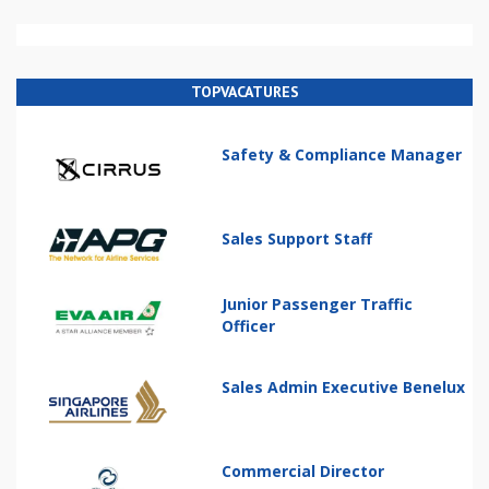
TOPVACATURES
Safety & Compliance Manager
Sales Support Staff
Junior Passenger Traffic
Officer
Sales Admin Executive Benelux
Commercial Director