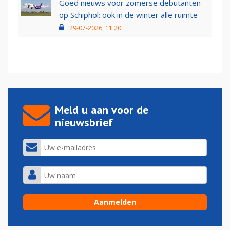
Goed nieuws voor zomerse debutanten
op Schiphol: ook in de winter alle ruimte
29-07-2026, 11:20
Meld u aan voor de
nieuwsbrief