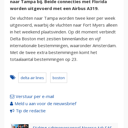
naar Tampa bij. Beide connecties met Florida
worden uitgevoerd met een Airbus A319.
De vluchten naar Tampa worden twee keer per week
uitgevoerd, waarbij de vluchten naar Fort Myers alleen
in het weekend plaatsvinden. Op dit moment verbindt
Delta Boston met zestien binnenlandse en vijf
internationale bestemmingen, waaronder Amsterdam.
Met de twee extra bestemmingen komt het
totaalaantal bestemmingen op 23.
delta air lines
boston
Verstuur per e-mail
Meld u aan voor de nieuwsbrief
Tip de redactie
Staking cabinepersoneel Noorse tak SAS