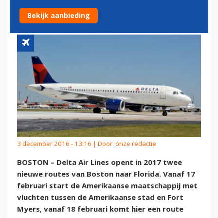
FLORIDA
Bekijk aanbieding
3 december 2016 - 13:16 | Door:
onze redactie
BOSTON – Delta Air Lines opent in 2017 twee
nieuwe routes van Boston naar Florida. Vanaf 17
februari start de Amerikaanse maatschappij met
vluchten tussen de Amerikaanse stad en Fort
Myers, vanaf 18 februari komt hier een route