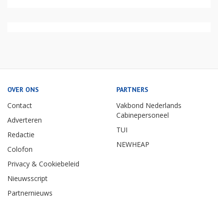
OVER ONS
PARTNERS
Contact
Vakbond Nederlands
Cabinepersoneel
Adverteren
TUI
Redactie
NEWHEAP
Colofon
Privacy & Cookiebeleid
Nieuwsscript
Partnernieuws