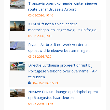
Transavia opent komende winter nieuwe
route vanaf Brussels Airport
05-08-2026, 10:46
KLM blijft net als veel andere
maatschappijen langer weg uit Golfregio
05-08-2026, 9:00
Riyadh Air breidt netwerk verder uit:
opnieuw drie nieuwe bestemmingen
05-08-2026, 7:29
Directie Lufthansa probeert onrust bij
Portugese vakbond over overname TAP
te sussen
04-08-2026, 15:33
Nieuwe Privium-lounge op Schiphol opent
op 6 augustus haar deuren
04-08-2026, 14:46